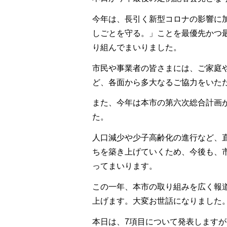
今年は、長引く新型コロナの影響に
しごとを守る。」ことを最優先かつ
り組んでまいりました。
市民や事業者の皆さまには、ご家庭
ど、各面から多大なるご協力をいた
また、今年は本市の第六次総合計画
た。
人口減少や少子高齢化の進行など、
ちを築き上げていくため、今後も、
ってまいります。
この一年、本市の取り組みを広く報
上げます。大変お世話になりました
本日は、7項目について発表しますが