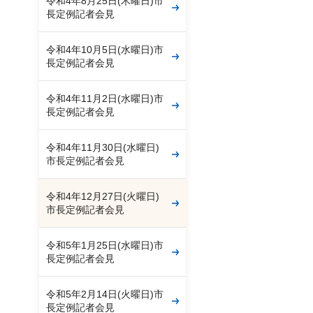
令和4年8月25日(木曜日)市
長定例記者会見
令和4年10月5日(水曜日)市
長定例記者会見
令和4年11月2日(水曜日)市
長定例記者会見
令和4年11月30日(水曜日)
市長定例記者会見
令和4年12月27日(火曜日)
市長定例記者会見
令和5年1月25日(水曜日)市
長定例記者会見
令和5年2月14日(火曜日)市
長定例記者会見