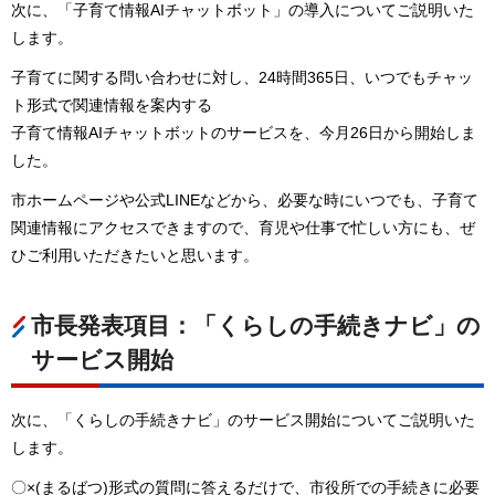
次に、「子育て情報AIチャットボット」の導入についてご説明いた
します。
子育てに関する問い合わせに対し、24時間365日、いつでもチャッ
ト形式で関連情報を案内する
子育て情報AIチャットボットのサービスを、今月26日から開始しま
した。
市ホームページや公式LINEなどから、必要な時にいつでも、子育て
関連情報にアクセスできますので、育児や仕事で忙しい方にも、ぜ
ひご利用いただきたいと思います。
市長発表項目：「くらしの手続きナビ」の
サービス開始
次に、「くらしの手続きナビ」のサービス開始についてご説明いた
します。
〇×(まるばつ)形式の質問に答えるだけで、市役所での手続きに必要