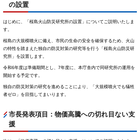
の設置
はじめに、「桜島火山防災研究所の設置」についてご説明いたしま
す。
桜島の大規模噴火に備え、市民の生命の安全を確保するため、火山
の特性を踏まえた独自の防災対策の研究等を行う「桜島火山防災研
究所」を設置します。
令和6年度は準備期間とし、7年度に、本庁舎内で同研究所の運用を
開始する予定です。
独自の防災対策の研究を進めることにより、「大規模噴火でも犠牲
者ゼロ」を目指してまいります。
市長発表項目：物価高騰への切れ目ない支
援