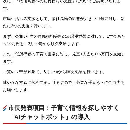
次に、「物価高騰への切れ目ない支援」についてご説明いたしま
す。
市民生活への支援として、物価高騰の影響が大きい世帯に対し、新
たに2つの支援を行います。
まず、令和5年度の住民税均等割のみ課税世帯に対して、1世帯あた
り10万円を、2月下旬から順次支給します。
また、低所得者の子育て世帯に対し、児童1人当たり5万円を支給し
ます。
ご覧の世帯が対象で、3月中旬から順次支給を行います。
速やかな支給に努めてまいりますので、必要な手続きへのご協力を
お願いします。
市長発表項目：子育て情報を探しやすく
「AIチャットボット」の導入