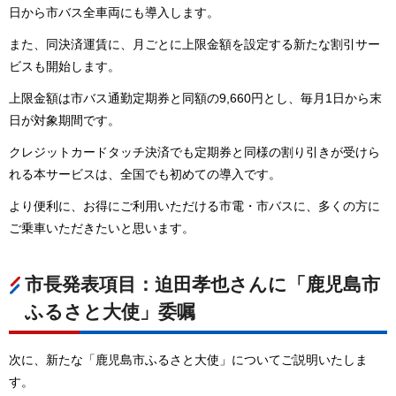
日から市バス全車両にも導入します。
また、同決済運賃に、月ごとに上限金額を設定する新たな割引サー
ビスも開始します。
上限金額は市バス通勤定期券と同額の9,660円とし、毎月1日から末
日が対象期間です。
クレジットカードタッチ決済でも定期券と同様の割り引きが受けら
れる本サービスは、全国でも初めての導入です。
より便利に、お得にご利用いただける市電・市バスに、多くの方に
ご乗車いただきたいと思います。
市長発表項目：迫田孝也さんに「鹿児島市
ふるさと大使」委嘱
次に、新たな「鹿児島市ふるさと大使」についてご説明いたしま
す。