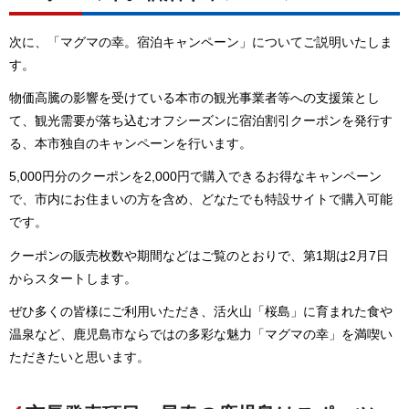
次に、「マグマの幸。宿泊キャンペーン」についてご説明いたしま
す。
物価高騰の影響を受けている本市の観光事業者等への支援策とし
て、観光需要が落ち込むオフシーズンに宿泊割引クーポンを発行す
る、本市独自のキャンペーンを行います。
5,000円分のクーポンを2,000円で購入できるお得なキャンペーン
で、市内にお住まいの方を含め、どなたでも特設サイトで購入可能
です。
クーポンの販売枚数や期間などはご覧のとおりで、第1期は2月7日
からスタートします。
ぜひ多くの皆様にご利用いただき、活火山「桜島」に育まれた食や
温泉など、鹿児島市ならではの多彩な魅力「マグマの幸」を満喫い
ただきたいと思います。