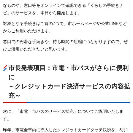
なものや、窓口等をオンラインで確認できる「くらしの手続きナ
ビ」のサービスを、本日から開始します。
対象となる手続きはご覧の7つで、市ホームページや公式LINEなど
からご利用いただけます。
窓口での円滑な手続きや、待ち時間の短縮につながりますので、ぜ
ひご活用いただきたいと思います。
市長発表項目：市電・市バスがさらに便利
に
～クレジットカード決済サービスの内容拡
充～
次に、「市電・市バスのサービス拡充」についてご説明いたしま
す。
昨年、市電全車両に導入したクレジットカードタッチ決済を、3月1