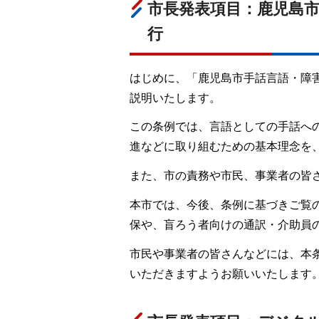
市長発表項目：鹿児島
行
はじめに、「鹿児島市手話言語・障
説明いたします。
この条例では、言語としての手話へ
進などに取り組むための基本理念を
また、市の責務や市民、事業者の皆
本市では、今後、条例に基づきご覧
保や、盲ろう者向けの通訳・介助員
市民や事業者の皆さんなどには、本
いただきますようお願いいたします