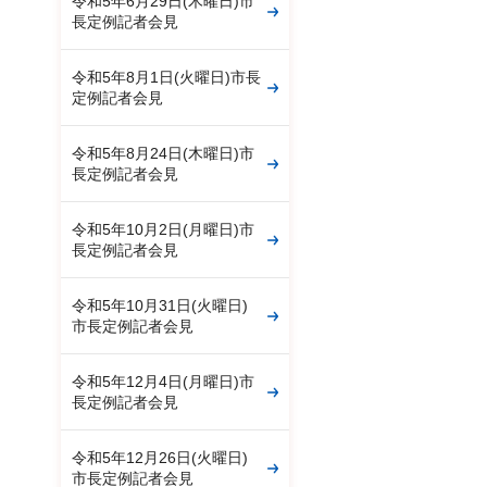
令和5年6月29日(木曜日)市
長定例記者会見
令和5年8月1日(火曜日)市長
定例記者会見
令和5年8月24日(木曜日)市
長定例記者会見
令和5年10月2日(月曜日)市
長定例記者会見
令和5年10月31日(火曜日)
市長定例記者会見
令和5年12月4日(月曜日)市
長定例記者会見
令和5年12月26日(火曜日)
市長定例記者会見