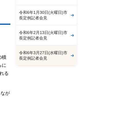
令和6年1月30日(火曜日)市
長定例記者会見
令和6年2月13日(火曜日)市
長定例記者会見
令和6年3月27日(水曜日)市
の積
長定例記者会見
らに
れる
しなが