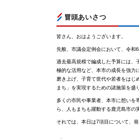
冒頭あいさつ
皆さん、おはようございます。
先般、市議会定例会において、令和
過去最高規模で編成した予算には、
極的な活用など、本市の成長を強力
磨き上げ、子育て世代や若者をはじめ
まち」を実現するための諸施策を盛
多くの市民や事業者、本市に想いを寄
ら、人もまちも躍動する鹿児島市の
それでは、本日は7項目について、