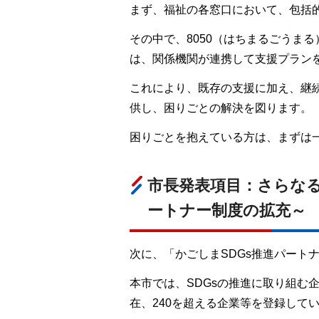
まず、福祉の各窓口において、包括
その中で、8050（はちまるごうま
は、関係機関が連携して支援プラン
これにより、既存の支援に加え、継
供し、困りごとの解決を図ります。
困りごとを抱えている方は、まずは
市長発表項目：さらなる
ートナー制度の拡充～
次に、「かごしまSDGs推進パート
本市では、SDGsの推進に取り組む
在、240を超える企業等を登録して