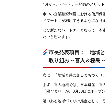
4月から、パートナー登録のメリッ
市中小企業融資制度における信用保
ドマート」が利用できるようになり
ぜひ新たなパートナーとなって、本市
たいと思います。
市長発表項目：「地域
取り組み～喜入＆桜島
次に、「地域と共に創るまちづくり
まず、喜入地域では、日本遺産
喜
「陽だまり」が、3月30日にオープ
魅力ある地域づくりの拠点として、