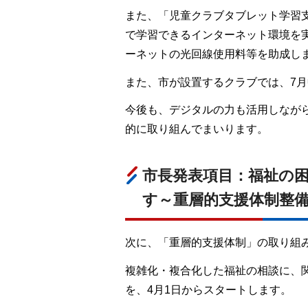
また、「児童クラブタブレット学習
で学習できるインターネット環境を
ーネットの光回線使用料等を助成し
また、市が設置するクラブでは、7
今後も、デジタルの力も活用しなが
的に取り組んでまいります。
市長発表項目：福祉の
す～重層的支援体制整
次に、「重層的支援体制」の取り組
複雑化・複合化した福祉の相談に、
を、4月1日からスタートします。