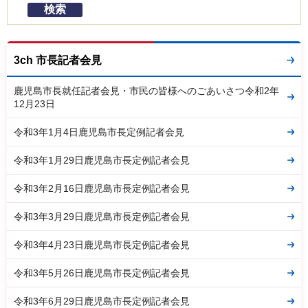
3ch 市長記者会見
鹿児島市長就任記者会見・市民の皆様へのごあいさつ令和2年
12月23日
令和3年1月4日鹿児島市長定例記者会見
令和3年1月29日鹿児島市長定例記者会見
令和3年2月16日鹿児島市長定例記者会見
令和3年3月29日鹿児島市長定例記者会見
令和3年4月23日鹿児島市長定例記者会見
令和3年5月26日鹿児島市長定例記者会見
令和3年6月29日鹿児島市長定例記者会見