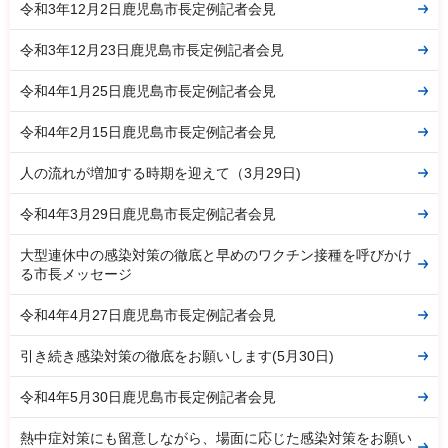
令和3年12月2日鹿児島市長定例記者会見
令和3年12月23日鹿児島市長定例記者会見
令和4年1月25日鹿児島市長定例記者会見
令和4年2月15日鹿児島市長定例記者会見
人の流れが増加する時期を迎えて（3月29日)
令和4年3月29日鹿児島市長定例記者会見
大型連休中の感染対策の徹底と早めのワクチン接種を呼びかけ
る市長メッセージ
令和4年4月27日鹿児島市長定例記者会見
引き続き感染対策の徹底をお願いします(5月30日)
令和4年5月30日鹿児島市長定例記者会見
熱中症対策にも留意しながら、場面に応じた感染対策をお願い