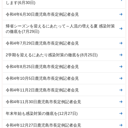
します(6月30日)
令和4年6月30日鹿児島市長定例記者会見
帰省シーズンを迎えるにあたって～人流の増える夏 感染対策
の徹底を(7月29日)
令和4年7月29日鹿児島市長定例記者会見
2学期を迎えるにあたり感染対策の徹底を(8月25日)
令和4年8月25日鹿児島市長定例記者会見
令和4年10月5日鹿児島市長定例記者会見
令和4年11月2日鹿児島市長定例記者会見
令和4年11月30日鹿児島市長定例記者会見
年末年始も感染対策の徹底を(12月27日)
令和4年12月27日鹿児島市長定例記者会見