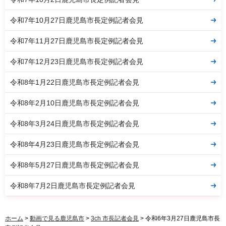
令和7年10月27日鹿児島市長定例記者会見
令和7年11月27日鹿児島市長定例記者会見
令和7年12月23日鹿児島市長定例記者会見
令和8年1月22日鹿児島市長定例記者会見
令和8年2月10日鹿児島市長定例記者会見
令和8年3月24日鹿児島市長定例記者会見
令和8年4月23日鹿児島市長定例記者会見
令和8年5月27日鹿児島市長定例記者会見
令和8年7月2日鹿児島市長定例記者会見
ホーム
>
動画で見る鹿児島市
>
3ch 市長記者会見
> 令和6年3月27日鹿児島市長