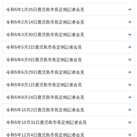
令和5年1月25日鹿児島市長定例記者会見
令和5年2月14日鹿児島市長定例記者会見
令和5年3月30日鹿児島市長定例記者会見
令和5年5月2日鹿児島市長定例記者会見
令和5年6月9日鹿児島市長定例記者会見
令和5年6月29日鹿児島市長定例記者会見
令和5年8月1日鹿児島市長定例記者会見
令和5年8月24日鹿児島市長定例記者会見
令和5年10月2日鹿児島市長定例記者会見
令和5年10月31日鹿児島市長定例記者会見
令和5年12月4日鹿児島市長定例記者会見