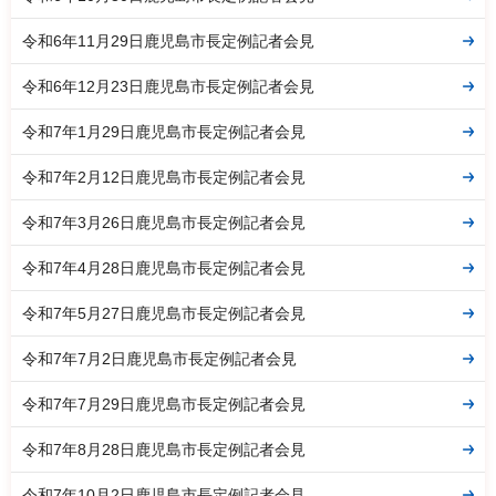
令和6年11月29日鹿児島市長定例記者会見
令和6年12月23日鹿児島市長定例記者会見
令和7年1月29日鹿児島市長定例記者会見
令和7年2月12日鹿児島市長定例記者会見
令和7年3月26日鹿児島市長定例記者会見
令和7年4月28日鹿児島市長定例記者会見
令和7年5月27日鹿児島市長定例記者会見
令和7年7月2日鹿児島市長定例記者会見
令和7年7月29日鹿児島市長定例記者会見
令和7年8月28日鹿児島市長定例記者会見
令和7年10月2日鹿児島市長定例記者会見