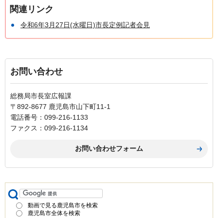
関連リンク
令和6年3月27日(水曜日)市長定例記者会見
お問い合わせ
総務局市長室広報課
〒892-8677 鹿児島市山下町11-1
電話番号：099-216-1133
ファクス：099-216-1134
動画で見る鹿児島市を検索
鹿児島市全体を検索