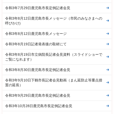
令和3年7月29日鹿児島市長定例記者会見
令和3年8月12日鹿児島市長メッセージ（市民のみなさまへの
呼びかけ)
令和3年8月12日鹿児島市長メッセージ
令和3年8月19日記者発表後の取材にて
令和3年8月19日市立病院長記者会見資料（スライドショーで
ご覧になれます）
令和3年8月30日鹿児島市長定例記者会見
令和3年9月10日下鶴市長記者会見動画（まん延防止等重点措
置の延長）
令和3年9月29日鹿児島市長定例記者会見
令和3年10月28日鹿児島市長定例記者会見