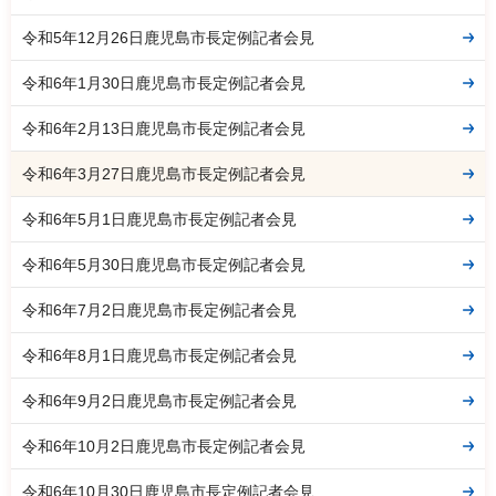
令和5年12月26日鹿児島市長定例記者会見
令和6年1月30日鹿児島市長定例記者会見
令和6年2月13日鹿児島市長定例記者会見
令和6年3月27日鹿児島市長定例記者会見
令和6年5月1日鹿児島市長定例記者会見
令和6年5月30日鹿児島市長定例記者会見
令和6年7月2日鹿児島市長定例記者会見
令和6年8月1日鹿児島市長定例記者会見
令和6年9月2日鹿児島市長定例記者会見
令和6年10月2日鹿児島市長定例記者会見
令和6年10月30日鹿児島市長定例記者会見