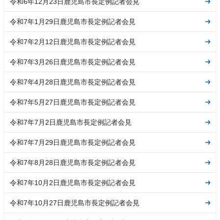
令和6年12月23日鹿児島市長定例記者会見
令和7年1月29日鹿児島市長定例記者会見
令和7年2月12日鹿児島市長定例記者会見
令和7年3月26日鹿児島市長定例記者会見
令和7年4月28日鹿児島市長定例記者会見
令和7年5月27日鹿児島市長定例記者会見
令和7年7月2日鹿児島市長定例記者会見
令和7年7月29日鹿児島市長定例記者会見
令和7年8月28日鹿児島市長定例記者会見
令和7年10月2日鹿児島市長定例記者会見
令和7年10月27日鹿児島市長定例記者会見