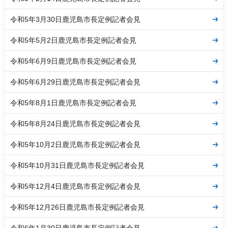
令和5年3月30日鹿児島市長定例記者会見
令和5年5月2日鹿児島市長定例記者会見
令和5年6月9日鹿児島市長定例記者会見
令和5年6月29日鹿児島市長定例記者会見
令和5年8月1日鹿児島市長定例記者会見
令和5年8月24日鹿児島市長定例記者会見
令和5年10月2日鹿児島市長定例記者会見
令和5年10月31日鹿児島市長定例記者会見
令和5年12月4日鹿児島市長定例記者会見
令和5年12月26日鹿児島市長定例記者会見
令和6年1月30日鹿児島市長定例記者会見