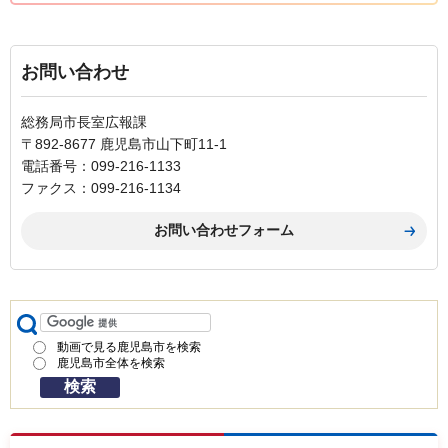
お問い合わせ
総務局市長室広報課
〒892-8677 鹿児島市山下町11-1
電話番号：099-216-1133
ファクス：099-216-1134
動画で見る鹿児島市を検索
鹿児島市全体を検索