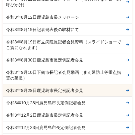
呼びかけ)
令和3年8月12日鹿児島市長メッセージ
令和3年8月19日記者発表後の取材にて
令和3年8月19日市立病院長記者会見資料（スライドショーで
ご覧になれます）
令和3年8月30日鹿児島市長定例記者会見
令和3年9月10日下鶴市長記者会見動画（まん延防止等重点措
置の延長）
令和3年9月29日鹿児島市長定例記者会見
令和3年10月28日鹿児島市長定例記者会見
令和3年12月2日鹿児島市長定例記者会見
令和3年12月23日鹿児島市長定例記者会見