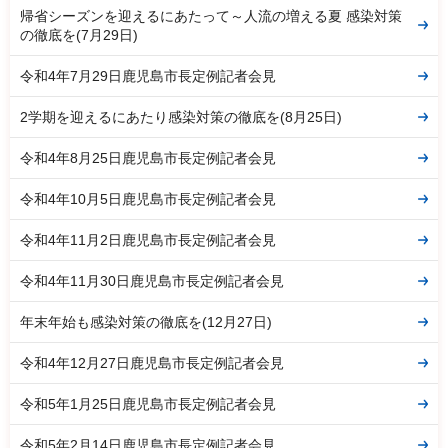
帰省シーズンを迎えるにあたって～人流の増える夏 感染対策
の徹底を(7月29日)
令和4年7月29日鹿児島市長定例記者会見
2学期を迎えるにあたり感染対策の徹底を(8月25日)
令和4年8月25日鹿児島市長定例記者会見
令和4年10月5日鹿児島市長定例記者会見
令和4年11月2日鹿児島市長定例記者会見
令和4年11月30日鹿児島市長定例記者会見
年末年始も感染対策の徹底を(12月27日)
令和4年12月27日鹿児島市長定例記者会見
令和5年1月25日鹿児島市長定例記者会見
令和5年2月14日鹿児島市長定例記者会見