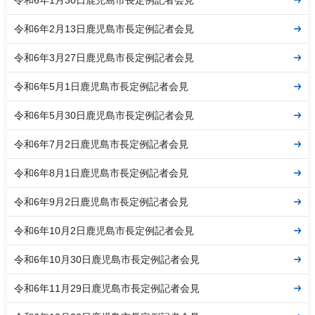
令和6年2月13日鹿児島市長定例記者会見
令和6年3月27日鹿児島市長定例記者会見
令和6年5月1日鹿児島市長定例記者会見
令和6年5月30日鹿児島市長定例記者会見
令和6年7月2日鹿児島市長定例記者会見
令和6年8月1日鹿児島市長定例記者会見
令和6年9月2日鹿児島市長定例記者会見
令和6年10月2日鹿児島市長定例記者会見
令和6年10月30日鹿児島市長定例記者会見
令和6年11月29日鹿児島市長定例記者会見