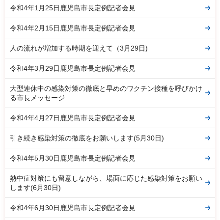
令和4年1月25日鹿児島市長定例記者会見
令和4年2月15日鹿児島市長定例記者会見
人の流れが増加する時期を迎えて（3月29日)
令和4年3月29日鹿児島市長定例記者会見
大型連休中の感染対策の徹底と早めのワクチン接種を呼びかけ
る市長メッセージ
令和4年4月27日鹿児島市長定例記者会見
引き続き感染対策の徹底をお願いします(5月30日)
令和4年5月30日鹿児島市長定例記者会見
熱中症対策にも留意しながら、場面に応じた感染対策をお願い
します(6月30日)
令和4年6月30日鹿児島市長定例記者会見