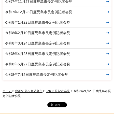
令和7年11月27日鹿児島市長定例記者会見
令和7年12月23日鹿児島市長定例記者会見
令和8年1月22日鹿児島市長定例記者会見
令和8年2月10日鹿児島市長定例記者会見
令和8年3月24日鹿児島市長定例記者会見
令和8年4月23日鹿児島市長定例記者会見
令和8年5月27日鹿児島市長定例記者会見
令和8年7月2日鹿児島市長定例記者会見
ホーム
>
動画で見る鹿児島市
>
3ch 市長記者会見
> 令和3年9月29日鹿児島市長
定例記者会見