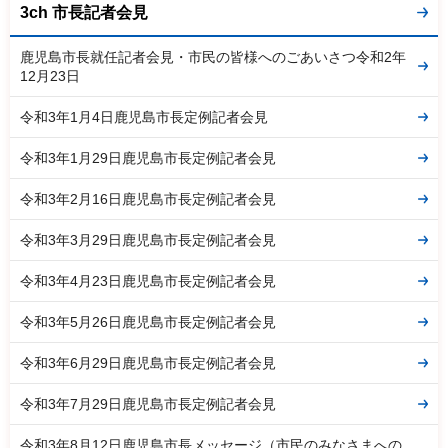
3ch 市長記者会見
鹿児島市長就任記者会見・市民の皆様へのごあいさつ令和2年
12月23日
令和3年1月4日鹿児島市長定例記者会見
令和3年1月29日鹿児島市長定例記者会見
令和3年2月16日鹿児島市長定例記者会見
令和3年3月29日鹿児島市長定例記者会見
令和3年4月23日鹿児島市長定例記者会見
令和3年5月26日鹿児島市長定例記者会見
令和3年6月29日鹿児島市長定例記者会見
令和3年7月29日鹿児島市長定例記者会見
令和3年8月12日鹿児島市長メッセージ（市民のみなさまへの