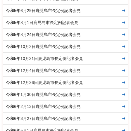
令和5年6月29日鹿児島市長定例記者会見
令和5年8月1日鹿児島市長定例記者会見
令和5年8月24日鹿児島市長定例記者会見
令和5年10月2日鹿児島市長定例記者会見
令和5年10月31日鹿児島市長定例記者会見
令和5年12月4日鹿児島市長定例記者会見
令和5年12月26日鹿児島市長定例記者会見
令和6年1月30日鹿児島市長定例記者会見
令和6年2月13日鹿児島市長定例記者会見
令和6年3月27日鹿児島市長定例記者会見
令和6年5月1日鹿児島市長定例記者会見