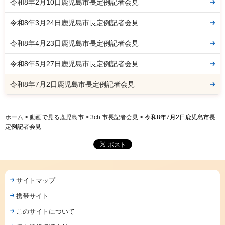
令和8年2月10日鹿児島市長定例記者会見
令和8年3月24日鹿児島市長定例記者会見
令和8年4月23日鹿児島市長定例記者会見
令和8年5月27日鹿児島市長定例記者会見
令和8年7月2日鹿児島市長定例記者会見
ホーム
>
動画で見る鹿児島市
>
3ch 市長記者会見
> 令和8年7月2日鹿児島市長
定例記者会見
サイトマップ
携帯サイト
このサイトについて