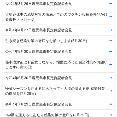
令和4年3月29日鹿児島市長定例記者会見
大型連休中の感染対策の徹底と早めのワクチン接種を呼びかけ
る市長メッセージ
令和4年4月27日鹿児島市長定例記者会見
引き続き感染対策の徹底をお願いします(5月30日)
令和4年5月30日鹿児島市長定例記者会見
熱中症対策にも留意しながら、場面に応じた感染対策をお願い
します(6月30日)
令和4年6月30日鹿児島市長定例記者会見
帰省シーズンを迎えるにあたって～人流の増える夏 感染対策
の徹底を(7月29日)
令和4年7月29日鹿児島市長定例記者会見
2学期を迎えるにあたり感染対策の徹底を(8月25日)