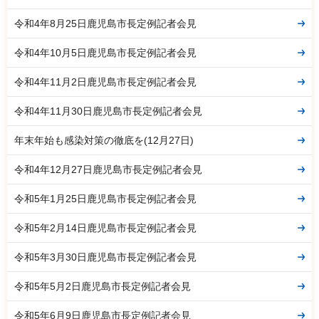
令和4年8月25日鹿児島市長定例記者会見
令和4年10月5日鹿児島市長定例記者会見
令和4年11月2日鹿児島市長定例記者会見
令和4年11月30日鹿児島市長定例記者会見
年末年始も感染対策の徹底を(12月27日)
令和4年12月27日鹿児島市長定例記者会見
令和5年1月25日鹿児島市長定例記者会見
令和5年2月14日鹿児島市長定例記者会見
令和5年3月30日鹿児島市長定例記者会見
令和5年5月2日鹿児島市長定例記者会見
令和5年6月9日鹿児島市長定例記者会見