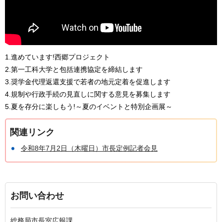
1.進めています!西郷プロジェクト
2.第一工科大学と包括連携協定を締結します
3.奨学金代理返還支援で若者の地元定着を促進します
4.規制や行政手続の見直しに関する意見を募集します
5.夏を存分に楽しもう!～夏のイベントと特別企画展～
関連リンク
令和8年7月2日（木曜日）市長定例記者会見
お問い合わせ
総務局市長室広報課