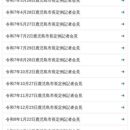
令和7年3月26日鹿児島市長定例記者会見
令和7年4月28日鹿児島市長定例記者会見
令和7年5月27日鹿児島市長定例記者会見
令和7年7月2日鹿児島市長定例記者会見
令和7年7月29日鹿児島市長定例記者会見
令和7年8月28日鹿児島市長定例記者会見
令和7年10月2日鹿児島市長定例記者会見
令和7年10月27日鹿児島市長定例記者会見
令和7年11月27日鹿児島市長定例記者会見
令和7年12月23日鹿児島市長定例記者会見
令和8年1月22日鹿児島市長定例記者会見