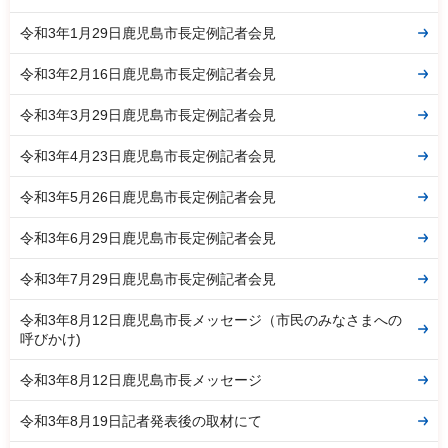
令和3年1月29日鹿児島市長定例記者会見
令和3年2月16日鹿児島市長定例記者会見
令和3年3月29日鹿児島市長定例記者会見
令和3年4月23日鹿児島市長定例記者会見
令和3年5月26日鹿児島市長定例記者会見
令和3年6月29日鹿児島市長定例記者会見
令和3年7月29日鹿児島市長定例記者会見
令和3年8月12日鹿児島市長メッセージ（市民のみなさまへの
呼びかけ)
令和3年8月12日鹿児島市長メッセージ
令和3年8月19日記者発表後の取材にて