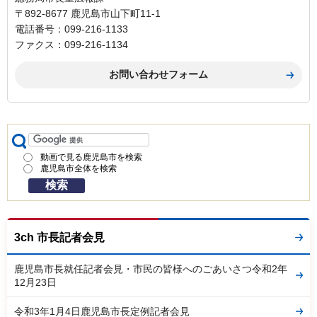
〒892-8677 鹿児島市山下町11-1
電話番号：099-216-1133
ファクス：099-216-1134
動画で見る鹿児島市を検索
鹿児島市全体を検索
3ch 市長記者会見
鹿児島市長就任記者会見・市民の皆様へのごあいさつ令和2年
12月23日
令和3年1月4日鹿児島市長定例記者会見