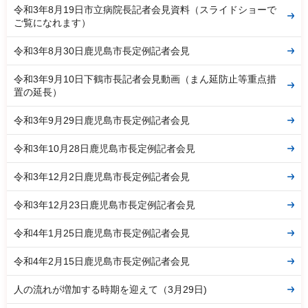
令和3年8月19日市立病院長記者会見資料（スライドショーで
ご覧になれます）
令和3年8月30日鹿児島市長定例記者会見
令和3年9月10日下鶴市長記者会見動画（まん延防止等重点措
置の延長）
令和3年9月29日鹿児島市長定例記者会見
令和3年10月28日鹿児島市長定例記者会見
令和3年12月2日鹿児島市長定例記者会見
令和3年12月23日鹿児島市長定例記者会見
令和4年1月25日鹿児島市長定例記者会見
令和4年2月15日鹿児島市長定例記者会見
人の流れが増加する時期を迎えて（3月29日)