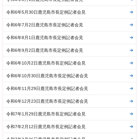
令和6年5月30日鹿児島市長定例記者会見
令和6年7月2日鹿児島市長定例記者会見
令和6年8月1日鹿児島市長定例記者会見
令和6年9月2日鹿児島市長定例記者会見
令和6年10月2日鹿児島市長定例記者会見
令和6年10月30日鹿児島市長定例記者会見
令和6年11月29日鹿児島市長定例記者会見
令和6年12月23日鹿児島市長定例記者会見
令和7年1月29日鹿児島市長定例記者会見
令和7年2月12日鹿児島市長定例記者会見