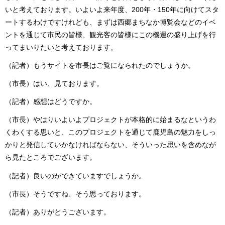
いと考えております。いよいよ来年度、200年・150年に向けてスタ
ートするわけですけれども、まずは西郷まちなか博覧会などのイベ
ントを通じて市民の皆様、観光客の皆様にこの機運の盛り上げを行
ってまいりたいと考えております。
（記者）もうサイトを市長はご覧になられたのでしょうか。
（市長）はい、見ております。
（記者）感想はどうですか。
（市長）やはりいよいよプロジェクトが本格的に始まるなというわ
くわくする思いと、このプロジェクトを通じて鹿児島の魅力をしっ
かりと発信していかなければならない、そういった思いを含めなが
ら見たところでございます。
（記者）良いのができていますでしょうか。
（市長）そうですね、そう思っております。
（記者）ありがとうございます。