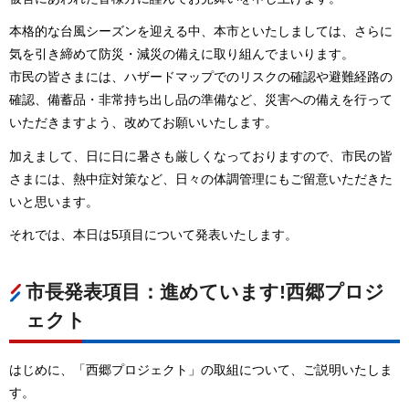
本格的な台風シーズンを迎える中、本市といたしましては、さらに
気を引き締めて防災・減災の備えに取り組んでまいります。
市民の皆さまには、ハザードマップでのリスクの確認や避難経路の
確認、備蓄品・非常持ち出し品の準備など、災害への備えを行って
いただきますよう、改めてお願いいたします。
加えまして、日に日に暑さも厳しくなっておりますので、市民の皆
さまには、熱中症対策など、日々の体調管理にもご留意いただきた
いと思います。
それでは、本日は5項目について発表いたします。
市長発表項目：進めています!西郷プロジ
ェクト
はじめに、「西郷プロジェクト」の取組について、ご説明いたしま
す。