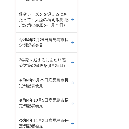
帰省シーズンを迎えるにあ
たって～人流の増える夏 感
染対策の徹底を(7月29日)
令和4年7月29日鹿児島市長
定例記者会見
2学期を迎えるにあたり感
染対策の徹底を(8月25日)
令和4年8月25日鹿児島市長
定例記者会見
令和4年10月5日鹿児島市長
定例記者会見
令和4年11月2日鹿児島市長
定例記者会見