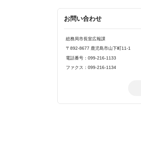
お問い合わせ
総務局市長室広報課
〒892-8677 鹿児島市山下町11-1
電話番号：099-216-1133
ファクス：099-216-1134