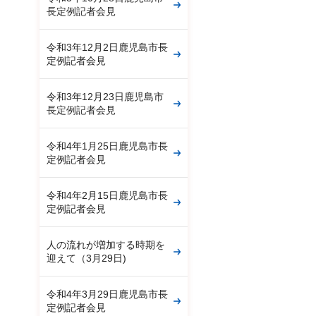
長定例記者会見
令和3年12月2日鹿児島市長
定例記者会見
令和3年12月23日鹿児島市
長定例記者会見
令和4年1月25日鹿児島市長
定例記者会見
令和4年2月15日鹿児島市長
定例記者会見
人の流れが増加する時期を
迎えて（3月29日)
令和4年3月29日鹿児島市長
定例記者会見