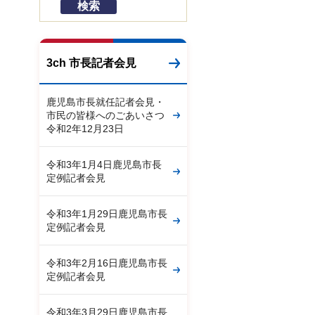
3ch 市長記者会見
鹿児島市長就任記者会見・
市民の皆様へのごあいさつ
令和2年12月23日
令和3年1月4日鹿児島市長
定例記者会見
令和3年1月29日鹿児島市長
定例記者会見
令和3年2月16日鹿児島市長
定例記者会見
令和3年3月29日鹿児島市長