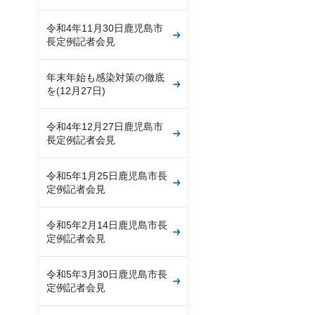
令和4年11月30日鹿児島市
長定例記者会見
年末年始も感染対策の徹底
を(12月27日)
令和4年12月27日鹿児島市
長定例記者会見
令和5年1月25日鹿児島市長
定例記者会見
令和5年2月14日鹿児島市長
定例記者会見
令和5年3月30日鹿児島市長
定例記者会見