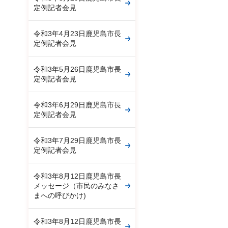
定例記者会見
令和3年4月23日鹿児島市長
定例記者会見
令和3年5月26日鹿児島市長
定例記者会見
令和3年6月29日鹿児島市長
定例記者会見
令和3年7月29日鹿児島市長
定例記者会見
令和3年8月12日鹿児島市長
メッセージ（市民のみなさ
まへの呼びかけ)
令和3年8月12日鹿児島市長