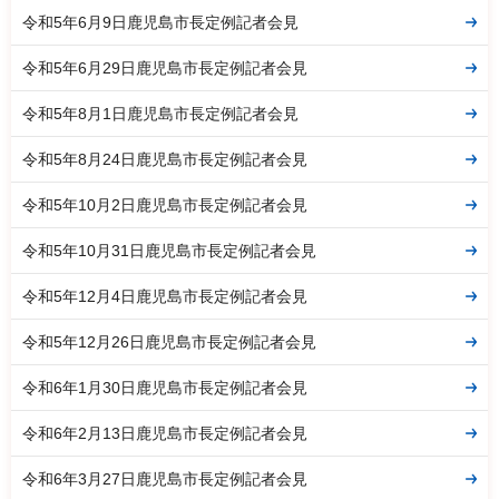
令和5年6月9日鹿児島市長定例記者会見
令和5年6月29日鹿児島市長定例記者会見
令和5年8月1日鹿児島市長定例記者会見
令和5年8月24日鹿児島市長定例記者会見
令和5年10月2日鹿児島市長定例記者会見
令和5年10月31日鹿児島市長定例記者会見
令和5年12月4日鹿児島市長定例記者会見
令和5年12月26日鹿児島市長定例記者会見
令和6年1月30日鹿児島市長定例記者会見
令和6年2月13日鹿児島市長定例記者会見
令和6年3月27日鹿児島市長定例記者会見