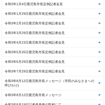
令和3年1月4日鹿児島市長定例記者会見
令和3年1月29日鹿児島市長定例記者会見
令和3年2月16日鹿児島市長定例記者会見
令和3年3月29日鹿児島市長定例記者会見
令和3年4月23日鹿児島市長定例記者会見
令和3年5月26日鹿児島市長定例記者会見
令和3年6月29日鹿児島市長定例記者会見
令和3年7月29日鹿児島市長定例記者会見
令和3年8月12日鹿児島市長メッセージ（市民のみなさまへの
呼びかけ)
令和3年8月12日鹿児島市長メッセージ
令和3年8月19日記者発表後の取材にて