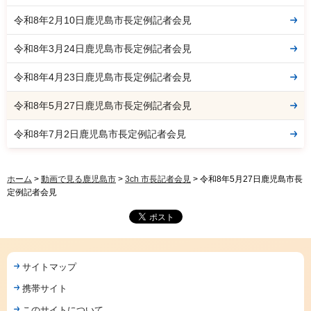
令和8年2月10日鹿児島市長定例記者会見
令和8年3月24日鹿児島市長定例記者会見
令和8年4月23日鹿児島市長定例記者会見
令和8年5月27日鹿児島市長定例記者会見
令和8年7月2日鹿児島市長定例記者会見
ホーム
>
動画で見る鹿児島市
>
3ch 市長記者会見
> 令和8年5月27日鹿児島市長
定例記者会見
サイトマップ
携帯サイト
このサイトについて