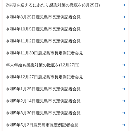
2学期を迎えるにあたり感染対策の徹底を(8月25日)
令和4年8月25日鹿児島市長定例記者会見
令和4年10月5日鹿児島市長定例記者会見
令和4年11月2日鹿児島市長定例記者会見
令和4年11月30日鹿児島市長定例記者会見
年末年始も感染対策の徹底を(12月27日)
令和4年12月27日鹿児島市長定例記者会見
令和5年1月25日鹿児島市長定例記者会見
令和5年2月14日鹿児島市長定例記者会見
令和5年3月30日鹿児島市長定例記者会見
令和5年5月2日鹿児島市長定例記者会見