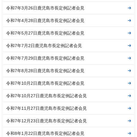
令和7年3月26日鹿児島市長定例記者会見
令和7年4月28日鹿児島市長定例記者会見
令和7年5月27日鹿児島市長定例記者会見
令和7年7月2日鹿児島市長定例記者会見
令和7年7月29日鹿児島市長定例記者会見
令和7年8月28日鹿児島市長定例記者会見
令和7年10月2日鹿児島市長定例記者会見
令和7年10月27日鹿児島市長定例記者会見
令和7年11月27日鹿児島市長定例記者会見
令和7年12月23日鹿児島市長定例記者会見
令和8年1月22日鹿児島市長定例記者会見