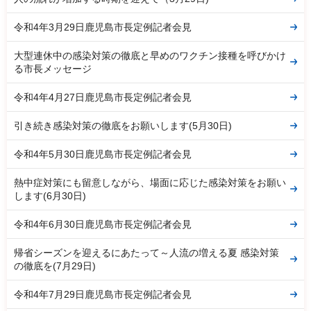
令和4年3月29日鹿児島市長定例記者会見
大型連休中の感染対策の徹底と早めのワクチン接種を呼びかけ
る市長メッセージ
令和4年4月27日鹿児島市長定例記者会見
引き続き感染対策の徹底をお願いします(5月30日)
令和4年5月30日鹿児島市長定例記者会見
熱中症対策にも留意しながら、場面に応じた感染対策をお願い
します(6月30日)
令和4年6月30日鹿児島市長定例記者会見
帰省シーズンを迎えるにあたって～人流の増える夏 感染対策
の徹底を(7月29日)
令和4年7月29日鹿児島市長定例記者会見