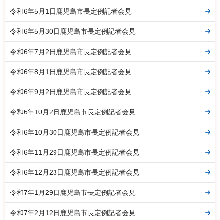
令和6年5月1日鹿児島市長定例記者会見
令和6年5月30日鹿児島市長定例記者会見
令和6年7月2日鹿児島市長定例記者会見
令和6年8月1日鹿児島市長定例記者会見
令和6年9月2日鹿児島市長定例記者会見
令和6年10月2日鹿児島市長定例記者会見
令和6年10月30日鹿児島市長定例記者会見
令和6年11月29日鹿児島市長定例記者会見
令和6年12月23日鹿児島市長定例記者会見
令和7年1月29日鹿児島市長定例記者会見
令和7年2月12日鹿児島市長定例記者会見