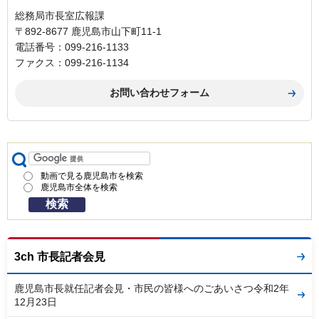
総務局市長室広報課
〒892-8677 鹿児島市山下町11-1
電話番号：099-216-1133
ファクス：099-216-1134
動画で見る鹿児島市を検索
鹿児島市全体を検索
3ch 市長記者会見
鹿児島市長就任記者会見・市民の皆様へのごあいさつ令和2年
12月23日