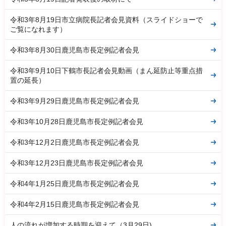
令和3年8月19日市立病院長記者会見資料（スライドショーで
ご覧になれます）
令和3年8月30日鹿児島市長定例記者会見
令和3年9月10日下鶴市長記者会見動画（まん延防止等重点措
置の延長）
令和3年9月29日鹿児島市長定例記者会見
令和3年10月28日鹿児島市長定例記者会見
令和3年12月2日鹿児島市長定例記者会見
令和3年12月23日鹿児島市長定例記者会見
令和4年1月25日鹿児島市長定例記者会見
令和4年2月15日鹿児島市長定例記者会見
人の流れが増加する時期を迎えて（3月29日)