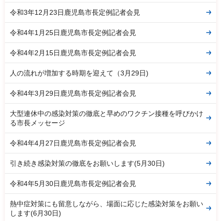
令和3年12月23日鹿児島市長定例記者会見
令和4年1月25日鹿児島市長定例記者会見
令和4年2月15日鹿児島市長定例記者会見
人の流れが増加する時期を迎えて（3月29日)
令和4年3月29日鹿児島市長定例記者会見
大型連休中の感染対策の徹底と早めのワクチン接種を呼びかけ
る市長メッセージ
令和4年4月27日鹿児島市長定例記者会見
引き続き感染対策の徹底をお願いします(5月30日)
令和4年5月30日鹿児島市長定例記者会見
熱中症対策にも留意しながら、場面に応じた感染対策をお願い
します(6月30日)