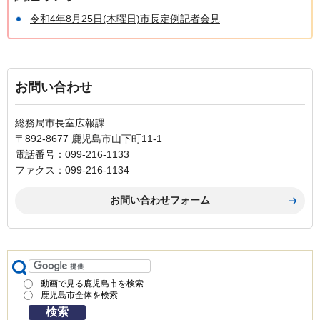
令和4年8月25日(木曜日)市長定例記者会見
お問い合わせ
総務局市長室広報課
〒892-8677 鹿児島市山下町11-1
電話番号：099-216-1133
ファクス：099-216-1134
動画で見る鹿児島市を検索
鹿児島市全体を検索