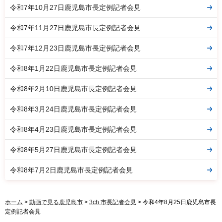
令和7年10月27日鹿児島市長定例記者会見
令和7年11月27日鹿児島市長定例記者会見
令和7年12月23日鹿児島市長定例記者会見
令和8年1月22日鹿児島市長定例記者会見
令和8年2月10日鹿児島市長定例記者会見
令和8年3月24日鹿児島市長定例記者会見
令和8年4月23日鹿児島市長定例記者会見
令和8年5月27日鹿児島市長定例記者会見
令和8年7月2日鹿児島市長定例記者会見
ホーム
>
動画で見る鹿児島市
>
3ch 市長記者会見
> 令和4年8月25日鹿児島市長
定例記者会見