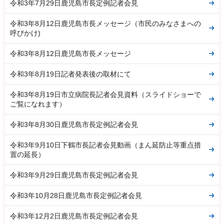
令和3年7月29日鹿児島市長定例記者会見
令和3年8月12日鹿児島市長メッセージ（市民のみなさまへの
呼びかけ)
令和3年8月12日鹿児島市長メッセージ
令和3年8月19日記者発表後の取材にて
令和3年8月19日市立病院長記者会見資料（スライドショーで
ご覧になれます）
令和3年8月30日鹿児島市長定例記者会見
令和3年9月10日下鶴市長記者会見動画（まん延防止等重点措
置の延長）
令和3年9月29日鹿児島市長定例記者会見
令和3年10月28日鹿児島市長定例記者会見
令和3年12月2日鹿児島市長定例記者会見