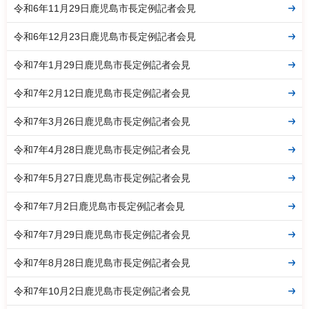
令和6年11月29日鹿児島市長定例記者会見
令和6年12月23日鹿児島市長定例記者会見
令和7年1月29日鹿児島市長定例記者会見
令和7年2月12日鹿児島市長定例記者会見
令和7年3月26日鹿児島市長定例記者会見
令和7年4月28日鹿児島市長定例記者会見
令和7年5月27日鹿児島市長定例記者会見
令和7年7月2日鹿児島市長定例記者会見
令和7年7月29日鹿児島市長定例記者会見
令和7年8月28日鹿児島市長定例記者会見
令和7年10月2日鹿児島市長定例記者会見