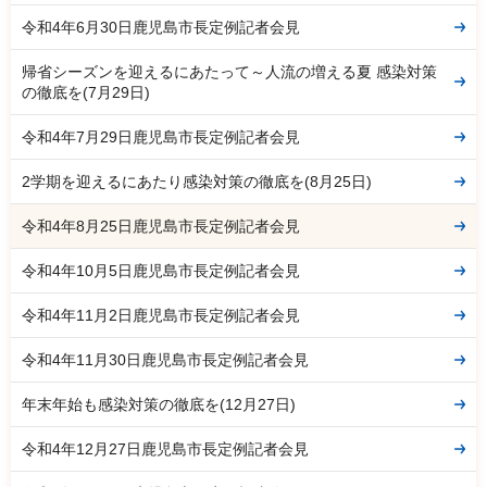
令和4年6月30日鹿児島市長定例記者会見
帰省シーズンを迎えるにあたって～人流の増える夏 感染対策
の徹底を(7月29日)
令和4年7月29日鹿児島市長定例記者会見
2学期を迎えるにあたり感染対策の徹底を(8月25日)
令和4年8月25日鹿児島市長定例記者会見
令和4年10月5日鹿児島市長定例記者会見
令和4年11月2日鹿児島市長定例記者会見
令和4年11月30日鹿児島市長定例記者会見
年末年始も感染対策の徹底を(12月27日)
令和4年12月27日鹿児島市長定例記者会見