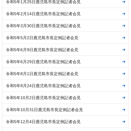
令和5年1月25日鹿児島市長定例記者会見
令和5年2月14日鹿児島市長定例記者会見
令和5年3月30日鹿児島市長定例記者会見
令和5年5月2日鹿児島市長定例記者会見
令和5年6月9日鹿児島市長定例記者会見
令和5年6月29日鹿児島市長定例記者会見
令和5年8月1日鹿児島市長定例記者会見
令和5年8月24日鹿児島市長定例記者会見
令和5年10月2日鹿児島市長定例記者会見
令和5年10月31日鹿児島市長定例記者会見
令和5年12月4日鹿児島市長定例記者会見