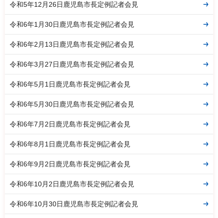
令和5年12月26日鹿児島市長定例記者会見
令和6年1月30日鹿児島市長定例記者会見
令和6年2月13日鹿児島市長定例記者会見
令和6年3月27日鹿児島市長定例記者会見
令和6年5月1日鹿児島市長定例記者会見
令和6年5月30日鹿児島市長定例記者会見
令和6年7月2日鹿児島市長定例記者会見
令和6年8月1日鹿児島市長定例記者会見
令和6年9月2日鹿児島市長定例記者会見
令和6年10月2日鹿児島市長定例記者会見
令和6年10月30日鹿児島市長定例記者会見