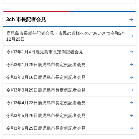
3ch 市長記者会見
鹿児島市長就任記者会見・市民の皆様へのごあいさつ令和2年
12月23日
令和3年1月4日鹿児島市長定例記者会見
令和3年1月29日鹿児島市長定例記者会見
令和3年2月16日鹿児島市長定例記者会見
令和3年3月29日鹿児島市長定例記者会見
令和3年4月23日鹿児島市長定例記者会見
令和3年5月26日鹿児島市長定例記者会見
令和3年6月29日鹿児島市長定例記者会見