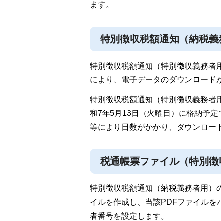
ます。
特別徴収税額通知（納税義
特別徴収税額通知（特別徴収義務者
により、電子データのダウンロード
特別徴収税額通知（特別徴収義務者
和7年5月13日（火曜日）に格納予
等により日数がかかり、ダウンロー
税通帳票ファイル（特別徴
特別徴収税額通知（納税義務者用）の
イルを作成し、当該PDFファイルを
者番号を設定します。