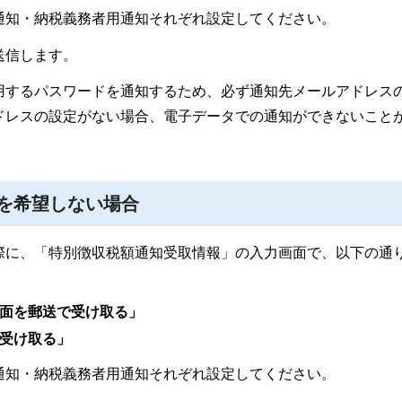
通知・納税義務者用通知それぞれ設定してください。
送信します。
用するパスワードを通知するため、必ず通知先メールアドレス
ドレスの設定がない場合、電子データでの通知ができないこと
を希望しない場合
る際に、「特別徴収税額通知受取情報」の入力画面で、以下の通
面を郵送で受け取る」
受け取る」
通知・納税義務者用通知それぞれ設定してください。