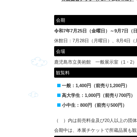
会期
令和7年7月25日（金曜日）～9月7日（
休館日：7月28日（月曜日）、8月4日（
会場
鹿児島市立美術館 一般展示室（1・2
観覧料
一般：1,400円（前売り1,200円）
高大学生：1,000円（前売り700円）
小中生：800円（前売り500円）
（ ）内は前売料金及び20人以上の団
会期中は、本展チケットで所蔵品展も観