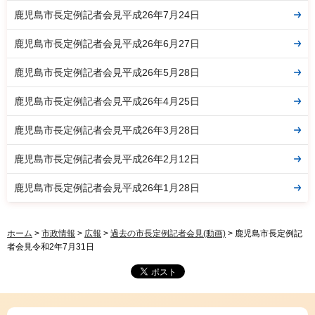
鹿児島市長定例記者会見平成26年7月24日
鹿児島市長定例記者会見平成26年6月27日
鹿児島市長定例記者会見平成26年5月28日
鹿児島市長定例記者会見平成26年4月25日
鹿児島市長定例記者会見平成26年3月28日
鹿児島市長定例記者会見平成26年2月12日
鹿児島市長定例記者会見平成26年1月28日
ホーム
>
市政情報
>
広報
>
過去の市長定例記者会見(動画)
> 鹿児島市長定例記
者会見令和2年7月31日