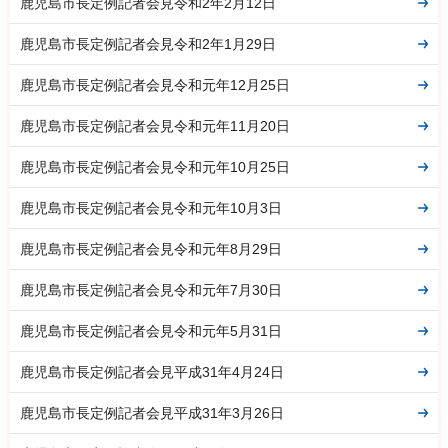
鹿児島市長定例記者会見令和2年2月12日
鹿児島市長定例記者会見令和2年1月29日
鹿児島市長定例記者会見令和元年12月25日
鹿児島市長定例記者会見令和元年11月20日
鹿児島市長定例記者会見令和元年10月25日
鹿児島市長定例記者会見令和元年10月3日
鹿児島市長定例記者会見令和元年8月29日
鹿児島市長定例記者会見令和元年7月30日
鹿児島市長定例記者会見令和元年5月31日
鹿児島市長定例記者会見平成31年4月24日
鹿児島市長定例記者会見平成31年3月26日