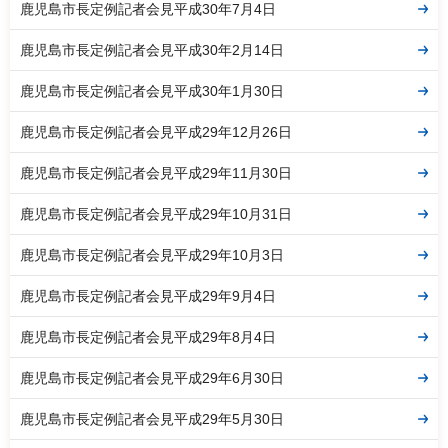
鹿児島市長定例記者会見平成30年7月4日
鹿児島市長定例記者会見平成30年2月14日
鹿児島市長定例記者会見平成30年1月30日
鹿児島市長定例記者会見平成29年12月26日
鹿児島市長定例記者会見平成29年11月30日
鹿児島市長定例記者会見平成29年10月31日
鹿児島市長定例記者会見平成29年10月3日
鹿児島市長定例記者会見平成29年9月4日
鹿児島市長定例記者会見平成29年8月4日
鹿児島市長定例記者会見平成29年6月30日
鹿児島市長定例記者会見平成29年5月30日