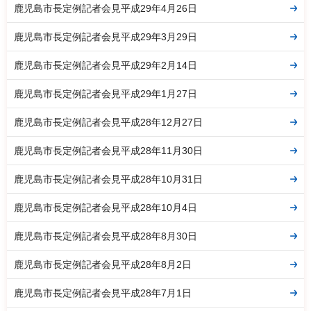
鹿児島市長定例記者会見平成29年4月26日
鹿児島市長定例記者会見平成29年3月29日
鹿児島市長定例記者会見平成29年2月14日
鹿児島市長定例記者会見平成29年1月27日
鹿児島市長定例記者会見平成28年12月27日
鹿児島市長定例記者会見平成28年11月30日
鹿児島市長定例記者会見平成28年10月31日
鹿児島市長定例記者会見平成28年10月4日
鹿児島市長定例記者会見平成28年8月30日
鹿児島市長定例記者会見平成28年8月2日
鹿児島市長定例記者会見平成28年7月1日