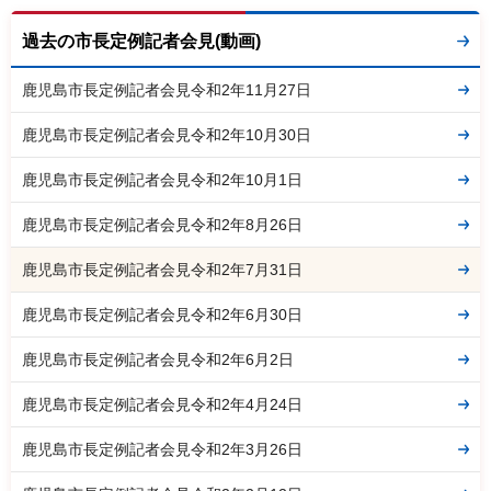
過去の市長定例記者会見(動画)
鹿児島市長定例記者会見令和2年11月27日
鹿児島市長定例記者会見令和2年10月30日
鹿児島市長定例記者会見令和2年10月1日
鹿児島市長定例記者会見令和2年8月26日
鹿児島市長定例記者会見令和2年7月31日
鹿児島市長定例記者会見令和2年6月30日
鹿児島市長定例記者会見令和2年6月2日
鹿児島市長定例記者会見令和2年4月24日
鹿児島市長定例記者会見令和2年3月26日