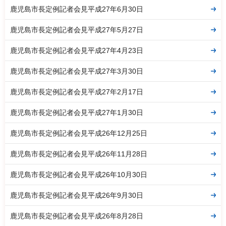
鹿児島市長定例記者会見平成27年6月30日
鹿児島市長定例記者会見平成27年5月27日
鹿児島市長定例記者会見平成27年4月23日
鹿児島市長定例記者会見平成27年3月30日
鹿児島市長定例記者会見平成27年2月17日
鹿児島市長定例記者会見平成27年1月30日
鹿児島市長定例記者会見平成26年12月25日
鹿児島市長定例記者会見平成26年11月28日
鹿児島市長定例記者会見平成26年10月30日
鹿児島市長定例記者会見平成26年9月30日
鹿児島市長定例記者会見平成26年8月28日