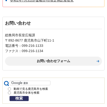
令和2年7月31日(金曜日)市長定例記者会見
お問い合わせ
総務局市長室広報課
〒892-8677 鹿児島市山下町11-1
電話番号：099-216-1133
ファクス：099-216-1134
動画で見る鹿児島市を検索
鹿児島市全体を検索