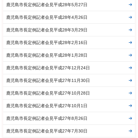
鹿児島市長定例記者会見平成28年5月27日
鹿児島市長定例記者会見平成28年4月26日
鹿児島市長定例記者会見平成28年3月29日
鹿児島市長定例記者会見平成28年2月16日
鹿児島市長定例記者会見平成28年1月28日
鹿児島市長定例記者会見平成27年12月24日
鹿児島市長定例記者会見平成27年11月30日
鹿児島市長定例記者会見平成27年10月28日
鹿児島市長定例記者会見平成27年10月1日
鹿児島市長定例記者会見平成27年8月26日
鹿児島市長定例記者会見平成27年7月30日