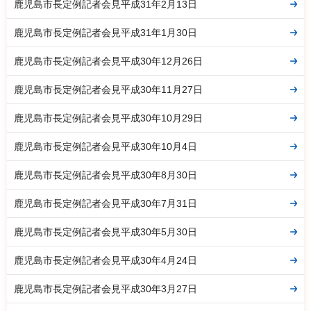
鹿児島市長定例記者会見平成31年2月13日
鹿児島市長定例記者会見平成31年1月30日
鹿児島市長定例記者会見平成30年12月26日
鹿児島市長定例記者会見平成30年11月27日
鹿児島市長定例記者会見平成30年10月29日
鹿児島市長定例記者会見平成30年10月4日
鹿児島市長定例記者会見平成30年8月30日
鹿児島市長定例記者会見平成30年7月31日
鹿児島市長定例記者会見平成30年5月30日
鹿児島市長定例記者会見平成30年4月24日
鹿児島市長定例記者会見平成30年3月27日