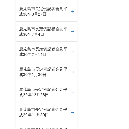
鹿児島市長定例記者会見平
成30年3月27日
鹿児島市長定例記者会見平
成30年7月4日
鹿児島市長定例記者会見平
成30年2月14日
鹿児島市長定例記者会見平
成30年1月30日
鹿児島市長定例記者会見平
成29年12月26日
鹿児島市長定例記者会見平
成29年11月30日