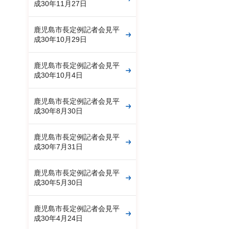
成30年11月27日
鹿児島市長定例記者会見平
成30年10月29日
鹿児島市長定例記者会見平
成30年10月4日
鹿児島市長定例記者会見平
成30年8月30日
鹿児島市長定例記者会見平
成30年7月31日
鹿児島市長定例記者会見平
成30年5月30日
鹿児島市長定例記者会見平
成30年4月24日