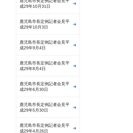
鹿児島市長定例記者会見平
成29年10月31日
鹿児島市長定例記者会見平
成29年10月3日
鹿児島市長定例記者会見平
成29年9月4日
鹿児島市長定例記者会見平
成29年8月4日
鹿児島市長定例記者会見平
成29年6月30日
鹿児島市長定例記者会見平
成29年5月30日
鹿児島市長定例記者会見平
成29年4月26日