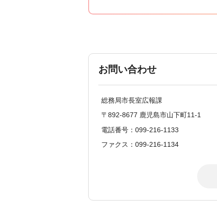
お問い合わせ
総務局市長室広報課
〒892-8677 鹿児島市山下町11-1
電話番号：099-216-1133
ファクス：099-216-1134