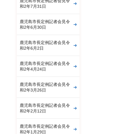
鹿児島市長定例記者会見令
和2年7月31日
鹿児島市長定例記者会見令
和2年6月30日
鹿児島市長定例記者会見令
和2年6月2日
鹿児島市長定例記者会見令
和2年4月24日
鹿児島市長定例記者会見令
和2年3月26日
鹿児島市長定例記者会見令
和2年2月12日
鹿児島市長定例記者会見令
和2年1月29日