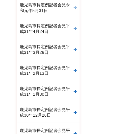
鹿児島市長定例記者会見令
和元年5月31日
鹿児島市長定例記者会見平
成31年4月24日
鹿児島市長定例記者会見平
成31年3月26日
鹿児島市長定例記者会見平
成31年2月13日
鹿児島市長定例記者会見平
成31年1月30日
鹿児島市長定例記者会見平
成30年12月26日
鹿児島市長定例記者会見平