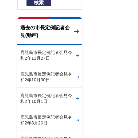
過去の市長定例記者会
見(動画)
鹿児島市長定例記者会見令
和2年11月27日
鹿児島市長定例記者会見令
和2年10月30日
鹿児島市長定例記者会見令
和2年10月1日
鹿児島市長定例記者会見令
和2年8月26日