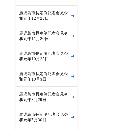
鹿児島市長定例記者会見令
和元年12月25日
鹿児島市長定例記者会見令
和元年11月20日
鹿児島市長定例記者会見令
和元年10月25日
鹿児島市長定例記者会見令
和元年10月3日
鹿児島市長定例記者会見令
和元年8月29日
鹿児島市長定例記者会見令
和元年7月30日