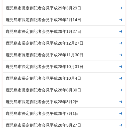
鹿児島市長定例記者会見平成29年3月29日
鹿児島市長定例記者会見平成29年2月14日
鹿児島市長定例記者会見平成29年1月27日
鹿児島市長定例記者会見平成28年12月27日
鹿児島市長定例記者会見平成28年11月30日
鹿児島市長定例記者会見平成28年10月31日
鹿児島市長定例記者会見平成28年10月4日
鹿児島市長定例記者会見平成28年8月30日
鹿児島市長定例記者会見平成28年8月2日
鹿児島市長定例記者会見平成28年7月1日
鹿児島市長定例記者会見平成28年5月27日