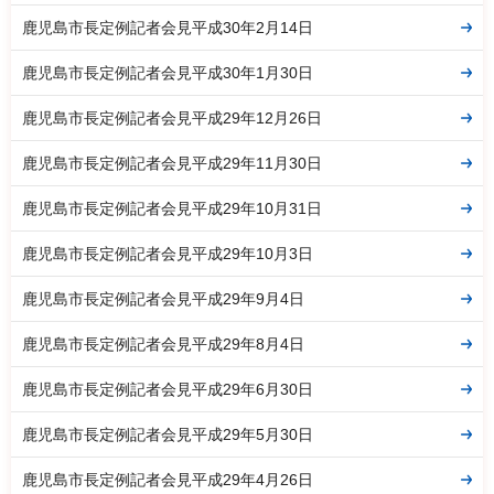
鹿児島市長定例記者会見平成30年2月14日
鹿児島市長定例記者会見平成30年1月30日
鹿児島市長定例記者会見平成29年12月26日
鹿児島市長定例記者会見平成29年11月30日
鹿児島市長定例記者会見平成29年10月31日
鹿児島市長定例記者会見平成29年10月3日
鹿児島市長定例記者会見平成29年9月4日
鹿児島市長定例記者会見平成29年8月4日
鹿児島市長定例記者会見平成29年6月30日
鹿児島市長定例記者会見平成29年5月30日
鹿児島市長定例記者会見平成29年4月26日