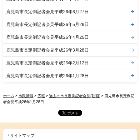
鹿児島市長定例記者会見平成26年6月27日
鹿児島市長定例記者会見平成26年5月28日
鹿児島市長定例記者会見平成26年4月25日
鹿児島市長定例記者会見平成26年3月28日
鹿児島市長定例記者会見平成26年2月12日
鹿児島市長定例記者会見平成26年1月28日
ホーム
>
市政情報
>
広報
>
過去の市長定例記者会見(動画)
> 鹿児島市長定例記
者会見平成28年1月28日
サイトマップ