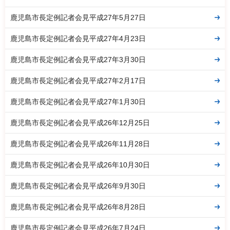
鹿児島市長定例記者会見平成27年5月27日
鹿児島市長定例記者会見平成27年4月23日
鹿児島市長定例記者会見平成27年3月30日
鹿児島市長定例記者会見平成27年2月17日
鹿児島市長定例記者会見平成27年1月30日
鹿児島市長定例記者会見平成26年12月25日
鹿児島市長定例記者会見平成26年11月28日
鹿児島市長定例記者会見平成26年10月30日
鹿児島市長定例記者会見平成26年9月30日
鹿児島市長定例記者会見平成26年8月28日
鹿児島市長定例記者会見平成26年7月24日