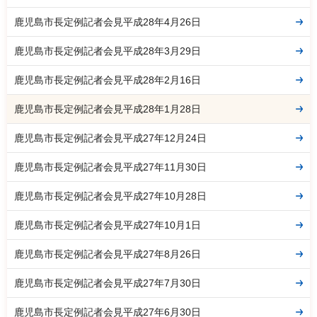
鹿児島市長定例記者会見平成28年4月26日
鹿児島市長定例記者会見平成28年3月29日
鹿児島市長定例記者会見平成28年2月16日
鹿児島市長定例記者会見平成28年1月28日
鹿児島市長定例記者会見平成27年12月24日
鹿児島市長定例記者会見平成27年11月30日
鹿児島市長定例記者会見平成27年10月28日
鹿児島市長定例記者会見平成27年10月1日
鹿児島市長定例記者会見平成27年8月26日
鹿児島市長定例記者会見平成27年7月30日
鹿児島市長定例記者会見平成27年6月30日