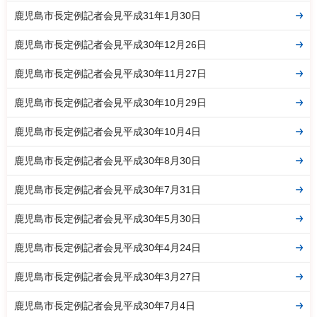
鹿児島市長定例記者会見平成31年1月30日
鹿児島市長定例記者会見平成30年12月26日
鹿児島市長定例記者会見平成30年11月27日
鹿児島市長定例記者会見平成30年10月29日
鹿児島市長定例記者会見平成30年10月4日
鹿児島市長定例記者会見平成30年8月30日
鹿児島市長定例記者会見平成30年7月31日
鹿児島市長定例記者会見平成30年5月30日
鹿児島市長定例記者会見平成30年4月24日
鹿児島市長定例記者会見平成30年3月27日
鹿児島市長定例記者会見平成30年7月4日