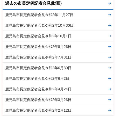
過去の市長定例記者会見(動画)
鹿児島市長定例記者会見令和2年11月27日
鹿児島市長定例記者会見令和2年10月30日
鹿児島市長定例記者会見令和2年10月1日
鹿児島市長定例記者会見令和2年8月26日
鹿児島市長定例記者会見令和2年7月31日
鹿児島市長定例記者会見令和2年6月30日
鹿児島市長定例記者会見令和2年6月2日
鹿児島市長定例記者会見令和2年4月24日
鹿児島市長定例記者会見令和2年3月26日
鹿児島市長定例記者会見令和2年2月12日