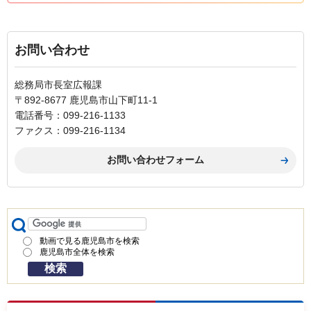
お問い合わせ
総務局市長室広報課
〒892-8677 鹿児島市山下町11-1
電話番号：099-216-1133
ファクス：099-216-1134
動画で見る鹿児島市を検索
鹿児島市全体を検索