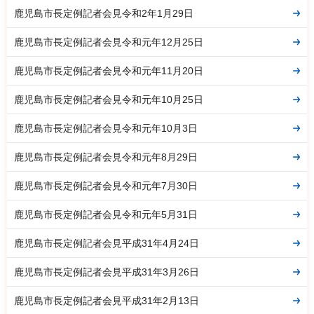
鹿児島市長定例記者会見令和2年1月29日
鹿児島市長定例記者会見令和元年12月25日
鹿児島市長定例記者会見令和元年11月20日
鹿児島市長定例記者会見令和元年10月25日
鹿児島市長定例記者会見令和元年10月3日
鹿児島市長定例記者会見令和元年8月29日
鹿児島市長定例記者会見令和元年7月30日
鹿児島市長定例記者会見令和元年5月31日
鹿児島市長定例記者会見平成31年4月24日
鹿児島市長定例記者会見平成31年3月26日
鹿児島市長定例記者会見平成31年2月13日