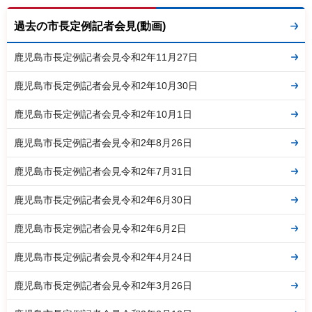
過去の市長定例記者会見(動画)
鹿児島市長定例記者会見令和2年11月27日
鹿児島市長定例記者会見令和2年10月30日
鹿児島市長定例記者会見令和2年10月1日
鹿児島市長定例記者会見令和2年8月26日
鹿児島市長定例記者会見令和2年7月31日
鹿児島市長定例記者会見令和2年6月30日
鹿児島市長定例記者会見令和2年6月2日
鹿児島市長定例記者会見令和2年4月24日
鹿児島市長定例記者会見令和2年3月26日