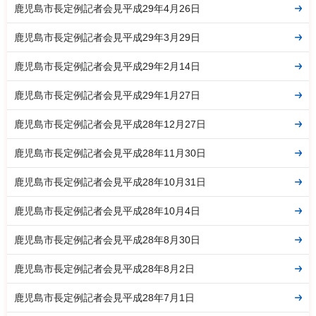
鹿児島市長定例記者会見平成29年4月26日
鹿児島市長定例記者会見平成29年3月29日
鹿児島市長定例記者会見平成29年2月14日
鹿児島市長定例記者会見平成29年1月27日
鹿児島市長定例記者会見平成28年12月27日
鹿児島市長定例記者会見平成28年11月30日
鹿児島市長定例記者会見平成28年10月31日
鹿児島市長定例記者会見平成28年10月4日
鹿児島市長定例記者会見平成28年8月30日
鹿児島市長定例記者会見平成28年8月2日
鹿児島市長定例記者会見平成28年7月1日