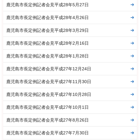
鹿児島市長定例記者会見平成28年5月27日
鹿児島市長定例記者会見平成28年4月26日
鹿児島市長定例記者会見平成28年3月29日
鹿児島市長定例記者会見平成28年2月16日
鹿児島市長定例記者会見平成28年1月28日
鹿児島市長定例記者会見平成27年12月24日
鹿児島市長定例記者会見平成27年11月30日
鹿児島市長定例記者会見平成27年10月28日
鹿児島市長定例記者会見平成27年10月1日
鹿児島市長定例記者会見平成27年8月26日
鹿児島市長定例記者会見平成27年7月30日