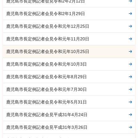
鹿児島市長定例記者会見令和2年2月12日
鹿児島市長定例記者会見令和2年1月29日
鹿児島市長定例記者会見令和元年12月25日
鹿児島市長定例記者会見令和元年11月20日
鹿児島市長定例記者会見令和元年10月25日
鹿児島市長定例記者会見令和元年10月3日
鹿児島市長定例記者会見令和元年8月29日
鹿児島市長定例記者会見令和元年7月30日
鹿児島市長定例記者会見令和元年5月31日
鹿児島市長定例記者会見平成31年4月24日
鹿児島市長定例記者会見平成31年3月26日