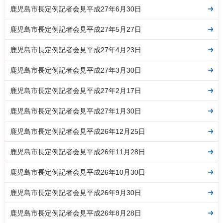
鹿児島市長定例記者会見平成27年6月30日
鹿児島市長定例記者会見平成27年5月27日
鹿児島市長定例記者会見平成27年4月23日
鹿児島市長定例記者会見平成27年3月30日
鹿児島市長定例記者会見平成27年2月17日
鹿児島市長定例記者会見平成27年1月30日
鹿児島市長定例記者会見平成26年12月25日
鹿児島市長定例記者会見平成26年11月28日
鹿児島市長定例記者会見平成26年10月30日
鹿児島市長定例記者会見平成26年9月30日
鹿児島市長定例記者会見平成26年8月28日