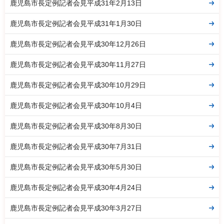
鹿児島市長定例記者会見平成31年2月13日
鹿児島市長定例記者会見平成31年1月30日
鹿児島市長定例記者会見平成30年12月26日
鹿児島市長定例記者会見平成30年11月27日
鹿児島市長定例記者会見平成30年10月29日
鹿児島市長定例記者会見平成30年10月4日
鹿児島市長定例記者会見平成30年8月30日
鹿児島市長定例記者会見平成30年7月31日
鹿児島市長定例記者会見平成30年5月30日
鹿児島市長定例記者会見平成30年4月24日
鹿児島市長定例記者会見平成30年3月27日