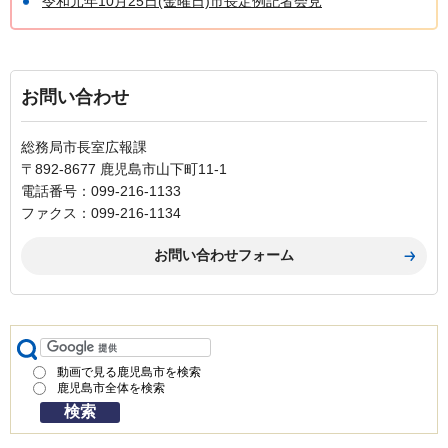
令和元年10月25日(金曜日)市長定例記者会見
お問い合わせ
総務局市長室広報課
〒892-8677 鹿児島市山下町11-1
電話番号：099-216-1133
ファクス：099-216-1134
動画で見る鹿児島市を検索
鹿児島市全体を検索