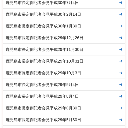
鹿児島市長定例記者会見平成30年7月4日
鹿児島市長定例記者会見平成30年2月14日
鹿児島市長定例記者会見平成30年1月30日
鹿児島市長定例記者会見平成29年12月26日
鹿児島市長定例記者会見平成29年11月30日
鹿児島市長定例記者会見平成29年10月31日
鹿児島市長定例記者会見平成29年10月3日
鹿児島市長定例記者会見平成29年9月4日
鹿児島市長定例記者会見平成29年8月4日
鹿児島市長定例記者会見平成29年6月30日
鹿児島市長定例記者会見平成29年5月30日