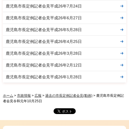
鹿児島市長定例記者会見平成26年7月24日
鹿児島市長定例記者会見平成26年6月27日
鹿児島市長定例記者会見平成26年5月28日
鹿児島市長定例記者会見平成26年4月25日
鹿児島市長定例記者会見平成26年3月28日
鹿児島市長定例記者会見平成26年2月12日
鹿児島市長定例記者会見平成26年1月28日
ホーム
>
市政情報
>
広報
>
過去の市長定例記者会見(動画)
> 鹿児島市長定例記
者会見令和元年10月25日