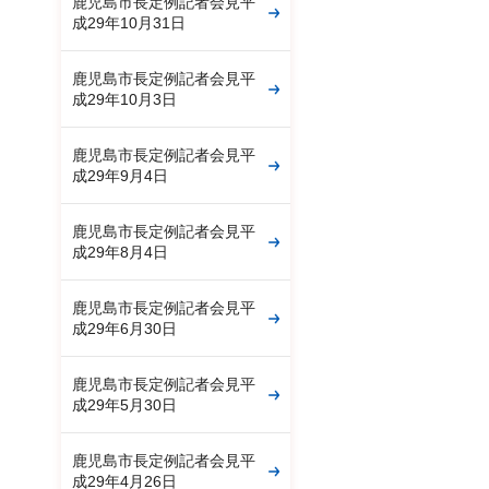
鹿児島市長定例記者会見平
成29年10月31日
鹿児島市長定例記者会見平
成29年10月3日
鹿児島市長定例記者会見平
成29年9月4日
鹿児島市長定例記者会見平
成29年8月4日
鹿児島市長定例記者会見平
成29年6月30日
鹿児島市長定例記者会見平
成29年5月30日
鹿児島市長定例記者会見平
成29年4月26日