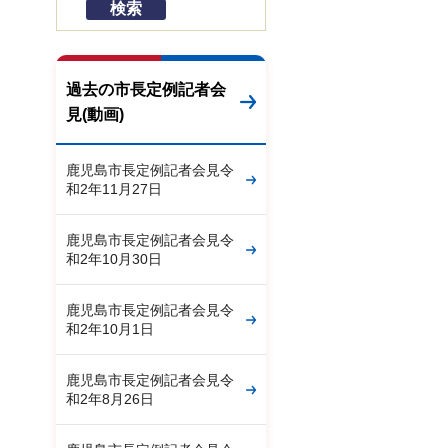
過去の市長定例記者会
見(動画)
鹿児島市長定例記者会見令
和2年11月27日
鹿児島市長定例記者会見令
和2年10月30日
鹿児島市長定例記者会見令
和2年10月1日
鹿児島市長定例記者会見令
和2年8月26日