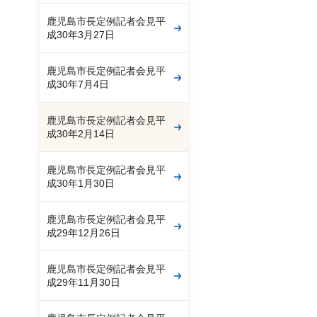
鹿児島市長定例記者会見平
成30年3月27日
鹿児島市長定例記者会見平
成30年7月4日
鹿児島市長定例記者会見平
成30年2月14日
鹿児島市長定例記者会見平
成30年1月30日
鹿児島市長定例記者会見平
成29年12月26日
鹿児島市長定例記者会見平
成29年11月30日