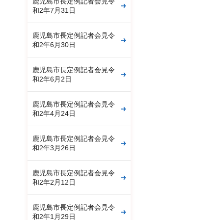
鹿児島市長定例記者会見令
和2年7月31日
鹿児島市長定例記者会見令
和2年6月30日
鹿児島市長定例記者会見令
和2年6月2日
鹿児島市長定例記者会見令
和2年4月24日
鹿児島市長定例記者会見令
和2年3月26日
鹿児島市長定例記者会見令
和2年2月12日
鹿児島市長定例記者会見令
和2年1月29日