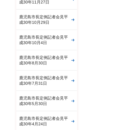
成30年11月27日
鹿児島市長定例記者会見平
成30年10月29日
鹿児島市長定例記者会見平
成30年10月4日
鹿児島市長定例記者会見平
成30年8月30日
鹿児島市長定例記者会見平
成30年7月31日
鹿児島市長定例記者会見平
成30年5月30日
鹿児島市長定例記者会見平
成30年4月24日