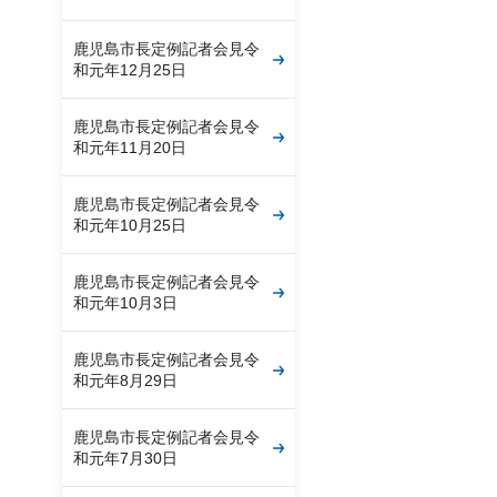
鹿児島市長定例記者会見令
和元年12月25日
鹿児島市長定例記者会見令
和元年11月20日
鹿児島市長定例記者会見令
和元年10月25日
鹿児島市長定例記者会見令
和元年10月3日
鹿児島市長定例記者会見令
和元年8月29日
鹿児島市長定例記者会見令
和元年7月30日