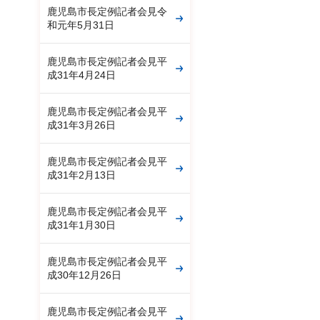
鹿児島市長定例記者会見令
和元年5月31日
鹿児島市長定例記者会見平
成31年4月24日
鹿児島市長定例記者会見平
成31年3月26日
鹿児島市長定例記者会見平
成31年2月13日
鹿児島市長定例記者会見平
成31年1月30日
鹿児島市長定例記者会見平
成30年12月26日
鹿児島市長定例記者会見平