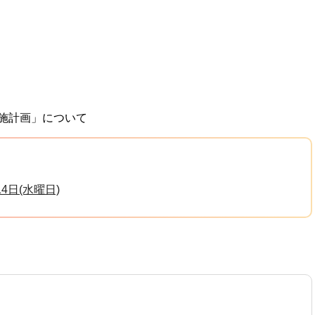
実施計画」について
4日(水曜日)