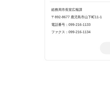
総務局市長室広報課
〒892-8677 鹿児島市山下町11-1
電話番号：099-216-1133
ファクス：099-216-1134