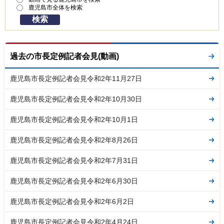
鹿児島市全体を検索
過去の市長定例記者会見(動画)
鹿児島市長定例記者会見令和2年11月27日
鹿児島市長定例記者会見令和2年10月30日
鹿児島市長定例記者会見令和2年10月1日
鹿児島市長定例記者会見令和2年8月26日
鹿児島市長定例記者会見令和2年7月31日
鹿児島市長定例記者会見令和2年6月30日
鹿児島市長定例記者会見令和2年6月2日
鹿児島市長定例記者会見令和2年4月24日