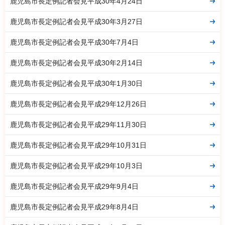
鹿児島市長定例記者会見平成30年4月24日
鹿児島市長定例記者会見平成30年3月27日
鹿児島市長定例記者会見平成30年7月4日
鹿児島市長定例記者会見平成30年2月14日
鹿児島市長定例記者会見平成30年1月30日
鹿児島市長定例記者会見平成29年12月26日
鹿児島市長定例記者会見平成29年11月30日
鹿児島市長定例記者会見平成29年10月31日
鹿児島市長定例記者会見平成29年10月3日
鹿児島市長定例記者会見平成29年9月4日
鹿児島市長定例記者会見平成29年8月4日