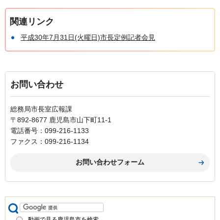
関連リンク
平成30年7月31日(火曜日)市長定例記者会見
お問い合わせ
総務局市長室広報課
〒892-8677 鹿児島市山下町11-1
電話番号：099-216-1133
ファクス：099-216-1134
動画で見る鹿児島市を検索