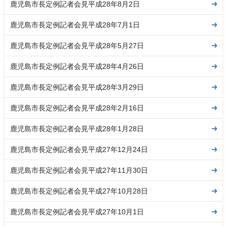
鹿児島市長定例記者会見平成28年8月2日
鹿児島市長定例記者会見平成28年7月1日
鹿児島市長定例記者会見平成28年5月27日
鹿児島市長定例記者会見平成28年4月26日
鹿児島市長定例記者会見平成28年3月29日
鹿児島市長定例記者会見平成28年2月16日
鹿児島市長定例記者会見平成28年1月28日
鹿児島市長定例記者会見平成27年12月24日
鹿児島市長定例記者会見平成27年11月30日
鹿児島市長定例記者会見平成27年10月28日
鹿児島市長定例記者会見平成27年10月1日