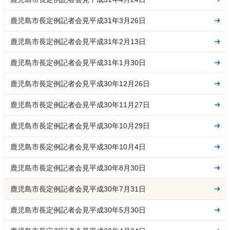
鹿児島市長定例記者会見平成31年3月26日
鹿児島市長定例記者会見平成31年2月13日
鹿児島市長定例記者会見平成31年1月30日
鹿児島市長定例記者会見平成30年12月26日
鹿児島市長定例記者会見平成30年11月27日
鹿児島市長定例記者会見平成30年10月29日
鹿児島市長定例記者会見平成30年10月4日
鹿児島市長定例記者会見平成30年8月30日
鹿児島市長定例記者会見平成30年7月31日
鹿児島市長定例記者会見平成30年5月30日