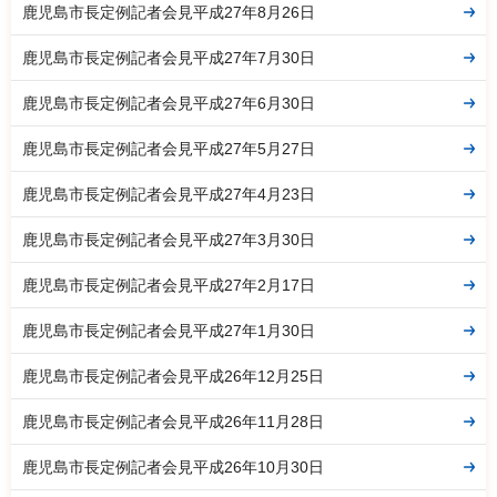
鹿児島市長定例記者会見平成27年8月26日
鹿児島市長定例記者会見平成27年7月30日
鹿児島市長定例記者会見平成27年6月30日
鹿児島市長定例記者会見平成27年5月27日
鹿児島市長定例記者会見平成27年4月23日
鹿児島市長定例記者会見平成27年3月30日
鹿児島市長定例記者会見平成27年2月17日
鹿児島市長定例記者会見平成27年1月30日
鹿児島市長定例記者会見平成26年12月25日
鹿児島市長定例記者会見平成26年11月28日
鹿児島市長定例記者会見平成26年10月30日