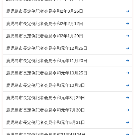
鹿児島市長定例記者会見令和2年3月26日
鹿児島市長定例記者会見令和2年2月12日
鹿児島市長定例記者会見令和2年1月29日
鹿児島市長定例記者会見令和元年12月25日
鹿児島市長定例記者会見令和元年11月20日
鹿児島市長定例記者会見令和元年10月25日
鹿児島市長定例記者会見令和元年10月3日
鹿児島市長定例記者会見令和元年8月29日
鹿児島市長定例記者会見令和元年7月30日
鹿児島市長定例記者会見令和元年5月31日
鹿児島市長定例記者会見平成31年4月24日