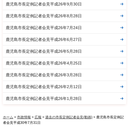
鹿児島市長定例記者会見平成26年9月30日
鹿児島市長定例記者会見平成26年8月28日
鹿児島市長定例記者会見平成26年7月24日
鹿児島市長定例記者会見平成26年6月27日
鹿児島市長定例記者会見平成26年5月28日
鹿児島市長定例記者会見平成26年4月25日
鹿児島市長定例記者会見平成26年3月28日
鹿児島市長定例記者会見平成26年2月12日
鹿児島市長定例記者会見平成26年1月28日
ホーム
>
市政情報
>
広報
>
過去の市長定例記者会見(動画)
> 鹿児島市長定例記
者会見平成30年7月31日