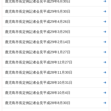
鹿児島市長定例記者会見平成29年6月30日
鹿児島市長定例記者会見平成29年5月30日
鹿児島市長定例記者会見平成29年4月26日
鹿児島市長定例記者会見平成29年3月29日
鹿児島市長定例記者会見平成29年2月14日
鹿児島市長定例記者会見平成29年1月27日
鹿児島市長定例記者会見平成28年12月27日
鹿児島市長定例記者会見平成28年11月30日
鹿児島市長定例記者会見平成28年10月31日
鹿児島市長定例記者会見平成28年10月4日
鹿児島市長定例記者会見平成28年8月30日