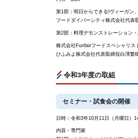
第1部：明日からできる!ヴィーガン
フードダイバーシティ株式会社代表
第2部：料理デモンストレーション
株式会社Funfairフードスペシャ
ひふみよ株式会社代表取締役白澤繁
令和3年度の取組
セミナー・試食会の開催
日時：令和3年10月11日（月曜日）14
内容・専門家