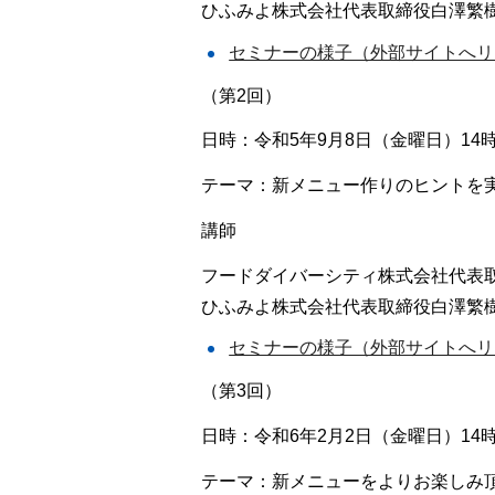
ひふみよ株式会社代表取締役白澤繁
セミナーの様子（外部サイトへリ
（第2回）
日時：令和5年9月8日（金曜日）14時
テーマ：新メニュー作りのヒントを
講師
フードダイバーシティ株式会社代表
ひふみよ株式会社代表取締役白澤繁
セミナーの様子（外部サイトへリ
（第3回）
日時：令和6年2月2日（金曜日）14時
テーマ：新メニューをよりお楽しみ