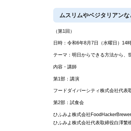
ムスリムやベジタリアンな
（第1回）
日時：令和6年8月7日（水曜日）14時
テーマ：明日からできる方法から、
内容・講師
第1部：講演
フードダイバーシティ株式会社代表
第2部：試食会
ひふみよ株式会社FoodHackerBrew
ひふみよ株式会社代表取締役白澤繁