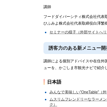
講師
フードダイバーシティ株式会社代表
ひふみよ株式会社代表取締役白澤繁
セミナーの様子（外部サイトへリ
誘客力のある新メニュー開
講師による個別アドバイスや在住外
ューを、かごしま市観光ナビで紹介
日本語
みんなで美味しい”OneTable”
ムスリムフレンドリーなラーメン
ク）