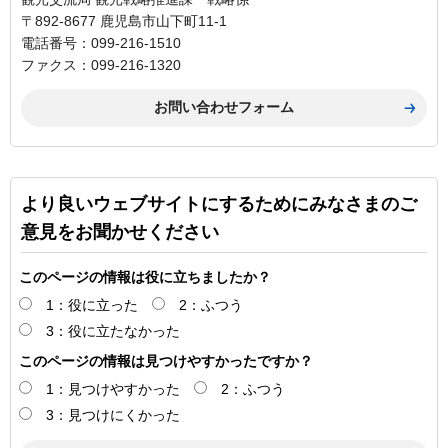
〒892-8677 鹿児島市山下町11-1
電話番号：099-216-1510
ファクス：099-216-1320
より良いウェブサイトにするためにみなさまのご
意見をお聞かせください
このページの情報は役に立ちましたか？
1：役に立った
2：ふつう
3：役に立たなかった
このページの情報は見つけやすかったですか？
1：見つけやすかった
2：ふつう
3：見つけにくかった