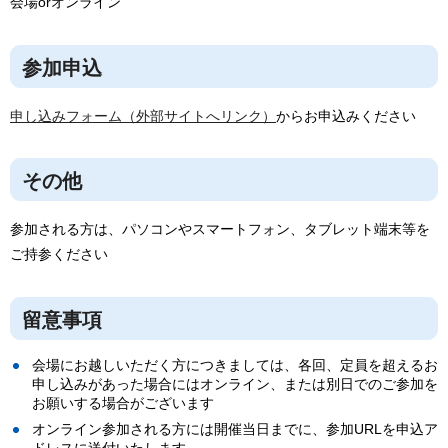
会場orオンライン
参加申込
申し込みフォーム（外部サイトへリンク）
からお申込みください
その他
参加される方は、パソコンやスマートフォン、タブレット端末等を
ご持参ください
留意事項
会場にお越しいただく方につきましては、各回、定員を超えるお
申し込みがあった場合にはオンライン、または別日でのご参加を
お願いする場合がございます
オンライン参加される方には開催当日までに、参加URLを申込ア