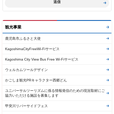
観光事業
鹿児島市ふるさと大使
KagoshimaCityFreeWi-Fiサービス
Kagoshima City View Bus Free Wi-Fiサービス
ウェルカムツールデザイン
かごしま観光PRキャラクター西郷どん
ユニバーサルツーリズムに係る情報発信のための現況取材にご
協力いただける施設を募集します
甲突川リバーサイドフェス