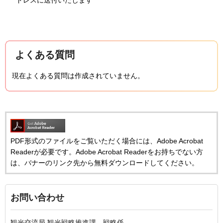
ドレスに送付いたします
よくある質問
現在よくある質問は作成されていません。
PDF形式のファイルをご覧いただく場合には、Adobe Acrobat
Readerが必要です。Adobe Acrobat Readerをお持ちでない方
は、バナーのリンク先から無料ダウンロードしてください。
お問い合わせ
観光交流局 観光戦略推進課 戦略係