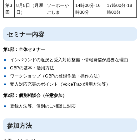
第3
8月5日（月曜
ソーホーか
14時00分-16
17時00分-18
回
日）
ごしま
時30分
時00分
セミナー内容
第1部：全体セミナー
インバウンドの近況と受入対応整備・情報発信が必要な理由
GBPの基本・活用方法
ワークショップ（GBPの登録作業・操作方法）
受入対応充実のポイント（VoiceTraの活用方法等）
第2部：個別相談会（任意参加）
登録方法等、個別のご相談に対応
参加方法