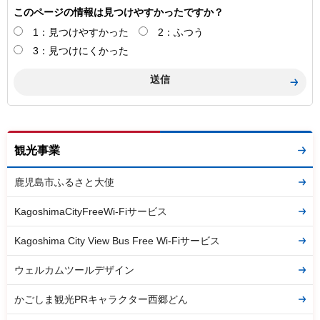
このページの情報は見つけやすかったですか？
1：見つけやすかった
2：ふつう
3：見つけにくかった
観光事業
鹿児島市ふるさと大使
KagoshimaCityFreeWi-Fiサービス
Kagoshima City View Bus Free Wi-Fiサービス
ウェルカムツールデザイン
かごしま観光PRキャラクター西郷どん