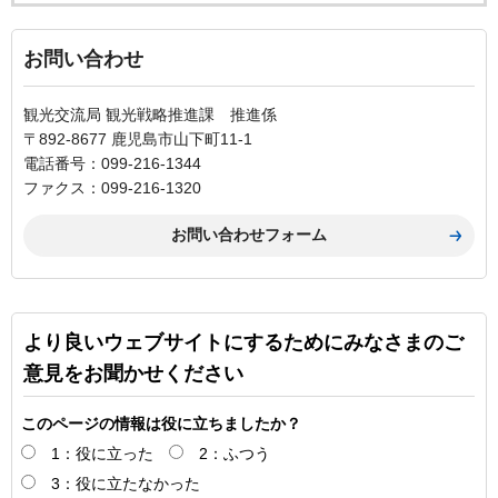
お問い合わせ
観光交流局 観光戦略推進課 推進係
〒892-8677 鹿児島市山下町11-1
電話番号：099-216-1344
ファクス：099-216-1320
より良いウェブサイトにするためにみなさまのご
意見をお聞かせください
このページの情報は役に立ちましたか？
1：役に立った
2：ふつう
3：役に立たなかった