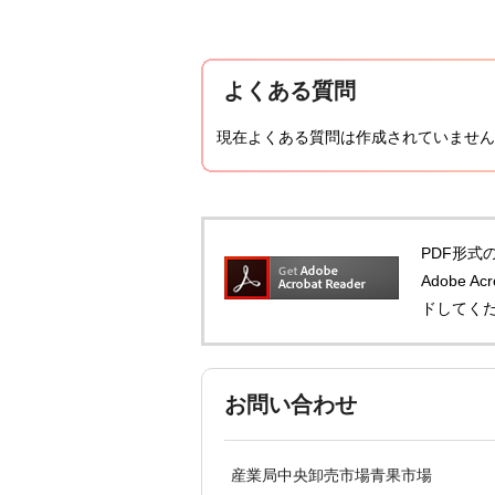
よくある質問
現在よくある質問は作成されていません
PDF形式の
Adobe 
ドしてく
お問い合わせ
産業局中央卸売市場青果市場