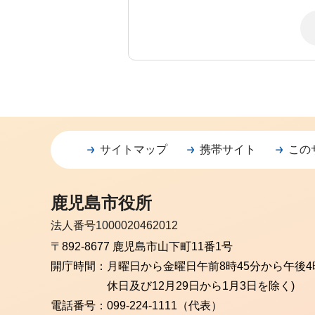
サイトマップ
携帯サイト
この
鹿児島市役所
法人番号1000020462012
〒892-8677 鹿児島市山下町11番1号
開庁時間：
月曜日から金曜日
午前8時45分から午後4
休日及び12月29日から1月3日を除く)
電話番号：
099-224-1111（代表）