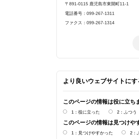
〒891-0115 鹿児島市東開町11-1
電話番号：099-267-1311
ファクス：099-267-1314
より良いウェブサイトにす
このページの情報は役に立ち
1：役に立った
2：ふつう
このページの情報は見つけや
1：見つけやすかった
2：