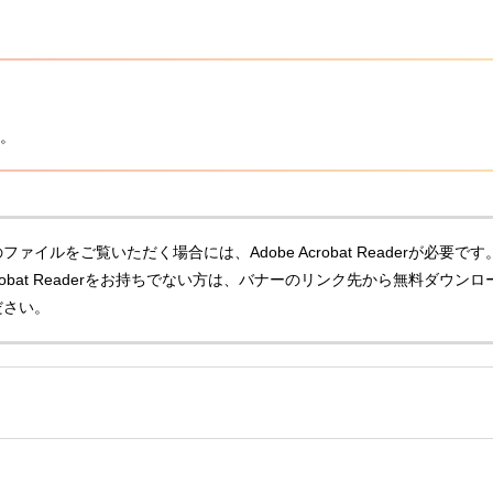
。
ファイルをご覧いただく場合には、Adobe Acrobat Readerが必要です
Acrobat Readerをお持ちでない方は、バナーのリンク先から無料ダウンロ
ださい。