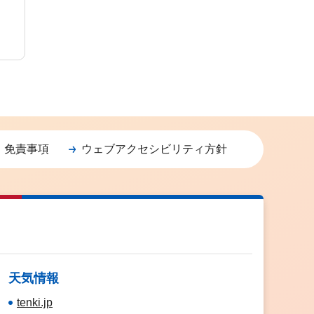
・免責事項
ウェブアクセシビリティ方針
天気情報
tenki.jp