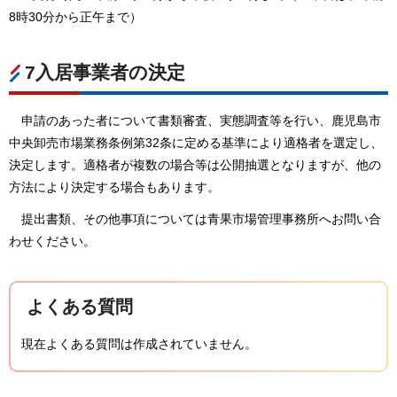
8時30分から正午まで）
7入居事業者の決定
申請のあった者について書類審査、実態調査等を行い、鹿児島市
中央卸売市場業務条例第32条に定める基準により適格者を選定し、
決定します。適格者が複数の場合等は公開抽選となりますが、他の
方法により決定する場合もあります。
提出書類、その他事項については青果市場管理事務所へお問い合
わせください。
よくある質問
現在よくある質問は作成されていません。