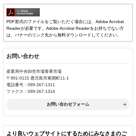
PDF形式のファイルをご覧いただく場合には、Adobe Acrobat
Readerが必要です。Adobe Acrobat Readerをお持ちでない方
は、バナーのリンク先から無料ダウンロードしてください。
お問い合わせ
産業局中央卸売市場青果市場
〒891-0115 鹿児島市東開町11-1
電話番号：099-267-1311
ファクス：099-267-1314
より良いウェブサイトにするためにみなさまのご