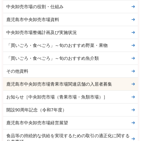
中央卸売市場の役割・仕組み
鹿児島市中央卸売市場資料
中央卸売市場整備計画及び実施状況
「買いごろ・食べごろ」～旬のおすすめ野菜・果物
「買いごろ・食べごろ」～旬のおすすめ魚介類
その他資料
鹿児島市中央卸売市場青果市場関連店舗の入居者募集
お知らせ［中央卸売市場（青果市場・魚類市場）］
開設90周年記念（令和7年度）
鹿児島市中央卸売市場経営展望
食品等の持続的な供給を実現するための取引の適正化に関する