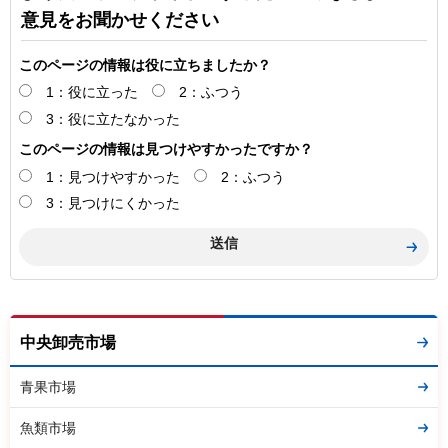
意見をお聞かせください
このページの情報は役に立ちましたか？
1：役に立った
2：ふつう
3：役に立たなかった
このページの情報は見つけやすかったですか？
1：見つけやすかった
2：ふつう
3：見つけにくかった
中央卸売市場
青果市場
魚類市場