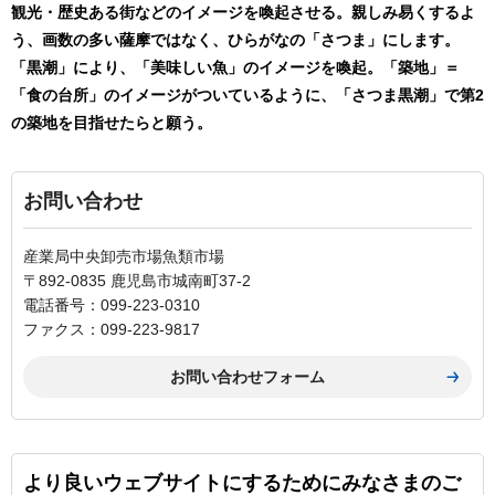
観光・歴史ある街などのイメージを喚起させる。親しみ易くするよ
う、画数の多い薩摩ではなく、ひらがなの「さつま」にします。
「黒潮」により、「美味しい魚」のイメージを喚起。「築地」＝
「食の台所」のイメージがついているように、「さつま黒潮」で第2
の築地を目指せたらと願う。
お問い合わせ
産業局中央卸売市場魚類市場
〒892-0835 鹿児島市城南町37-2
電話番号：099-223-0310
ファクス：099-223-9817
より良いウェブサイトにするためにみなさまのご