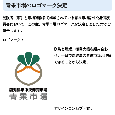
青果市場のロゴマーク決定
開設者（市）と市場関係者で構成されている青果市場活性化推進委
員会において、この度、青果市場ロゴマークが決定しましたのでご
報告します。
ロゴマーク：
桜島と噴煙、桜島大根を組み合わ
せ、一目で鹿児島の青果市場と理解
できることから決定。
デザインコンセプト案：