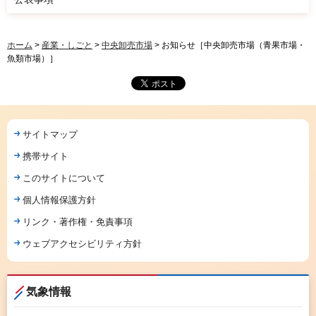
ホーム
>
産業・しごと
>
中央卸売市場
> お知らせ［中央卸売市場（青果市場・
魚類市場）］
サイトマップ
携帯サイト
このサイトについて
個人情報保護方針
リンク・著作権・免責事項
ウェブアクセシビリティ方針
気象情報