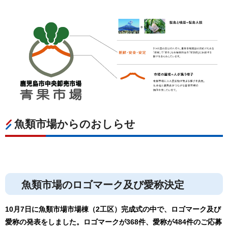
魚類市場からのおしらせ
魚類市場のロゴマーク及び愛称決定
10月7日に魚類市場市場棟（2工区）完成式の中で、ロゴマーク及び
愛称の発表をしました。ロゴマークが368件、愛称が484件のご応募