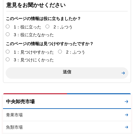
意見をお聞かせください
このページの情報は役に立ちましたか？
1：役に立った
2：ふつう
3：役に立たなかった
このページの情報は見つけやすかったですか？
1：見つけやすかった
2：ふつう
3：見つけにくかった
中央卸売市場
青果市場
魚類市場