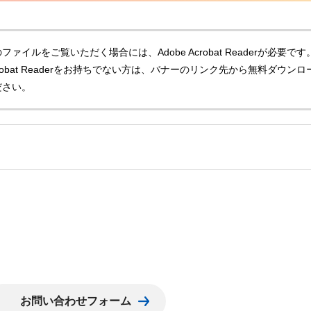
ファイルをご覧いただく場合には、Adobe Acrobat Readerが必要です
Acrobat Readerをお持ちでない方は、バナーのリンク先から無料ダウンロ
ださい。