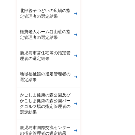
北部親子つどいの広場の指
定管理者の選定結果
軽費老人ホーム谷山荘の指
定管理者の選定結果
鹿児島市営住宅等の指定管
理者の選定結果
地域福祉館の指定管理者の
選定結果
かごしま健康の森公園及び
かごしま健康の森公園パー
クゴルフ場の指定管理者の
選定結果
鹿児島市国際交流センター
の指定管理者の選定結果