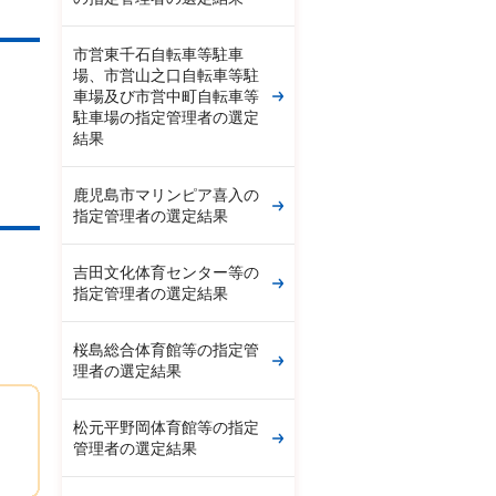
市営東千石自転車等駐車
場、市営山之口自転車等駐
車場及び市営中町自転車等
駐車場の指定管理者の選定
結果
鹿児島市マリンピア喜入の
指定管理者の選定結果
吉田文化体育センター等の
指定管理者の選定結果
桜島総合体育館等の指定管
理者の選定結果
松元平野岡体育館等の指定
管理者の選定結果