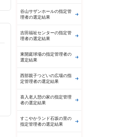
谷山サザンホールの指定管
理者の選定結果
吉田福祉センターの指定管
理者の選定結果
東開庭球場の指定管理者の
選定結果
西部親子つどいの広場の指
定管理者の選定結果
喜入老人憩の家の指定管理
者の選定結果
すこやかランド石坂の里の
指定管理者の選定結果