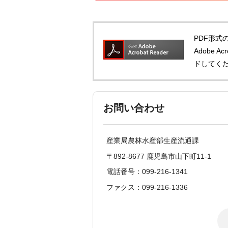
PDF形式の
Adobe 
ドしてく
お問い合わせ
産業局農林水産部生産流通課
〒892-8677 鹿児島市山下町11-1
電話番号：099-216-1341
ファクス：099-216-1336