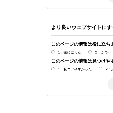
より良いウェブサイトにす
このページの情報は役に立ち
1：役に立った
2：ふつう
このページの情報は見つけや
1：見つけやすかった
2：