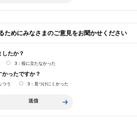
るためにみなさまのご意見をお聞かせください
ましたか？
3：役に立たなかった
すかったですか？
ふつう
3：見つけにくかった