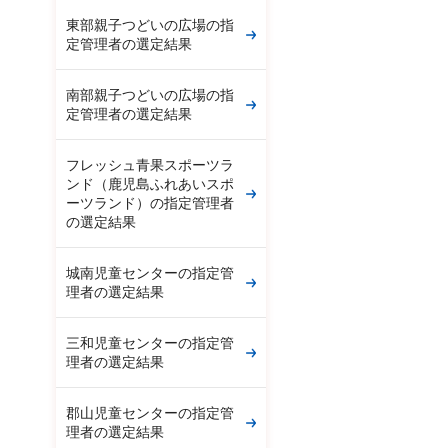
東部親子つどいの広場の指
定管理者の選定結果
南部親子つどいの広場の指
定管理者の選定結果
フレッシュ青果スポーツラ
ンド（鹿児島ふれあいスポ
ーツランド）の指定管理者
の選定結果
城南児童センターの指定管
理者の選定結果
三和児童センターの指定管
理者の選定結果
郡山児童センターの指定管
理者の選定結果