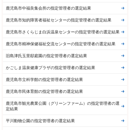
鹿児島市中福良集会所の指定管理者の選定結果
鹿児島市知的障害者福祉センターの指定管理者の選定結果
鹿児島市さくらじま白浜温泉センターの指定管理者の選定結果
鹿児島市精神保健福祉交流センターの指定管理者の選定結果
旧島津氏玉里邸庭園の指定管理者の選定結果
かごしま温泉健康プラザの指定管理者の選定結果
鹿児島市立科学館の指定管理者の選定結果
鹿児島市民体育館の指定管理者の選定結果
鹿児島市観光農業公園（グリーンファーム）の指定管理者の選
定結果
平川動物公園の指定管理者の選定結果