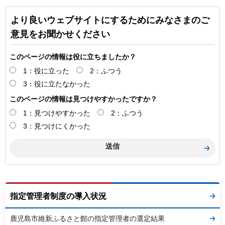
より良いウェブサイトにするためにみなさまのご
意見をお聞かせください
このページの情報は役に立ちましたか？
1：役に立った
2：ふつう
3：役に立たなかった
このページの情報は見つけやすかったですか？
1：見つけやすかった
2：ふつう
3：見つけにくかった
指定管理者制度の導入状況
鹿児島市維新ふるさと館の指定管理者の選定結果