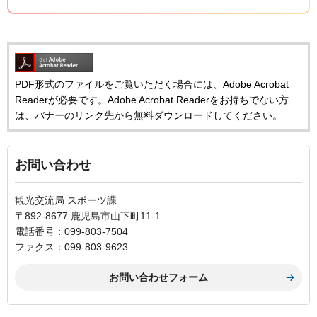
PDF形式のファイルをご覧いただく場合には、Adobe Acrobat
Readerが必要です。Adobe Acrobat Readerをお持ちでない方
は、バナーのリンク先から無料ダウンロードしてください。
お問い合わせ
観光交流局 スポーツ課
〒892-8677 鹿児島市山下町11-1
電話番号：099-803-7504
ファクス：099-803-9623