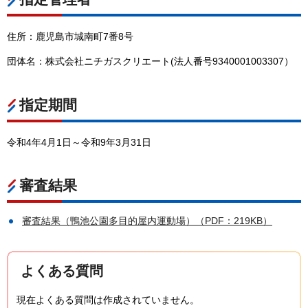
住所：鹿児島市城南町7番8号
団体名：株式会社ニチガスクリエート(法人番号9340001003307）
指定期間
令和4年4月1日～令和9年3月31日
審査結果
審査結果（鴨池公園多目的屋内運動場）（PDF：219KB）
よくある質問
現在よくある質問は作成されていません。