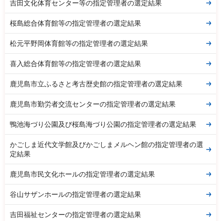
吉田文化体育センター等の指定管理者の選定結果
桜島総合体育館等の指定管理者の選定結果
松元平野岡体育館等の指定管理者の選定結果
喜入総合体育館等の指定管理者の選定結果
鹿児島市立ふるさと考古歴史館の指定管理者の選定結果
鹿児島市勤労者交流センターの指定管理者の選定結果
鴨池海づり公園及び桜島海づり公園の指定管理者の選定結果
かごしま近代文学館及びかごしまメルヘン館の指定管理者の選
定結果
鹿児島市民文化ホールの指定管理者の選定結果
谷山サザンホールの指定管理者の選定結果
吉田福祉センターの指定管理者の選定結果