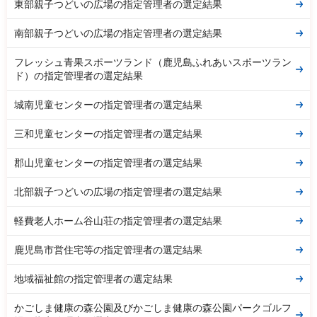
東部親子つどいの広場の指定管理者の選定結果
南部親子つどいの広場の指定管理者の選定結果
フレッシュ青果スポーツランド（鹿児島ふれあいスポーツラン
ド）の指定管理者の選定結果
城南児童センターの指定管理者の選定結果
三和児童センターの指定管理者の選定結果
郡山児童センターの指定管理者の選定結果
北部親子つどいの広場の指定管理者の選定結果
軽費老人ホーム谷山荘の指定管理者の選定結果
鹿児島市営住宅等の指定管理者の選定結果
地域福祉館の指定管理者の選定結果
かごしま健康の森公園及びかごしま健康の森公園パークゴルフ