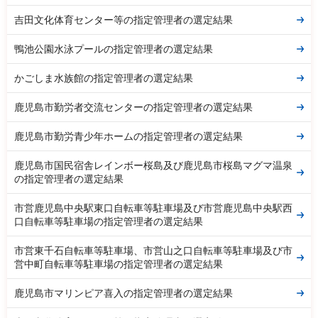
吉田文化体育センター等の指定管理者の選定結果
鴨池公園水泳プールの指定管理者の選定結果
かごしま水族館の指定管理者の選定結果
鹿児島市勤労者交流センターの指定管理者の選定結果
鹿児島市勤労青少年ホームの指定管理者の選定結果
鹿児島市国民宿舎レインボー桜島及び鹿児島市桜島マグマ温泉
の指定管理者の選定結果
市営鹿児島中央駅東口自転車等駐車場及び市営鹿児島中央駅西
口自転車等駐車場の指定管理者の選定結果
市営東千石自転車等駐車場、市営山之口自転車等駐車場及び市
営中町自転車等駐車場の指定管理者の選定結果
鹿児島市マリンピア喜入の指定管理者の選定結果