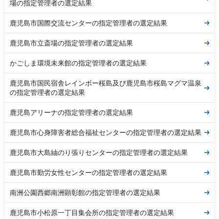
場の指定管理者の選定結果
鹿児島市国際交流センターの指定管理者の選定結果
鹿児島市立斎場の指定管理者の選定結果
かごしま環境未来館の指定管理者の選定結果
鹿児島市国民宿舎レインボー桜島及び鹿児島市桜島マグマ温泉
の指定管理者の選定結果
鹿児島アリーナの指定管理者の選定結果
鹿児島市心身障害者総合福祉センターの指定管理者の選定結果
鹿児島市大島紬のり張りセンターの指定管理者の選定結果
鹿児島市勤労女性センターの指定管理者の選定結果
南洲公園西郷南洲顕彰館の指定管理者の選定結果
鹿児島市小松原一丁目集会所の指定管理者の選定結果