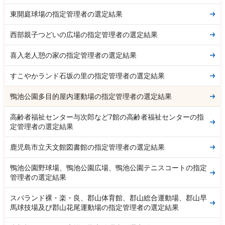
東開庭球場の指定管理者の選定結果
西部親子つどいの広場の指定管理者の選定結果
喜入老人憩の家の指定管理者の選定結果
すこやかランド石坂の里の指定管理者の選定結果
鴨池公園多目的屋内運動場の指定管理者の選定結果
高齢者福祉センター与次郎など7館の高齢者福祉センターの指
定管理者の選定結果
鹿児島市立天文館図書館の指定管理者の選定結果
鴨池公園野球場、鴨池公園広場、鴨池公園テニスコートの指定
管理者の選定結果
スパランド裸・楽・良、郡山体育館、郡山総合運動場、郡山早
馬球技場及び郡山花尾運動場の指定管理者の選定結果