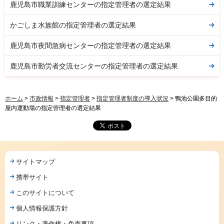
鹿児島市職業訓練センターの指定管理者の選定結果
かごしま水族館の指定管理者の選定結果
鹿児島市夜間急病センターの指定管理者の選定結果
鹿児島市勤労者交流センターの指定管理者の選定結果
ホーム
>
市政情報
>
指定管理者
>
指定管理者制度の導入状況
> 鴨池公園多目的
屋内運動場の指定管理者の選定結果
サイトマップ
携帯サイト
このサイトについて
個人情報保護方針
リンク・著作権・免責事項