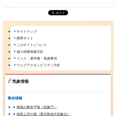
サイトマップ
携帯サイト
このサイトについて
個人情報保護方針
リンク・著作権・免責事項
ウェブアクセシビリティ方針
気象情報
降灰情報
桜島の降灰予報（気象庁）
桜島上空の風（鹿児島地方気象台）