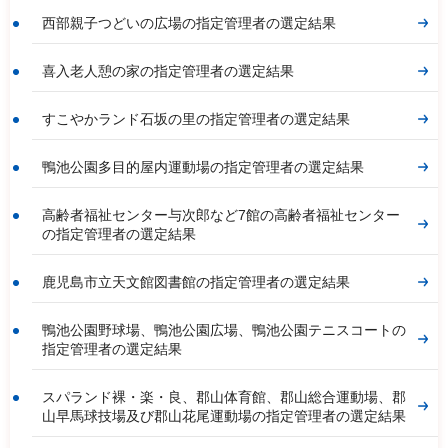
西部親子つどいの広場の指定管理者の選定結果
喜入老人憩の家の指定管理者の選定結果
すこやかランド石坂の里の指定管理者の選定結果
鴨池公園多目的屋内運動場の指定管理者の選定結果
高齢者福祉センター与次郎など7館の高齢者福祉センター
の指定管理者の選定結果
鹿児島市立天文館図書館の指定管理者の選定結果
鴨池公園野球場、鴨池公園広場、鴨池公園テニスコートの
指定管理者の選定結果
スパランド裸・楽・良、郡山体育館、郡山総合運動場、郡
山早馬球技場及び郡山花尾運動場の指定管理者の選定結果