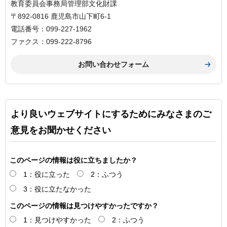
教育委員会事務局管理部文化財課
〒892-0816 鹿児島市山下町6-1
電話番号：099-227-1962
ファクス：099-222-8796
より良いウェブサイトにするためにみなさまのご
意見をお聞かせください
このページの情報は役に立ちましたか？
1：役に立った
2：ふつう
3：役に立たなかった
このページの情報は見つけやすかったですか？
1：見つけやすかった
2：ふつう