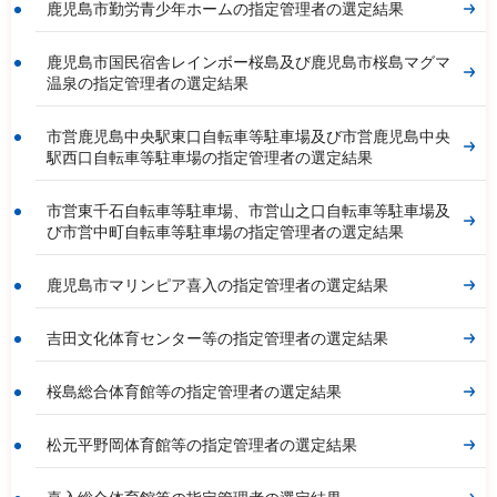
鹿児島市勤労青少年ホームの指定管理者の選定結果
鹿児島市国民宿舎レインボー桜島及び鹿児島市桜島マグマ
温泉の指定管理者の選定結果
市営鹿児島中央駅東口自転車等駐車場及び市営鹿児島中央
駅西口自転車等駐車場の指定管理者の選定結果
市営東千石自転車等駐車場、市営山之口自転車等駐車場及
び市営中町自転車等駐車場の指定管理者の選定結果
鹿児島市マリンピア喜入の指定管理者の選定結果
吉田文化体育センター等の指定管理者の選定結果
桜島総合体育館等の指定管理者の選定結果
松元平野岡体育館等の指定管理者の選定結果