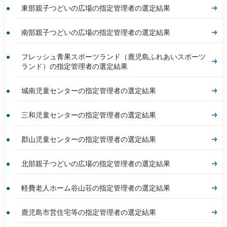
東部親子つどいの広場の指定管理者の選定結果
南部親子つどいの広場の指定管理者の選定結果
フレッシュ青果スポーツランド（鹿児島ふれあいスポーツ
ランド）の指定管理者の選定結果
城南児童センターの指定管理者の選定結果
三和児童センターの指定管理者の選定結果
郡山児童センターの指定管理者の選定結果
北部親子つどいの広場の指定管理者の選定結果
軽費老人ホーム谷山荘の指定管理者の選定結果
鹿児島市営住宅等の指定管理者の選定結果