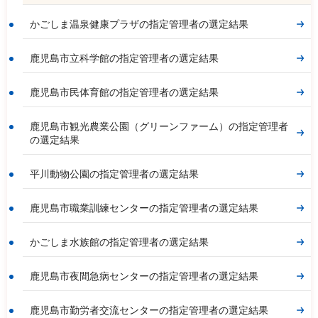
かごしま温泉健康プラザの指定管理者の選定結果
鹿児島市立科学館の指定管理者の選定結果
鹿児島市民体育館の指定管理者の選定結果
鹿児島市観光農業公園（グリーンファーム）の指定管理者
の選定結果
平川動物公園の指定管理者の選定結果
鹿児島市職業訓練センターの指定管理者の選定結果
かごしま水族館の指定管理者の選定結果
鹿児島市夜間急病センターの指定管理者の選定結果
鹿児島市勤労者交流センターの指定管理者の選定結果