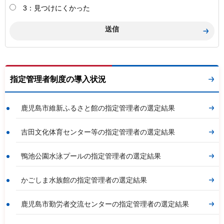
3：見つけにくかった
指定管理者制度の導入状況
鹿児島市維新ふるさと館の指定管理者の選定結果
吉田文化体育センター等の指定管理者の選定結果
鴨池公園水泳プールの指定管理者の選定結果
かごしま水族館の指定管理者の選定結果
鹿児島市勤労者交流センターの指定管理者の選定結果