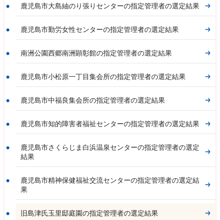
鹿児島市大島紬のり張りセンターの指定管理者の選定結果
鹿児島市勤労女性センターの指定管理者の選定結果
南洲公園西郷南洲顕彰館の指定管理者の選定結果
鹿児島市小松原一丁目集会所の指定管理者の選定結果
鹿児島市中福良集会所の指定管理者の選定結果
鹿児島市知的障害者福祉センターの指定管理者の選定結果
鹿児島市さくらじま白浜温泉センターの指定管理者の選定
結果
鹿児島市精神保健福祉交流センターの指定管理者の選定結
果
旧島津氏玉里邸庭園の指定管理者の選定結果