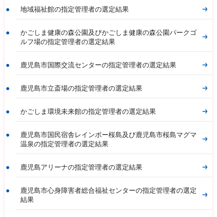
地域福祉館の指定管理者の選定結果
かごしま健康の森公園及びかごしま健康の森公園パークゴ
ルフ場の指定管理者の選定結果
鹿児島市国際交流センターの指定管理者の選定結果
鹿児島市立斎場の指定管理者の選定結果
かごしま環境未来館の指定管理者の選定結果
鹿児島市国民宿舎レインボー桜島及び鹿児島市桜島マグマ
温泉の指定管理者の選定結果
鹿児島アリーナの指定管理者の選定結果
鹿児島市心身障害者総合福祉センターの指定管理者の選定
結果