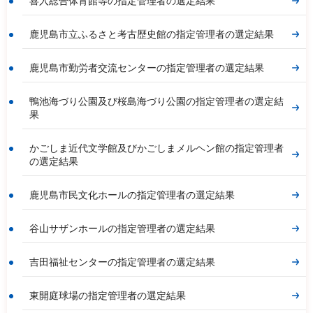
喜入総合体育館等の指定管理者の選定結果
鹿児島市立ふるさと考古歴史館の指定管理者の選定結果
鹿児島市勤労者交流センターの指定管理者の選定結果
鴨池海づり公園及び桜島海づり公園の指定管理者の選定結
果
かごしま近代文学館及びかごしまメルヘン館の指定管理者
の選定結果
鹿児島市民文化ホールの指定管理者の選定結果
谷山サザンホールの指定管理者の選定結果
吉田福祉センターの指定管理者の選定結果
東開庭球場の指定管理者の選定結果