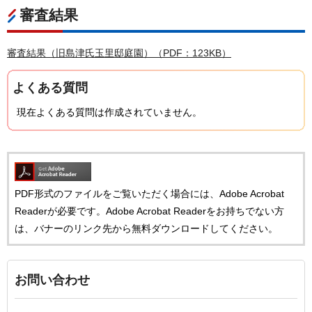
審査結果
審査結果（旧島津氏玉里邸庭園）（PDF：123KB）
よくある質問
現在よくある質問は作成されていません。
PDF形式のファイルをご覧いただく場合には、Adobe Acrobat
Readerが必要です。Adobe Acrobat Readerをお持ちでない方
は、バナーのリンク先から無料ダウンロードしてください。
お問い合わせ