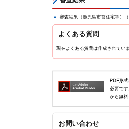
審査結果
審査結果（鹿児島市営住宅等）（PD
よくある質問
現在よくある質問は作成されてい
PDF形式
必要です。
から無料
お問い合わせ