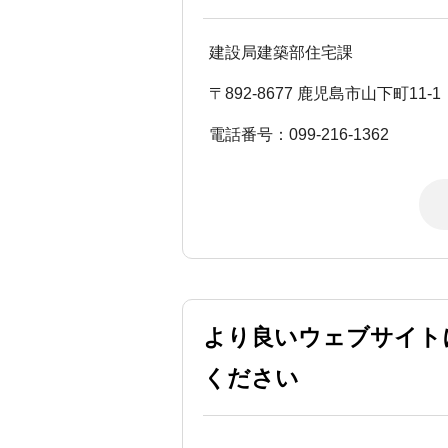
建設局建築部住宅課
〒892-8677 鹿児島市山下町11-1
電話番号：099-216-1362
より良いウェブサイト
ください