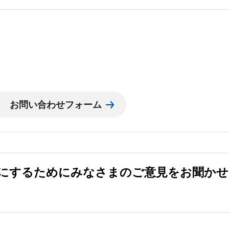
にするためにみなさまのご意見をお聞かせ