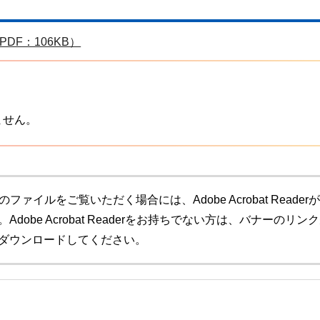
F：106KB）
ません。
のファイルをご覧いただく場合には、Adobe Acrobat Readerが
Adobe Acrobat Readerをお持ちでない方は、バナーのリン
ダウンロードしてください。