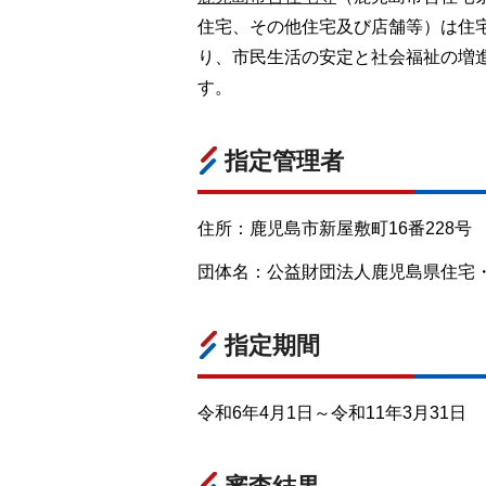
住宅、その他住宅及び店舗等）は住
り、市民生活の安定と社会福祉の増
す。
指定管理者
住所：鹿児島市新屋敷町16番228号
団体名：公益財団法人鹿児島県住宅・建
指定期間
令和6年4月1日～令和11年3月31日