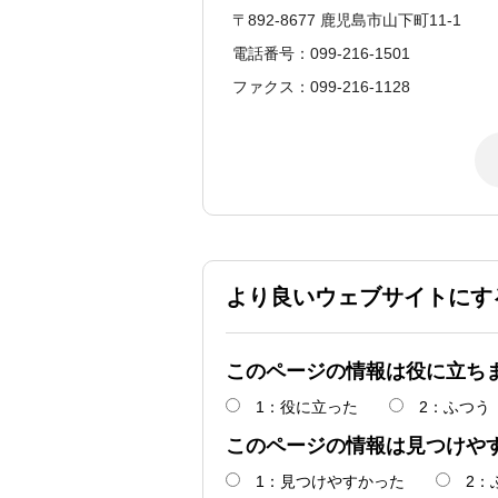
〒892-8677 鹿児島市山下町11-1
電話番号：099-216-1501
ファクス：099-216-1128
より良いウェブサイトにす
このページの情報は役に立ち
1：役に立った
2：ふつう
このページの情報は見つけや
1：見つけやすかった
2：