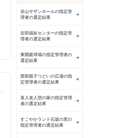
谷山サザンホールの指定管
理者の選定結果
吉田福祉センターの指定管
理者の選定結果
東開庭球場の指定管理者の
選定結果
西部親子つどいの広場の指
定管理者の選定結果
喜入老人憩の家の指定管理
者の選定結果
すこやかランド石坂の里の
指定管理者の選定結果