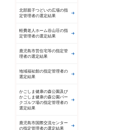
北部親子つどいの広場の指
定管理者の選定結果
軽費老人ホーム谷山荘の指
定管理者の選定結果
鹿児島市営住宅等の指定管
理者の選定結果
地域福祉館の指定管理者の
選定結果
かごしま健康の森公園及び
かごしま健康の森公園パー
クゴルフ場の指定管理者の
選定結果
鹿児島市国際交流センター
の指定管理者の選定結果