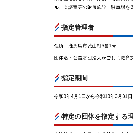
ル、会議室等の附属施設、駐車場を
指定管理者
住所：鹿児島市城山町5番1号
団体名：公益財団法人かごしま教育文化振
指定期間
令和8年4月1日から令和13年3月31
特定の団体を指定する