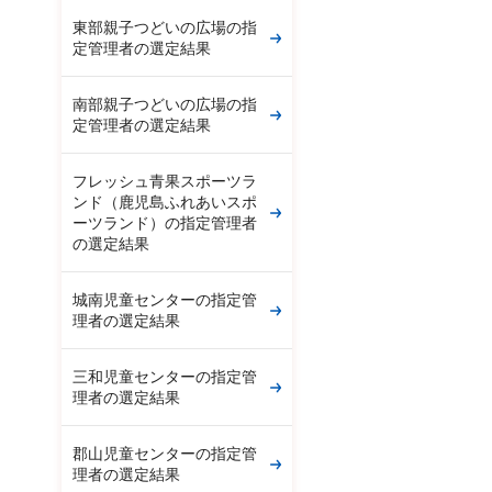
東部親子つどいの広場の指
定管理者の選定結果
南部親子つどいの広場の指
定管理者の選定結果
フレッシュ青果スポーツラ
ンド（鹿児島ふれあいスポ
ーツランド）の指定管理者
の選定結果
城南児童センターの指定管
理者の選定結果
三和児童センターの指定管
理者の選定結果
郡山児童センターの指定管
理者の選定結果