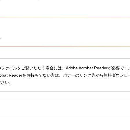
。
ファイルをご覧いただく場合には、Adobe Acrobat Readerが必要です
Acrobat Readerをお持ちでない方は、バナーのリンク先から無料ダウンロ
ださい。