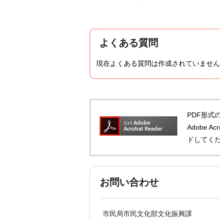
よくある質問
現在よくある質問は作成されていません
PDF形式の
Adobe 
ドしてく
お問い合わせ
市民局市民文化部文化振興課