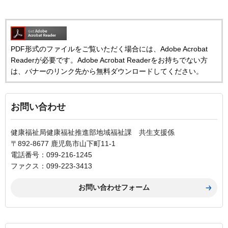
PDF形式のファイルをご覧いただく場合には、Adobe Acrobat
Readerが必要です。Adobe Acrobat Readerをお持ちでない方
は、バナーのリンク先から無料ダウンロードしてください。
お問い合わせ
健康福祉局健康福祉推進部地域福祉課 共生支援係
〒892-8677 鹿児島市山下町11-1
電話番号：099-216-1245
ファクス：099-223-3413