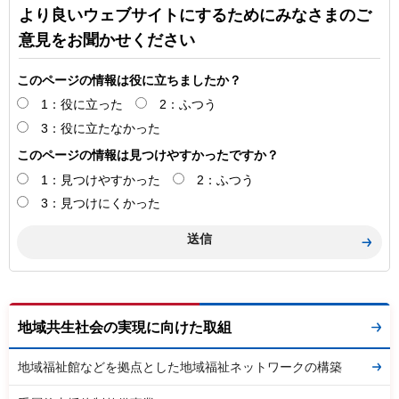
より良いウェブサイトにするためにみなさまのご
意見をお聞かせください
このページの情報は役に立ちましたか？
1：役に立った
2：ふつう
3：役に立たなかった
このページの情報は見つけやすかったですか？
1：見つけやすかった
2：ふつう
3：見つけにくかった
地域共生社会の実現に向けた取組
地域福祉館などを拠点とした地域福祉ネットワークの構築