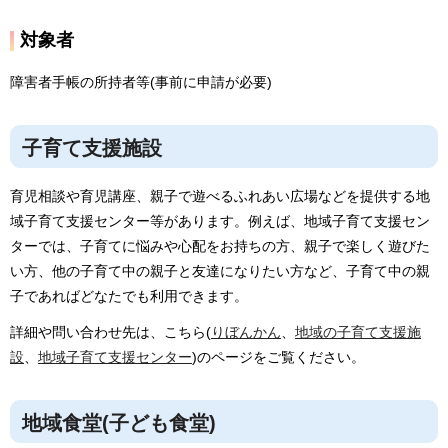
対象者
障害者手帳の所持者等(事前に申請が必要)
子育て支援施設
育児相談や育児講座、親子で遊べるふれあい広場などを提供する地
域子育て支援センター等があります。例えば、地域子育て支援セン
ターでは、子育てに悩みや心配をお持ちの方、親子で楽しく遊びた
い方、他の子育て中の親子と友達になりたい方など、子育て中の親
子であればどなたでも利用できます。
詳細や問い合わせ先は、こちら(
りぼんかん
、
地域の子育て支援施
設
、
地域子育て支援センター
)のページをご覧ください。
地域食堂(子ども食堂)