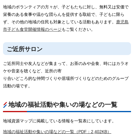
地域のボランティアの方々が、子どもたちに対し、無料又は安価で
栄養のある食事や温かな団らんを提供する取組で、子どもに限ら
ず、その他の地域の住民も対象としている活動もあります。
鹿児島
市子ども食堂開催情報のページ
もご覧ください。
ご近所サロン
ご近所同士や友人などが集まって、お茶のみや会食、時にはカラオ
ケや音楽を聴くなど、近所の寄
り合いどころ的な仲間づくりや居場所づくりなどのためのグループ
活動の場です。
地域の福祉活動や集いの場などの一覧
地域資源マップに掲載している情報を一覧表にしています。
地域の福祉活動や集いの場などの一覧（PDF：2,402KB）