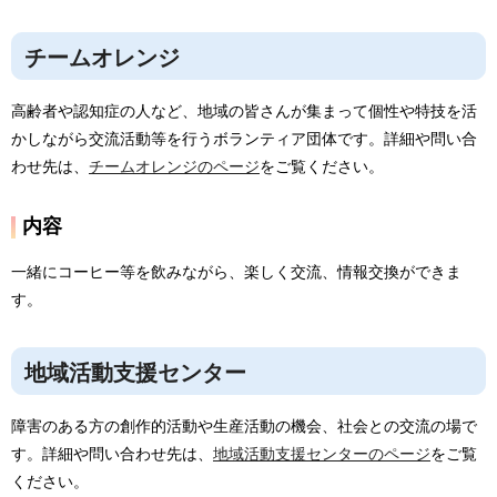
チームオレンジ
高齢者や認知症の人など、地域の皆さんが集まって個性や特技を活
かしながら交流活動等を行うボランティア団体です。詳細や問い合
わせ先は、
チームオレンジのページ
をご覧ください。
内容
一緒にコーヒー等を飲みながら、楽しく交流、情報交換ができま
す。
地域活動支援センター
障害のある方の創作的活動や生産活動の機会、社会との交流の場で
す。詳細や問い合わせ先は、
地域活動支援センターのページ
をご覧
ください。