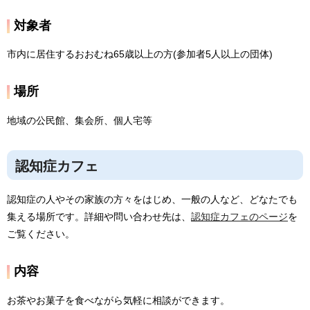
対象者
市内に居住するおおむね65歳以上の方(参加者5人以上の団体)
場所
地域の公民館、集会所、個人宅等
認知症カフェ
認知症の人やその家族の方々をはじめ、一般の人など、どなたでも
集える場所です。詳細や問い合わせ先は、
認知症カフェのページ
を
ご覧ください。
内容
お茶やお菓子を食べながら気軽に相談ができます。