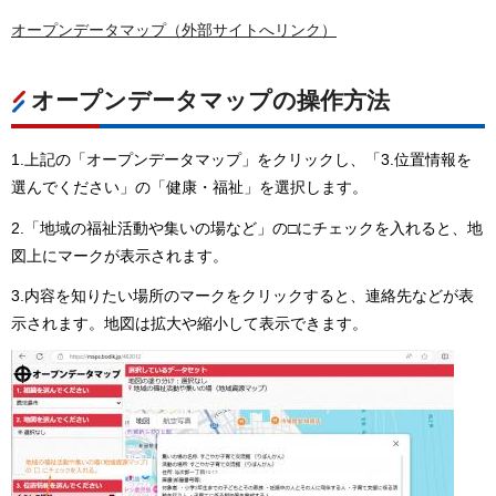
オープンデータマップ（外部サイトへリンク）
オープンデータマップの操作方法
1.上記の「オープンデータマップ」をクリックし、「3.位置情報を
選んでください」の「健康・福祉」を選択します。
2.「地域の福祉活動や集いの場など」の□にチェックを入れると、地
図上にマークが表示されます。
3.内容を知りたい場所のマークをクリックすると、連絡先などが表
示されます。地図は拡大や縮小して表示できます。