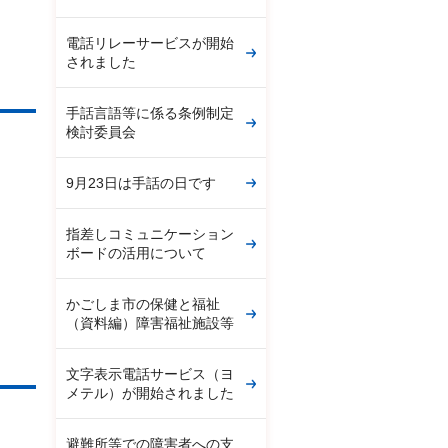
電話リレーサービスが開始
されました
手話言語等に係る条例制定
検討委員会
9月23日は手話の日です
指差しコミュニケーション
ボードの活用について
かごしま市の保健と福祉
（資料編）障害福祉施設等
文字表示電話サービス（ヨ
メテル）が開始されました
避難所等での障害者への支