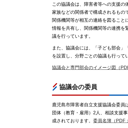
この協議会は、障害者等への支援の
家族などの関係者で構成されるもの
関係機関等が相互の連絡を図ること
情報を共有し、関係機関等の連携を
議を行っています。
また、協議会には、「子ども部会」
を設置し、分野ごとの協議も行って
協議会と専門部会のイメージ図（PDF
協議会の委員
鹿児島市障害者自立支援協議会委員は
団体（教育・雇用）2人、相談支援事
成されております。
委員名簿（PDF：