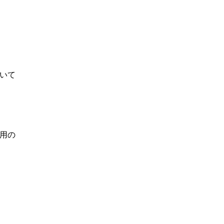
いて
用の