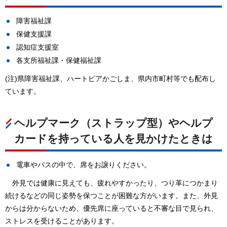
障害福祉課
保健支援課
認知症支援室
各支所福祉課・保健福祉課
(注)県障害福祉課、ハートピアかごしま、県内市町村等でも配布し
ています。
ヘルプマーク（ストラップ型）やヘルプ
カードを持っている人を見かけたときは
電車やバスの中で、席をお譲りください。
外見では健康に見えても、疲れやすかったり、つり革につかまり
続けるなどの同じ姿勢を保つことが困難な方がいます。また、外見
からは分からないため、優先席に座っていると不審な目で見られ、
ストレスを受けることがあります。