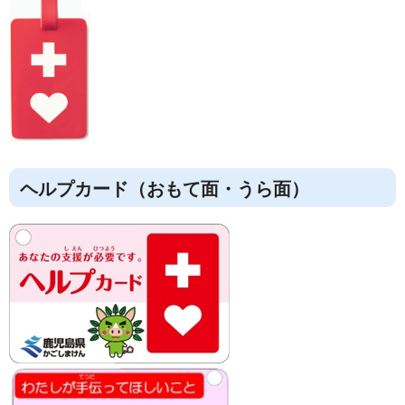
ヘルプカード（おもて面・うら面）