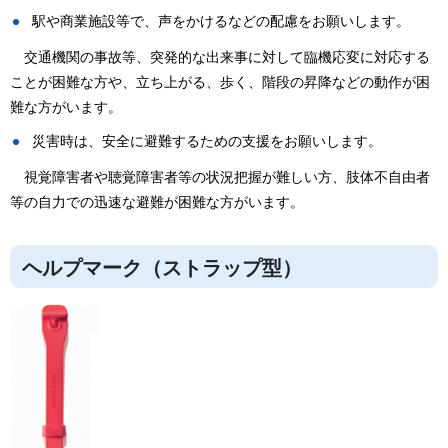
駅や商業施設等で、声をかけるなどの配慮をお願いします。
交通機関の事故等、突発的な出来事に対して臨機応変に対応する
ことが困難な方や、立ち上がる、歩く、階段の昇降などの動作が困
難な方がいます。
災害時は、安全に避難するための支援をお願いします。
視覚障害者や聴覚障害者等の状況把握が難しい方、肢体不自由者
等の自力での迅速な避難が困難な方がいます。
ヘルプマーク（ストラップ型）