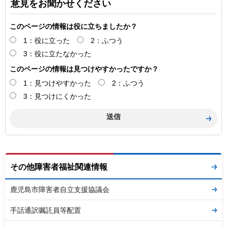
意見をお聞かせください
このページの情報は役に立ちましたか？
1：役に立った
2：ふつう
3：役に立たなかった
このページの情報は見つけやすかったですか？
1：見つけやすかった
2：ふつう
3：見つけにくかった
その他障害者福祉関連情報
鹿児島市障害者自立支援協議会
手話通訳嘱託員等配置