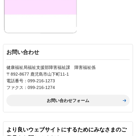
お問い合わせ
健康福祉局福祉支援部障害福祉課 障害福祉係
〒892-8677 鹿児島市山下町11-1
電話番号：099-216-1273
ファクス：099-216-1274
より良いウェブサイトにするためにみなさまのご