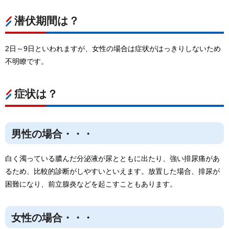
潜伏期間は？
2日～9日といわれますが、女性の場合は症状がはっきりしないため
不明瞭です。
症状は？
男性の場合・・・
白く濁っている膿んだ分泌液が尿とともに出たり、強い排尿痛があ
るため、比較的診断がしやすいといえます。放置した場合、排尿が
困難になり、前立腺炎などを起こすこともあります。
女性の場合・・・