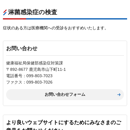
淋菌感染症の検査
症状のある方は医療機関への受診をおすすめいたします。
お問い合わせ
健康福祉局保健部感染症対策課
〒892-8677 鹿児島市山下町11-1
電話番号：099-803-7023
ファクス：099-803-7026
より良いウェブサイトにするためにみなさまのご