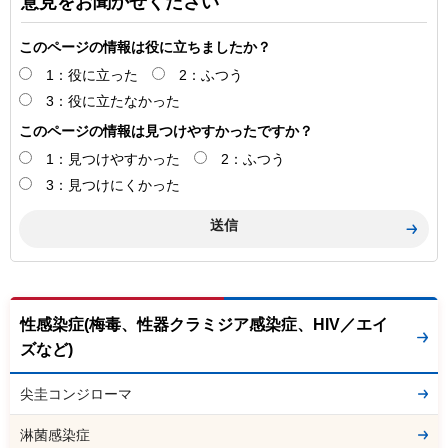
意見をお聞かせください
このページの情報は役に立ちましたか？
1：役に立った
2：ふつう
3：役に立たなかった
このページの情報は見つけやすかったですか？
1：見つけやすかった
2：ふつう
3：見つけにくかった
性感染症(梅毒、性器クラミジア感染症、HIV／エイ
ズなど)
尖圭コンジローマ
淋菌感染症