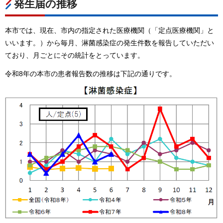
発生届の推移
本市では、現在、市内の指定された医療機関（「定点医療機関」と
いいます。）から毎月、淋菌感染症の発生件数を報告していただい
ており、月ごとにその統計をとっています。
令和8年の本市の患者報告数の推移は下記の通りです。