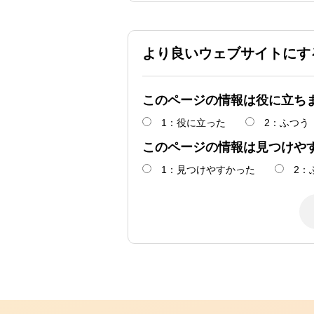
より良いウェブサイトにす
このページの情報は役に立ち
1：役に立った
2：ふつう
このページの情報は見つけや
1：見つけやすかった
2：