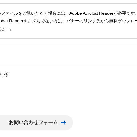
ファイルをご覧いただく場合には、Adobe Acrobat Readerが必要です
Acrobat Readerをお持ちでない方は、バナーのリンク先から無料ダウンロ
ださい。
生係