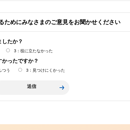
るためにみなさまのご意見をお聞かせください
ましたか？
3：役に立たなかった
すかったですか？
ふつう
3：見つけにくかった