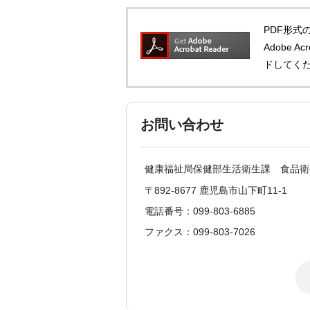
PDF形式の
Adobe 
ドしてく
お問い合わせ
健康福祉局保健部生活衛生課 食品衛
〒892-8677 鹿児島市山下町11-1
電話番号：099-803-6885
ファクス：099-803-7026