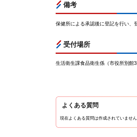
備考
保健所による承認後に登記を行い、
受付場所
生活衛生課食品衛生係（市役所別館3
よくある質問
現在よくある質問は作成されていません