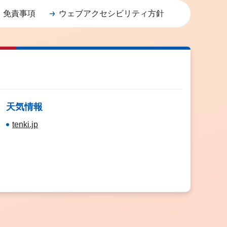
・免責事項
ウェブアクセシビリティ方針
天気情報
tenki.jp