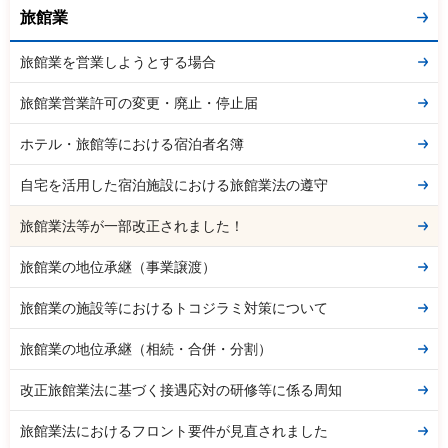
旅館業
旅館業を営業しようとする場合
旅館業営業許可の変更・廃止・停止届
ホテル・旅館等における宿泊者名簿
自宅を活用した宿泊施設における旅館業法の遵守
旅館業法等が一部改正されました！
旅館業の地位承継（事業譲渡）
旅館業の施設等におけるトコジラミ対策について
旅館業の地位承継（相続・合併・分割）
改正旅館業法に基づく接遇応対の研修等に係る周知
旅館業法におけるフロント要件が見直されました