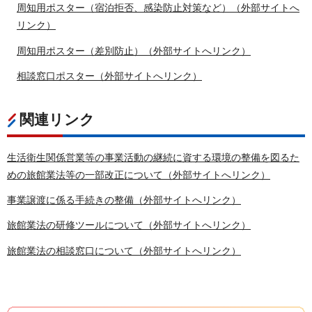
周知用ポスター（宿泊拒否、感染防止対策など）（外部サイトへ
リンク）
周知用ポスター（差別防止）（外部サイトへリンク）
相談窓口ポスター（外部サイトへリンク）
関連リンク
生活衛生関係営業等の事業活動の継続に資する環境の整備を図るた
めの旅館業法等の一部改正について（外部サイトへリンク）
事業譲渡に係る手続きの整備（外部サイトへリンク）
旅館業法の研修ツールについて（外部サイトへリンク）
旅館業法の相談窓口について（外部サイトへリンク）