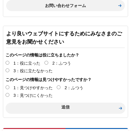
より良いウェブサイトにするためにみなさまのご
意見をお聞かせください
このページの情報は役に立ちましたか？
1：役に立った
2：ふつう
3：役に立たなかった
このページの情報は見つけやすかったですか？
1：見つけやすかった
2：ふつう
3：見つけにくかった