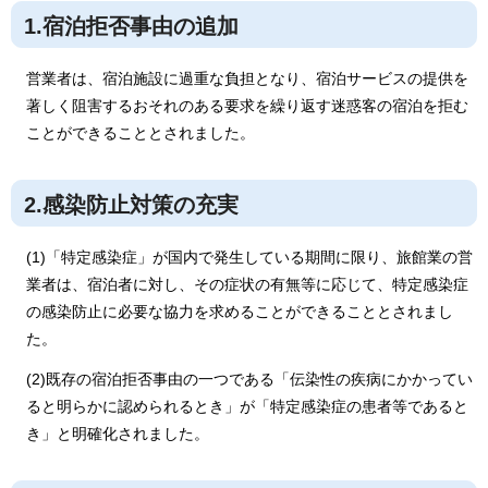
1.宿泊拒否事由の追加
営業者は、宿泊施設に過重な負担となり、宿泊サービスの提供を
著しく阻害するおそれのある要求を繰り返す迷惑客の宿泊を拒む
ことができることとされました。
2.感染防止対策の充実
(1)「特定感染症」が国内で発生している期間に限り、旅館業の営
業者は、宿泊者に対し、その症状の有無等に応じて、特定感染症
の感染防止に必要な協力を求めることができることとされまし
た。
(2)既存の宿泊拒否事由の一つである「伝染性の疾病にかかってい
ると明らかに認められるとき」が「特定感染症の患者等であると
き」と明確化されました。