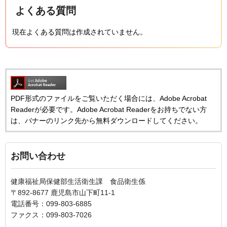
よくある質問
現在よくある質問は作成されていません。
PDF形式のファイルをご覧いただく場合には、Adobe Acrobat
Readerが必要です。Adobe Acrobat Readerをお持ちでない方
は、バナーのリンク先から無料ダウンロードしてください。
お問い合わせ
健康福祉局保健部生活衛生課 食品衛生係
〒892-8677 鹿児島市山下町11-1
電話番号：099-803-6885
ファクス：099-803-7026