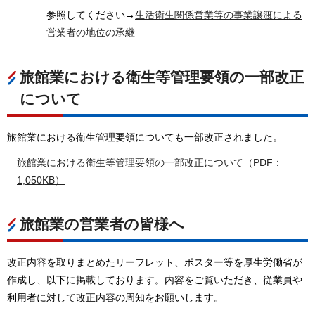
参照してください→
生活衛生関係営業等の事業譲渡による
営業者の地位の承継
旅館業における衛生等管理要領の一部改正
について
旅館業における衛生管理要領についても一部改正されました。
旅館業における衛生等管理要領の一部改正について（PDF：
1,050KB）
旅館業の営業者の皆様へ
改正内容を取りまとめたリーフレット、ポスター等を厚生労働省が
作成し、以下に掲載しております。内容をご覧いただき、従業員や
利用者に対して改正内容の周知をお願いします。