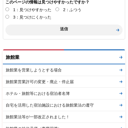
このページの情報は見つけやすかったですか？
1：見つけやすかった
2：ふつう
3：見つけにくかった
旅館業
旅館業を営業しようとする場合
旅館業営業許可の変更・廃止・停止届
ホテル・旅館等における宿泊者名簿
自宅を活用した宿泊施設における旅館業法の遵守
旅館業法等が一部改正されました！