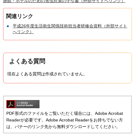
旅館・ホテルのための害虫対策の手引書（外部サイトへリンク）
関連リンク
平成26年度生活衛生関係技術担当者研修会資料（外部サイト
へリンク）
よくある質問
現在よくある質問は作成されていません。
PDF形式のファイルをご覧いただく場合には、Adobe Acrobat
Readerが必要です。Adobe Acrobat Readerをお持ちでない方
は、バナーのリンク先から無料ダウンロードしてください。