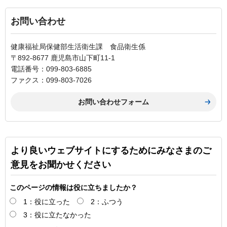
お問い合わせ
健康福祉局保健部生活衛生課 食品衛生係
〒892-8677 鹿児島市山下町11-1
電話番号：099-803-6885
ファクス：099-803-7026
より良いウェブサイトにするためにみなさまのご
意見をお聞かせください
このページの情報は役に立ちましたか？
1：役に立った
2：ふつう
3：役に立たなかった