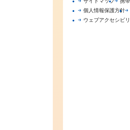
サイトマップ
携
個人情報保護方針
ウェブアクセシビ