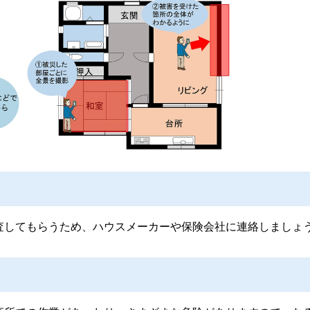
査してもらうため、ハウスメーカーや保険会社に連絡しましょ