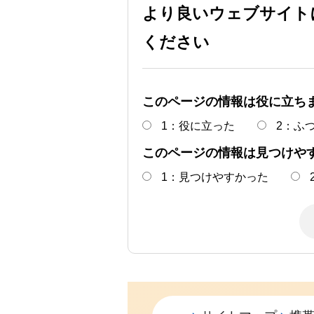
より良いウェブサイト
ください
このページの情報は役に立ち
1：役に立った
2：ふ
このページの情報は見つけや
1：見つけやすかった