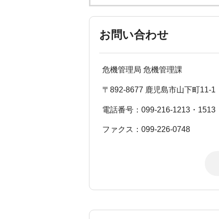
お問い合わせ
危機管理局 危機管理課
〒892-8677 鹿児島市山下町11-1
電話番号：099-216-1213・1513
ファクス：099-226-0748