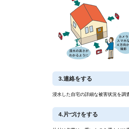
3.連絡をする
浸水した自宅の詳細な被害状況を調
4.片づけをする