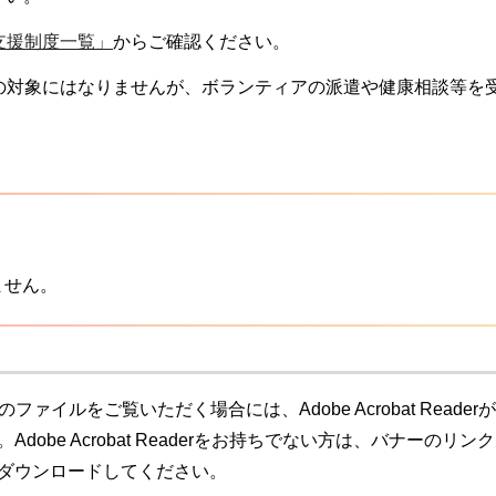
支援制度一覧」
からご確認ください。
の対象にはなりませんが、ボランティアの派遣や健康相談等を
ません。
のファイルをご覧いただく場合には、Adobe Acrobat Readerが
Adobe Acrobat Readerをお持ちでない方は、バナーのリン
ダウンロードしてください。