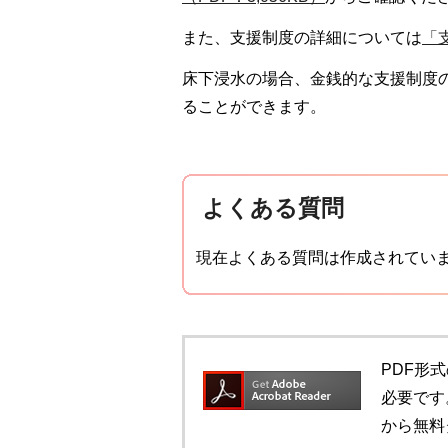
また、支援制度の詳細については
「
床下浸水の場合、金銭的な支援制度
ることができます。
よくある質問
現在よくある質問は作成されてい
PDF形式
必要です。
から無料