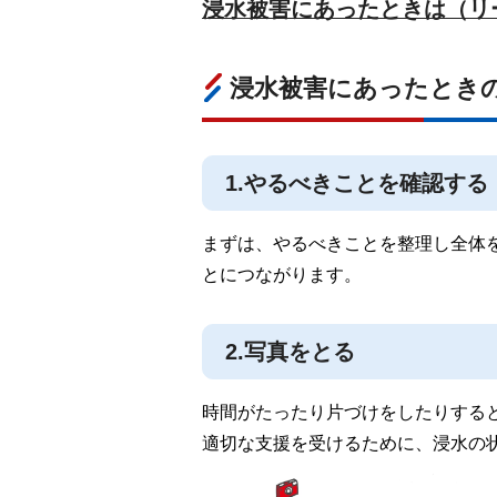
浸水被害にあったときは（リーフ
浸水被害にあったとき
1.やるべきことを確認する
まずは、やるべきことを整理し全体
とにつながります。
2.写真をとる
時間がたったり片づけをしたりする
適切な支援を受けるために、浸水の