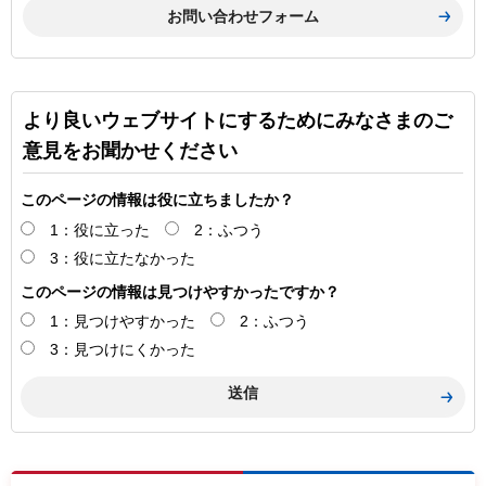
より良いウェブサイトにするためにみなさまのご
意見をお聞かせください
このページの情報は役に立ちましたか？
1：役に立った
2：ふつう
3：役に立たなかった
このページの情報は見つけやすかったですか？
1：見つけやすかった
2：ふつう
3：見つけにくかった