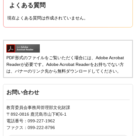
よくある質問
現在よくある質問は作成されていません。
PDF形式のファイルをご覧いただく場合には、Adobe Acrobat
Readerが必要です。Adobe Acrobat Readerをお持ちでない方
は、バナーのリンク先から無料ダウンロードしてください。
お問い合わせ
教育委員会事務局管理部文化財課
〒892-0816 鹿児島市山下町6-1
電話番号：099-227-1962
ファクス：099-222-8796