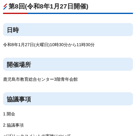
第8回(令和8年1月27日開催)
日時
令和8年1月27日(火曜日)10時30分から11時30分
開催場所
鹿児島市教育総合センター3階青年会館
協議事項
1.開会
2.協議事項
パブリックコメントの実施について