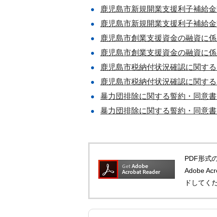
鹿児島市新規開業支援利子補給金
鹿児島市新規開業支援利子補給金交
鹿児島市創業支援資金の融資に係
鹿児島市創業支援資金の融資に係る
鹿児島市税納付状況確認に関する
鹿児島市税納付状況確認に関する同
暴力団排除に関する誓約・同意書（
暴力団排除に関する誓約・同意書（
PDF形式の
Adobe 
ドしてく