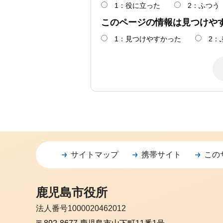
1：役に立った
2：ふつう
このページの情報は見つけや
1：見つけやすかった
2：
サイトマップ
携帯サイト
この
鹿児島市役所
法人番号1000020462012