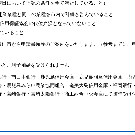
請日において下記の条件を全て満たしていること）
開業業種と同一の業種を市内で引続き営んでいること
信用保証協会の代位弁済となっていないこと
ていること
後に市から申請書類等のご案内をいたします。（参考までに、
いと、利子補給を受けられません。
銀行・南日本銀行・鹿児島信用金庫・鹿児島相互信用金庫・鹿
合・鹿児島みらい農業協同組合・奄美大島信用金庫・福岡銀行
行・宮崎銀行・宮崎太陽銀行・商工組合中央金庫にて随時受け