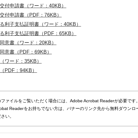
交付申請書（ワード：40KB）
付申請書（PDF：76KB）
る利子支払証明書（ワード：40KB）
利子支払証明書（PDF：65KB）
同意書（ワード：20KB）
意書（PDF：69KB）
ワード：35KB）
PDF：94KB）
ファイルをご覧いただく場合には、Adobe Acrobat Readerが必要です
Acrobat Readerをお持ちでない方は、バナーのリンク先から無料ダウンロ
ださい。