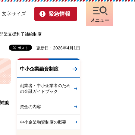
緊急情報
・文字サイズ
メニュー
規開業支援利子補給制度
更新日：2026年4月1日
中小企業融資制度
創業者・中小企業者のため
の金融ガイドブック
補助
資金の内容
中小企業融資制度の概要