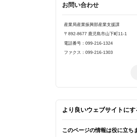
お問い合わせ
産業局産業振興部産業支援課
〒892-8677 鹿児島市山下町11-1
電話番号：099-216-1324
ファクス：099-216-1303
より良いウェブサイトにす
このページの情報は役に立ち