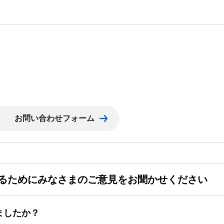
るためにみなさまのご意見をお聞かせください
ましたか？