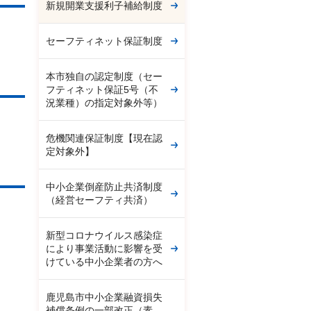
新規開業支援利子補給制度
セーフティネット保証制度
本市独自の認定制度（セー
フティネット保証5号（不
況業種）の指定対象外等）
危機関連保証制度【現在認
定対象外】
中小企業倒産防止共済制度
（経営セーフティ共済）
新型コロナウイルス感染症
により事業活動に影響を受
けている中小企業者の方へ
鹿児島市中小企業融資損失
補償条例の一部改正（素