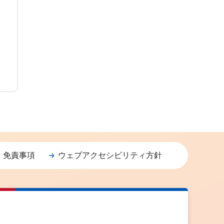
・免責事項
ウェブアクセシビリティ方針