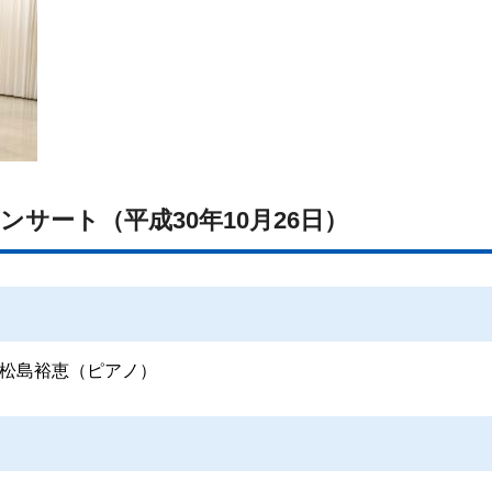
ンサート（平成30年10月26日）
松島裕恵（ピアノ）