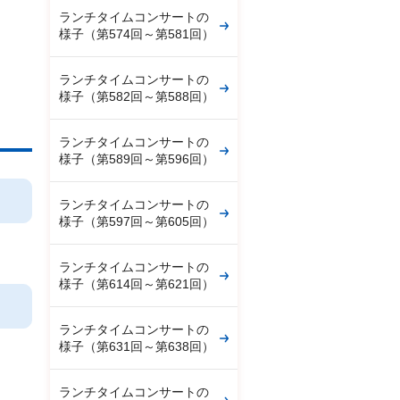
ランチタイムコンサートの
様子（第574回～第581回）
ランチタイムコンサートの
様子（第582回～第588回）
ランチタイムコンサートの
様子（第589回～第596回）
ランチタイムコンサートの
様子（第597回～第605回）
ランチタイムコンサートの
様子（第614回～第621回）
ランチタイムコンサートの
様子（第631回～第638回）
ランチタイムコンサートの