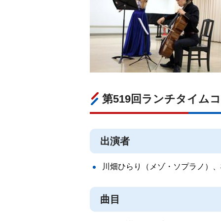
第519回ランチタイムコ
出演者
川畑ひらり（メゾ・ソプラノ）、
曲目