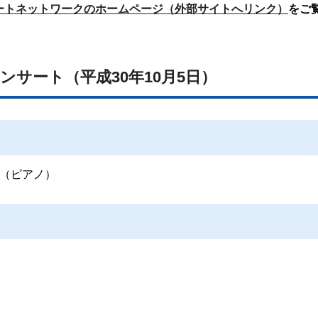
ートネットワークのホームページ（外部サイトへリンク）
をご
ンサート（平成30年10月5日）
（ピアノ）