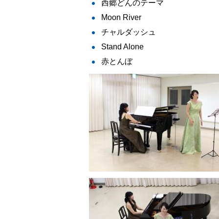
西郷どんのテーマ
Moon River
チャルダッシュ
Stand Alone
赤とんぼ