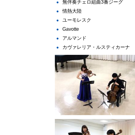
無伴奏チェロ組曲3番ジーグ
情熱大陸
ユーモレスク
Gavotte
アルマンド
カヴァレリア・ルスティカーナ