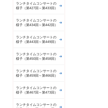
ランチタイムコンサートの
様子（第427回～第433回）
ランチタイムコンサートの
様子（第434回～第442回）
ランチタイムコンサートの
様子（第443回～第449回）
ランチタイムコンサートの
様子（第450回～第458回）
ランチタイムコンサートの
様子（第459回～第466回）
ランチタイムコンサートの
様子（第467回～第473回）
ランチタイムコンサートの