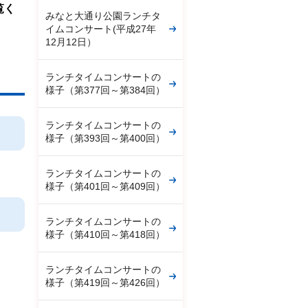
覧く
みなと大通り公園ランチタ
イムコンサート(平成27年
12月12日）
ランチタイムコンサートの
様子（第377回～第384回）
ランチタイムコンサートの
様子（第393回～第400回）
ランチタイムコンサートの
様子（第401回～第409回）
ランチタイムコンサートの
様子（第410回～第418回）
ランチタイムコンサートの
様子（第419回～第426回）