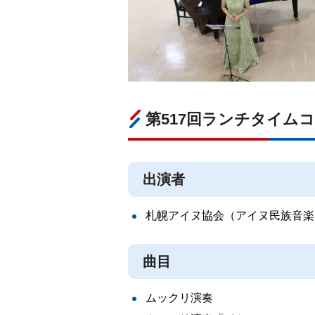
第517回ランチタイムコ
出演者
札幌アイヌ協会（アイヌ民族音楽
曲目
ムックリ演奏