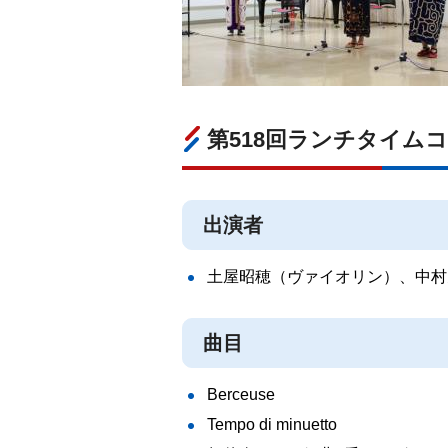
第518回ランチタイムコ
出演者
土屋昭穂（ヴァイオリン）、中村
曲目
Berceuse
Tempo di minuetto