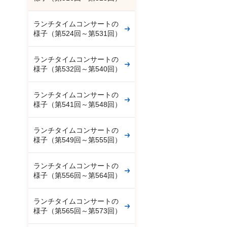
ランチタイムコンサートの
様子（第524回～第531回）
ランチタイムコンサートの
様子（第532回～第540回）
ランチタイムコンサートの
様子（第541回～第548回）
ランチタイムコンサートの
様子（第549回～第555回）
ランチタイムコンサートの
様子（第556回～第564回）
ランチタイムコンサートの
様子（第565回～第573回）