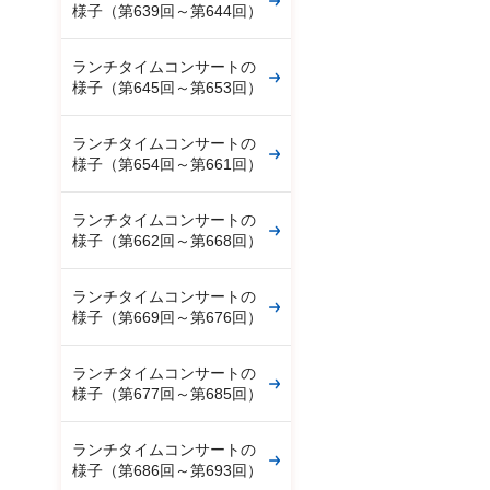
様子（第639回～第644回）
ランチタイムコンサートの
様子（第645回～第653回）
ランチタイムコンサートの
様子（第654回～第661回）
ランチタイムコンサートの
様子（第662回～第668回）
ランチタイムコンサートの
様子（第669回～第676回）
ランチタイムコンサートの
様子（第677回～第685回）
ランチタイムコンサートの
様子（第686回～第693回）