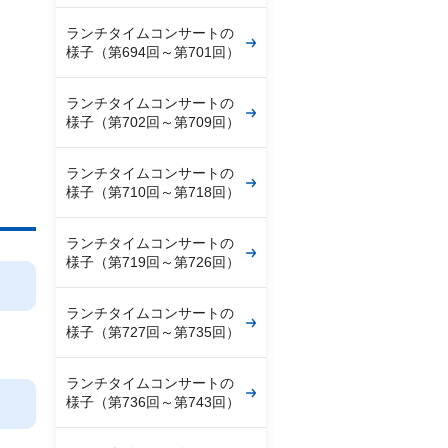
ランチタイムコンサートの
様子（第694回～第701回）
ランチタイムコンサートの
様子（第702回～第709回）
ランチタイムコンサートの
様子（第710回～第718回）
ランチタイムコンサートの
様子（第719回～第726回）
ランチタイムコンサートの
様子（第727回～第735回）
ランチタイムコンサートの
様子（第736回～第743回）