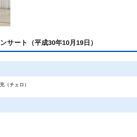
ンサート（平成30年10月19日）
充（チェロ）