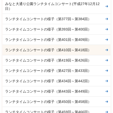
みなと大通り公園ランチタイムコンサート(平成27年12月12
日）
ランチタイムコンサートの様子（第377回～第384回）
ランチタイムコンサートの様子（第393回～第400回）
ランチタイムコンサートの様子（第401回～第409回）
ランチタイムコンサートの様子（第410回～第418回）
ランチタイムコンサートの様子（第419回～第426回）
ランチタイムコンサートの様子（第427回～第433回）
ランチタイムコンサートの様子（第434回～第442回）
ランチタイムコンサートの様子（第443回～第449回）
ランチタイムコンサートの様子（第450回～第458回）
ランチタイムコンサートの様子（第459回～第466回）