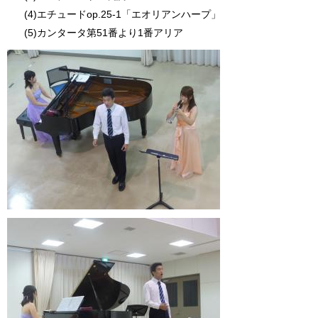
(4)エチュードop.25-1「エオリアンハープ」
(5)カンタータ第51番より1番アリア