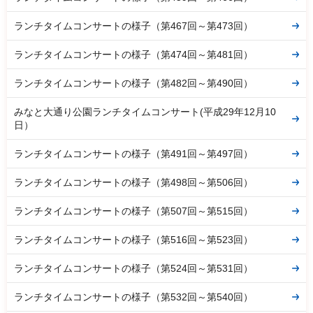
ランチタイムコンサートの様子（第467回～第473回）
ランチタイムコンサートの様子（第474回～第481回）
ランチタイムコンサートの様子（第482回～第490回）
みなと大通り公園ランチタイムコンサート(平成29年12月10
日）
ランチタイムコンサートの様子（第491回～第497回）
ランチタイムコンサートの様子（第498回～第506回）
ランチタイムコンサートの様子（第507回～第515回）
ランチタイムコンサートの様子（第516回～第523回）
ランチタイムコンサートの様子（第524回～第531回）
ランチタイムコンサートの様子（第532回～第540回）