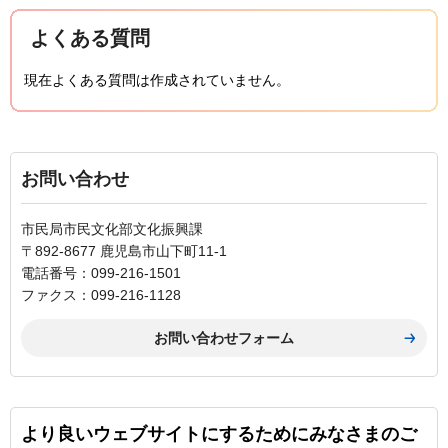
よくある質問
現在よくある質問は作成されていません。
お問い合わせ
市民局市民文化部文化振興課
〒892-8677 鹿児島市山下町11-1
電話番号：099-216-1501
ファクス：099-216-1128
より良いウェブサイトにするためにみなさまのご