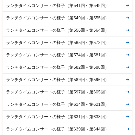
ランチタイムコンサートの様子（第541回～第548回）
ランチタイムコンサートの様子（第549回～第555回）
ランチタイムコンサートの様子（第556回～第564回）
ランチタイムコンサートの様子（第565回～第573回）
ランチタイムコンサートの様子（第574回～第581回）
ランチタイムコンサートの様子（第582回～第588回）
ランチタイムコンサートの様子（第589回～第596回）
ランチタイムコンサートの様子（第597回～第605回）
ランチタイムコンサートの様子（第614回～第621回）
ランチタイムコンサートの様子（第631回～第638回）
ランチタイムコンサートの様子（第639回～第644回）