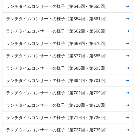
ランチタイムコンサートの様子（第645回～第653回）
ランチタイムコンサートの様子（第654回～第661回）
ランチタイムコンサートの様子（第662回～第668回）
ランチタイムコンサートの様子（第669回～第676回）
ランチタイムコンサートの様子（第677回～第685回）
ランチタイムコンサートの様子（第686回～第693回）
ランチタイムコンサートの様子（第694回～第701回）
ランチタイムコンサートの様子（第702回～第709回）
ランチタイムコンサートの様子（第710回～第718回）
ランチタイムコンサートの様子（第719回～第726回）
ランチタイムコンサートの様子（第727回～第735回）