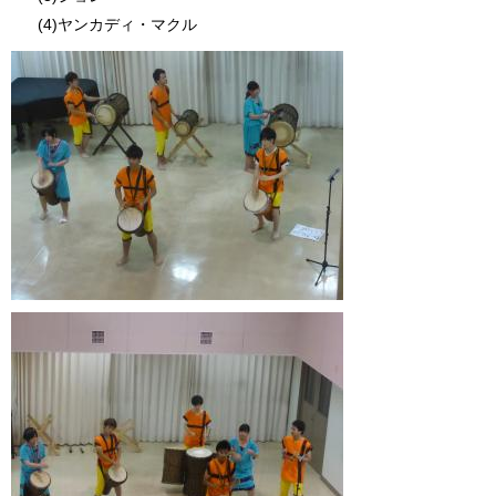
(4)ヤンカディ・マクル