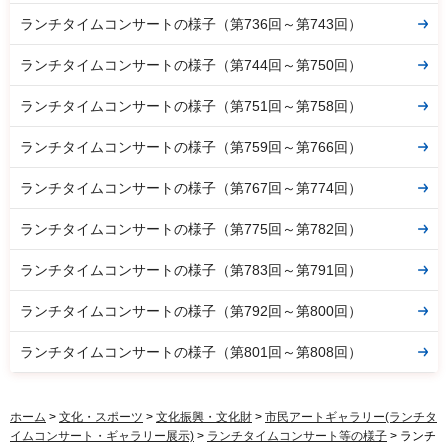
ランチタイムコンサートの様子（第736回～第743回）
ランチタイムコンサートの様子（第744回～第750回）
ランチタイムコンサートの様子（第751回～第758回）
ランチタイムコンサートの様子（第759回～第766回）
ランチタイムコンサートの様子（第767回～第774回）
ランチタイムコンサートの様子（第775回～第782回）
ランチタイムコンサートの様子（第783回～第791回）
ランチタイムコンサートの様子（第792回～第800回）
ランチタイムコンサートの様子（第801回～第808回）
ホーム
>
文化・スポーツ
>
文化振興・文化財
>
市民アートギャラリー(ランチタ
イムコンサート・ギャラリー展示)
>
ランチタイムコンサート等の様子
> ランチ