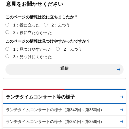
意見をお聞かせください
このページの情報は役に立ちましたか？
1：役に立った
2：ふつう
3：役に立たなかった
このページの情報は見つけやすかったですか？
1：見つけやすかった
2：ふつう
3：見つけにくかった
ランチタイムコンサート等の様子
ランチタイムコンサートの様子（第342回～第350回）
ランチタイムコンサートの様子（第351回～第359回）