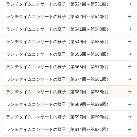
ランチタイムコンサートの様子（第524回～第531回）
ランチタイムコンサートの様子（第532回～第540回）
ランチタイムコンサートの様子（第541回～第548回）
ランチタイムコンサートの様子（第549回～第555回）
ランチタイムコンサートの様子（第556回～第564回）
ランチタイムコンサートの様子（第565回～第573回）
ランチタイムコンサートの様子（第574回～第581回）
ランチタイムコンサートの様子（第582回～第588回）
ランチタイムコンサートの様子（第589回～第596回）
ランチタイムコンサートの様子（第597回～第605回）
ランチタイムコンサートの様子（第614回～第621回）