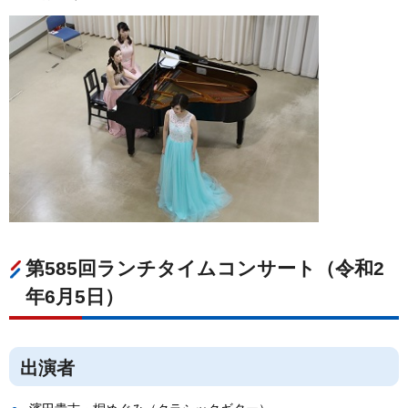
第585回ランチタイムコンサート（令和2
年6月5日）
出演者