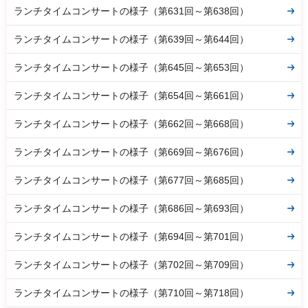
ランチタイムコンサートの様子（第631回～第638回）
ランチタイムコンサートの様子（第639回～第644回）
ランチタイムコンサートの様子（第645回～第653回）
ランチタイムコンサートの様子（第654回～第661回）
ランチタイムコンサートの様子（第662回～第668回）
ランチタイムコンサートの様子（第669回～第676回）
ランチタイムコンサートの様子（第677回～第685回）
ランチタイムコンサートの様子（第686回～第693回）
ランチタイムコンサートの様子（第694回～第701回）
ランチタイムコンサートの様子（第702回～第709回）
ランチタイムコンサートの様子（第710回～第718回）