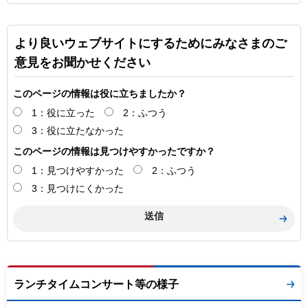
より良いウェブサイトにするためにみなさまのご
意見をお聞かせください
このページの情報は役に立ちましたか？
1：役に立った
2：ふつう
3：役に立たなかった
このページの情報は見つけやすかったですか？
1：見つけやすかった
2：ふつう
3：見つけにくかった
ランチタイムコンサート等の様子