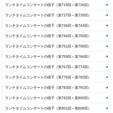
ランチタイムコンサートの様子（第719回～第726回）
ランチタイムコンサートの様子（第727回～第735回）
ランチタイムコンサートの様子（第736回～第743回）
ランチタイムコンサートの様子（第744回～第750回）
ランチタイムコンサートの様子（第751回～第758回）
ランチタイムコンサートの様子（第759回～第766回）
ランチタイムコンサートの様子（第767回～第774回）
ランチタイムコンサートの様子（第775回～第782回）
ランチタイムコンサートの様子（第783回～第791回）
ランチタイムコンサートの様子（第792回～第800回）
ランチタイムコンサートの様子（第801回～第808回）