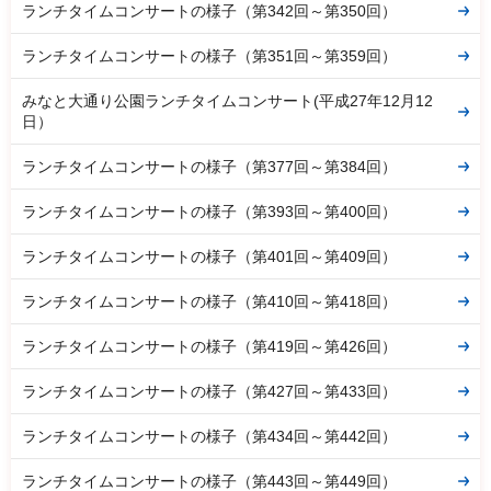
ランチタイムコンサートの様子（第342回～第350回）
ランチタイムコンサートの様子（第351回～第359回）
みなと大通り公園ランチタイムコンサート(平成27年12月12
日）
ランチタイムコンサートの様子（第377回～第384回）
ランチタイムコンサートの様子（第393回～第400回）
ランチタイムコンサートの様子（第401回～第409回）
ランチタイムコンサートの様子（第410回～第418回）
ランチタイムコンサートの様子（第419回～第426回）
ランチタイムコンサートの様子（第427回～第433回）
ランチタイムコンサートの様子（第434回～第442回）
ランチタイムコンサートの様子（第443回～第449回）