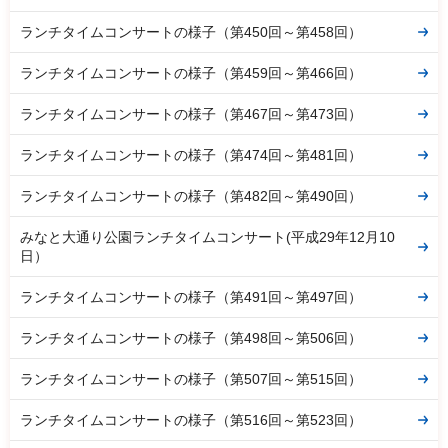
ランチタイムコンサートの様子（第450回～第458回）
ランチタイムコンサートの様子（第459回～第466回）
ランチタイムコンサートの様子（第467回～第473回）
ランチタイムコンサートの様子（第474回～第481回）
ランチタイムコンサートの様子（第482回～第490回）
みなと大通り公園ランチタイムコンサート(平成29年12月10
日）
ランチタイムコンサートの様子（第491回～第497回）
ランチタイムコンサートの様子（第498回～第506回）
ランチタイムコンサートの様子（第507回～第515回）
ランチタイムコンサートの様子（第516回～第523回）