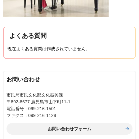
よくある質問
現在よくある質問は作成されていません。
お問い合わせ
市民局市民文化部文化振興課
〒892-8677 鹿児島市山下町11-1
電話番号：099-216-1501
ファクス：099-216-1128