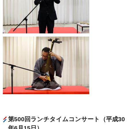
第500回ランチタイムコンサート（平成30
年6月15日）