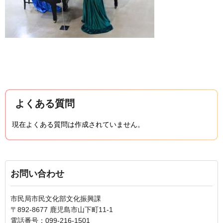
よくある質問
現在よくある質問は作成されていません。
お問い合わせ
市民局市民文化部文化振興課
〒892-8677 鹿児島市山下町11-1
電話番号：099-216-1501