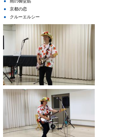
雨の御堂筋
京都の恋
クルーエルシー