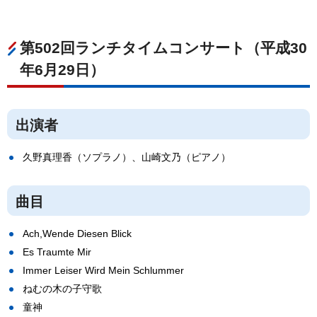
第502回ランチタイムコンサート（平成30
年6月29日）
出演者
久野真理香（ソプラノ）、山崎文乃（ピアノ）
曲目
Ach,Wende Diesen Blick
Es Traumte Mir
Immer Leiser Wird Mein Schlummer
ねむの木の子守歌
童神