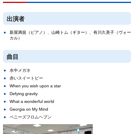
出演者
新屋満規（ピアノ）、山崎トム（ギター）、有川久美子（ヴォー
カル）
曲目
水中メガネ
赤いスイートピー
When you wish upon a star
Defying gravity
What a wonderful world
Georgia on My Mind
ペニーズフロムヘブン