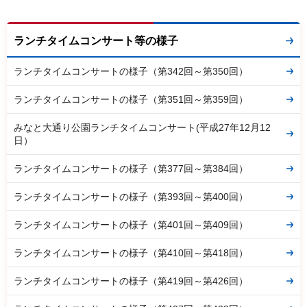
ランチタイムコンサート等の様子
ランチタイムコンサートの様子（第342回～第350回）
ランチタイムコンサートの様子（第351回～第359回）
みなと大通り公園ランチタイムコンサート(平成27年12月12
日）
ランチタイムコンサートの様子（第377回～第384回）
ランチタイムコンサートの様子（第393回～第400回）
ランチタイムコンサートの様子（第401回～第409回）
ランチタイムコンサートの様子（第410回～第418回）
ランチタイムコンサートの様子（第419回～第426回）