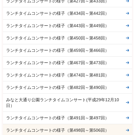
ランチタイムコンサートの様子（第427回～第433回）
ランチタイムコンサートの様子（第434回～第442回）
ランチタイムコンサートの様子（第443回～第449回）
ランチタイムコンサートの様子（第450回～第458回）
ランチタイムコンサートの様子（第459回～第466回）
ランチタイムコンサートの様子（第467回～第473回）
ランチタイムコンサートの様子（第474回～第481回）
ランチタイムコンサートの様子（第482回～第490回）
みなと大通り公園ランチタイムコンサート(平成29年12月10
日）
ランチタイムコンサートの様子（第491回～第497回）
ランチタイムコンサートの様子（第498回～第506回）