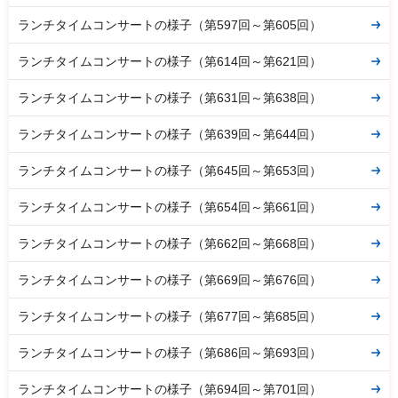
ランチタイムコンサートの様子（第597回～第605回）
ランチタイムコンサートの様子（第614回～第621回）
ランチタイムコンサートの様子（第631回～第638回）
ランチタイムコンサートの様子（第639回～第644回）
ランチタイムコンサートの様子（第645回～第653回）
ランチタイムコンサートの様子（第654回～第661回）
ランチタイムコンサートの様子（第662回～第668回）
ランチタイムコンサートの様子（第669回～第676回）
ランチタイムコンサートの様子（第677回～第685回）
ランチタイムコンサートの様子（第686回～第693回）
ランチタイムコンサートの様子（第694回～第701回）