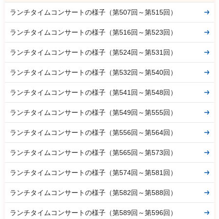
ランチタイムコンサートの様子（第507回～第515回）
ランチタイムコンサートの様子（第516回～第523回）
ランチタイムコンサートの様子（第524回～第531回）
ランチタイムコンサートの様子（第532回～第540回）
ランチタイムコンサートの様子（第541回～第548回）
ランチタイムコンサートの様子（第549回～第555回）
ランチタイムコンサートの様子（第556回～第564回）
ランチタイムコンサートの様子（第565回～第573回）
ランチタイムコンサートの様子（第574回～第581回）
ランチタイムコンサートの様子（第582回～第588回）
ランチタイムコンサートの様子（第589回～第596回）