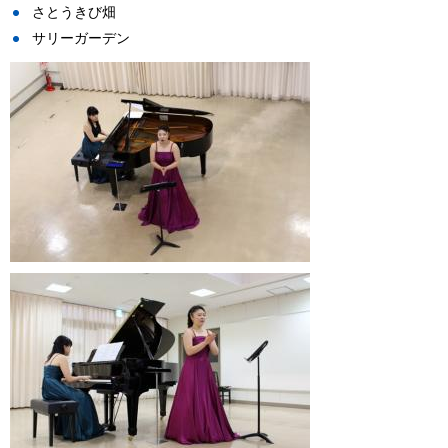
さとうきび畑
サリーガーデン