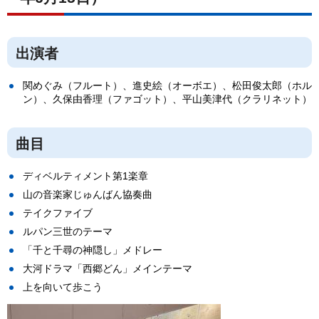
出演者
関めぐみ（フルート）、進史絵（オーボエ）、松田俊太郎（ホル
ン）、久保由香理（ファゴット）、平山美津代（クラリネット）
曲目
ディベルティメント第1楽章
山の音楽家じゅんばん協奏曲
テイクファイブ
ルパン三世のテーマ
「千と千尋の神隠し」メドレー
大河ドラマ「西郷どん」メインテーマ
上を向いて歩こう