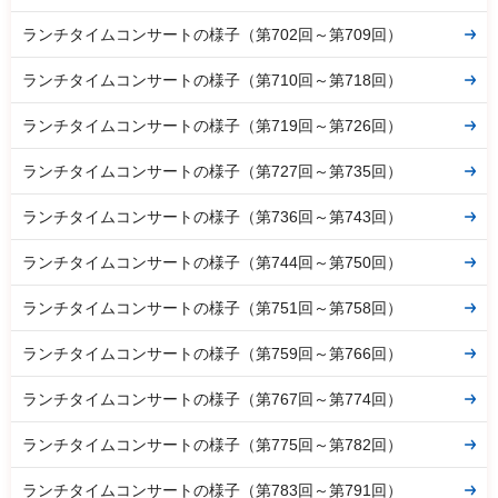
ランチタイムコンサートの様子（第702回～第709回）
ランチタイムコンサートの様子（第710回～第718回）
ランチタイムコンサートの様子（第719回～第726回）
ランチタイムコンサートの様子（第727回～第735回）
ランチタイムコンサートの様子（第736回～第743回）
ランチタイムコンサートの様子（第744回～第750回）
ランチタイムコンサートの様子（第751回～第758回）
ランチタイムコンサートの様子（第759回～第766回）
ランチタイムコンサートの様子（第767回～第774回）
ランチタイムコンサートの様子（第775回～第782回）
ランチタイムコンサートの様子（第783回～第791回）