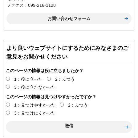
ファクス：099-216-1128
より良いウェブサイトにするためにみなさまのご
意見をお聞かせください
このページの情報は役に立ちましたか？
1：役に立った
2：ふつう
3：役に立たなかった
このページの情報は見つけやすかったですか？
1：見つけやすかった
2：ふつう
3：見つけにくかった