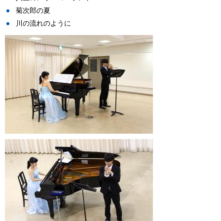
菊次郎の夏
川の流れのように