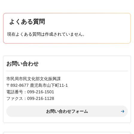
よくある質問
現在よくある質問は作成されていません。
お問い合わせ
市民局市民文化部文化振興課
〒892-8677 鹿児島市山下町11-1
電話番号：099-216-1501
ファクス：099-216-1128