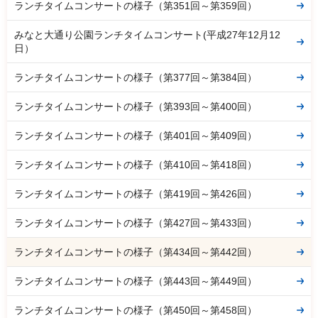
ランチタイムコンサートの様子（第351回～第359回）
みなと大通り公園ランチタイムコンサート(平成27年12月12
日）
ランチタイムコンサートの様子（第377回～第384回）
ランチタイムコンサートの様子（第393回～第400回）
ランチタイムコンサートの様子（第401回～第409回）
ランチタイムコンサートの様子（第410回～第418回）
ランチタイムコンサートの様子（第419回～第426回）
ランチタイムコンサートの様子（第427回～第433回）
ランチタイムコンサートの様子（第434回～第442回）
ランチタイムコンサートの様子（第443回～第449回）
ランチタイムコンサートの様子（第450回～第458回）