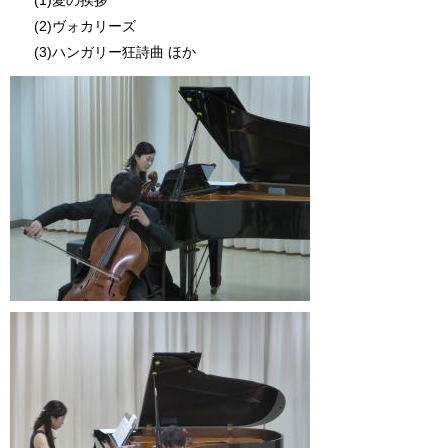
(2)ヴォカリーズ
(3)ハンガリー狂詩曲 ほか