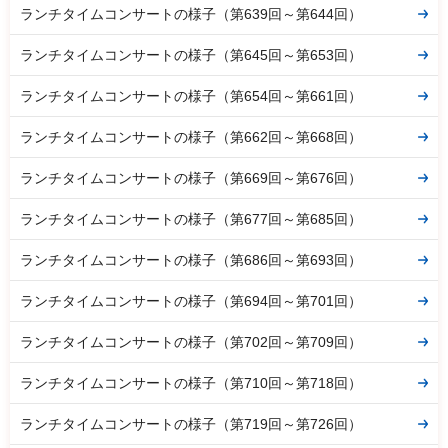
ランチタイムコンサートの様子（第639回～第644回）
ランチタイムコンサートの様子（第645回～第653回）
ランチタイムコンサートの様子（第654回～第661回）
ランチタイムコンサートの様子（第662回～第668回）
ランチタイムコンサートの様子（第669回～第676回）
ランチタイムコンサートの様子（第677回～第685回）
ランチタイムコンサートの様子（第686回～第693回）
ランチタイムコンサートの様子（第694回～第701回）
ランチタイムコンサートの様子（第702回～第709回）
ランチタイムコンサートの様子（第710回～第718回）
ランチタイムコンサートの様子（第719回～第726回）