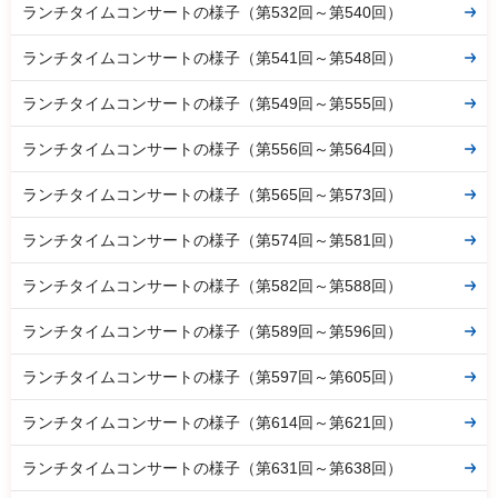
ランチタイムコンサートの様子（第532回～第540回）
ランチタイムコンサートの様子（第541回～第548回）
ランチタイムコンサートの様子（第549回～第555回）
ランチタイムコンサートの様子（第556回～第564回）
ランチタイムコンサートの様子（第565回～第573回）
ランチタイムコンサートの様子（第574回～第581回）
ランチタイムコンサートの様子（第582回～第588回）
ランチタイムコンサートの様子（第589回～第596回）
ランチタイムコンサートの様子（第597回～第605回）
ランチタイムコンサートの様子（第614回～第621回）
ランチタイムコンサートの様子（第631回～第638回）