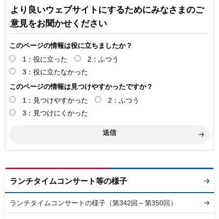
より良いウェブサイトにするためにみなさまのご
意見をお聞かせください
このページの情報は役に立ちましたか？
1：役に立った
2：ふつう
3：役に立たなかった
このページの情報は見つけやすかったですか？
1：見つけやすかった
2：ふつう
3：見つけにくかった
ランチタイムコンサート等の様子
ランチタイムコンサートの様子（第342回～第350回）