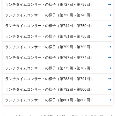
ランチタイムコンサートの様子（第727回～第735回）
ランチタイムコンサートの様子（第736回～第743回）
ランチタイムコンサートの様子（第744回～第750回）
ランチタイムコンサートの様子（第751回～第758回）
ランチタイムコンサートの様子（第759回～第766回）
ランチタイムコンサートの様子（第767回～第774回）
ランチタイムコンサートの様子（第775回～第782回）
ランチタイムコンサートの様子（第783回～第791回）
ランチタイムコンサートの様子（第792回～第800回）
ランチタイムコンサートの様子（第801回～第808回）