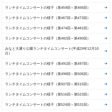
ランチタイムコンサートの様子（第459回～第466回）
ランチタイムコンサートの様子（第467回～第473回）
ランチタイムコンサートの様子（第474回～第481回）
ランチタイムコンサートの様子（第482回～第490回）
みなと大通り公園ランチタイムコンサート(平成29年12月10
日）
ランチタイムコンサートの様子（第491回～第497回）
ランチタイムコンサートの様子（第498回～第506回）
ランチタイムコンサートの様子（第507回～第515回）
ランチタイムコンサートの様子（第516回～第523回）
ランチタイムコンサートの様子（第524回～第531回）