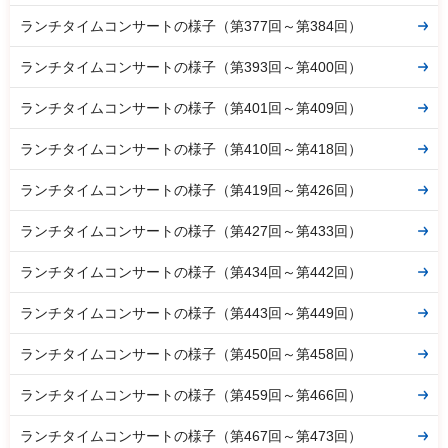
ランチタイムコンサートの様子（第377回～第384回）
ランチタイムコンサートの様子（第393回～第400回）
ランチタイムコンサートの様子（第401回～第409回）
ランチタイムコンサートの様子（第410回～第418回）
ランチタイムコンサートの様子（第419回～第426回）
ランチタイムコンサートの様子（第427回～第433回）
ランチタイムコンサートの様子（第434回～第442回）
ランチタイムコンサートの様子（第443回～第449回）
ランチタイムコンサートの様子（第450回～第458回）
ランチタイムコンサートの様子（第459回～第466回）
ランチタイムコンサートの様子（第467回～第473回）