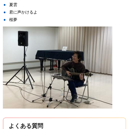
夏雲
君に声かけるよ
桜夢
よくある質問