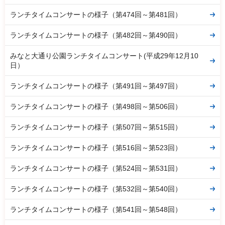
ランチタイムコンサートの様子（第474回～第481回）
ランチタイムコンサートの様子（第482回～第490回）
みなと大通り公園ランチタイムコンサート(平成29年12月10
日）
ランチタイムコンサートの様子（第491回～第497回）
ランチタイムコンサートの様子（第498回～第506回）
ランチタイムコンサートの様子（第507回～第515回）
ランチタイムコンサートの様子（第516回～第523回）
ランチタイムコンサートの様子（第524回～第531回）
ランチタイムコンサートの様子（第532回～第540回）
ランチタイムコンサートの様子（第541回～第548回）