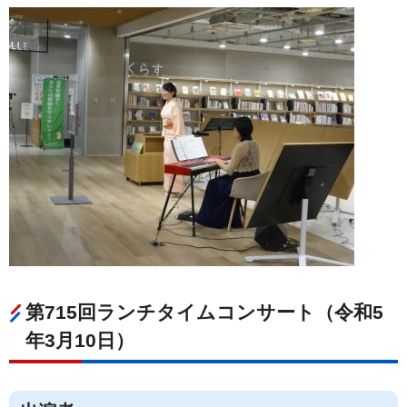
第715回ランチタイムコンサート（令和5
年3月10日）