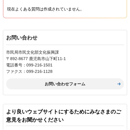
現在よくある質問は作成されていません。
お問い合わせ
市民局市民文化部文化振興課
〒892-8677 鹿児島市山下町11-1
電話番号：099-216-1501
ファクス：099-216-1128
より良いウェブサイトにするためにみなさまのご
意見をお聞かせください