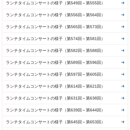
ランチタイムコンサートの様子（第549回～第555回）
ランチタイムコンサートの様子（第556回～第564回）
ランチタイムコンサートの様子（第565回～第573回）
ランチタイムコンサートの様子（第574回～第581回）
ランチタイムコンサートの様子（第582回～第588回）
ランチタイムコンサートの様子（第589回～第596回）
ランチタイムコンサートの様子（第597回～第605回）
ランチタイムコンサートの様子（第614回～第621回）
ランチタイムコンサートの様子（第631回～第638回）
ランチタイムコンサートの様子（第639回～第644回）
ランチタイムコンサートの様子（第645回～第653回）