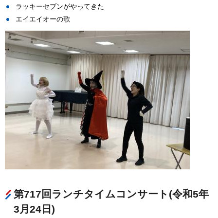
ラッキーセブンがやってきた
エイエイオーの歌
第717回ランチタイムコンサート(令和5年
3月24日)