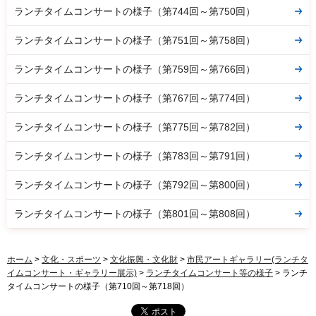
ランチタイムコンサートの様子（第744回～第750回）
ランチタイムコンサートの様子（第751回～第758回）
ランチタイムコンサートの様子（第759回～第766回）
ランチタイムコンサートの様子（第767回～第774回）
ランチタイムコンサートの様子（第775回～第782回）
ランチタイムコンサートの様子（第783回～第791回）
ランチタイムコンサートの様子（第792回～第800回）
ランチタイムコンサートの様子（第801回～第808回）
ホーム
>
文化・スポーツ
>
文化振興・文化財
>
市民アートギャラリー(ランチタ
イムコンサート・ギャラリー展示)
>
ランチタイムコンサート等の様子
> ランチ
タイムコンサートの様子（第710回～第718回）