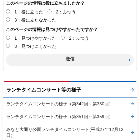
このページの情報は役に立ちましたか？
1：役に立った
2：ふつう
3：役に立たなかった
このページの情報は見つけやすかったですか？
1：見つけやすかった
2：ふつう
3：見つけにくかった
ランチタイムコンサート等の様子
ランチタイムコンサートの様子（第342回～第350回）
ランチタイムコンサートの様子（第351回～第359回）
みなと大通り公園ランチタイムコンサート(平成27年12月12
日）