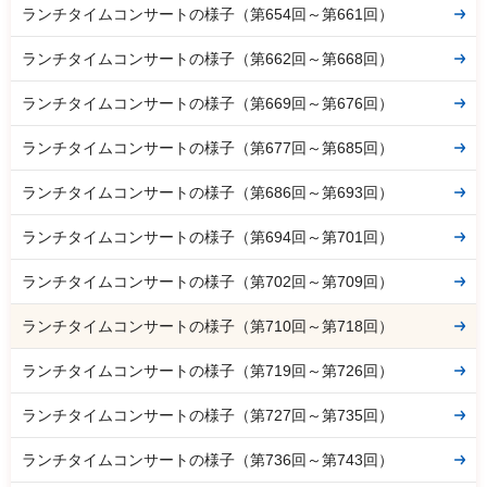
ランチタイムコンサートの様子（第654回～第661回）
ランチタイムコンサートの様子（第662回～第668回）
ランチタイムコンサートの様子（第669回～第676回）
ランチタイムコンサートの様子（第677回～第685回）
ランチタイムコンサートの様子（第686回～第693回）
ランチタイムコンサートの様子（第694回～第701回）
ランチタイムコンサートの様子（第702回～第709回）
ランチタイムコンサートの様子（第710回～第718回）
ランチタイムコンサートの様子（第719回～第726回）
ランチタイムコンサートの様子（第727回～第735回）
ランチタイムコンサートの様子（第736回～第743回）