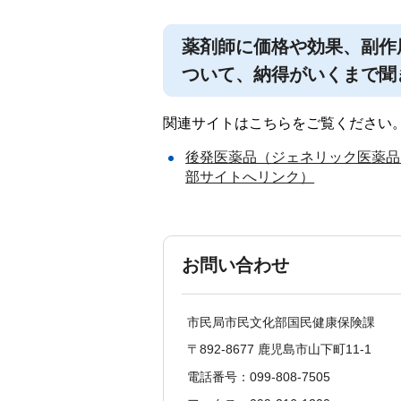
薬剤師に価格や効果、副作
ついて、納得がいくまで聞
関連サイトはこちらをご覧ください
後発医薬品（ジェネリック医薬品
部サイトへリンク）
お問い合わせ
市民局市民文化部国民健康保険課
〒892-8677 鹿児島市山下町11-1
電話番号：099-808-7505