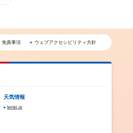
・免責事項
ウェブアクセシビリティ方針
天気情報
tenki.jp