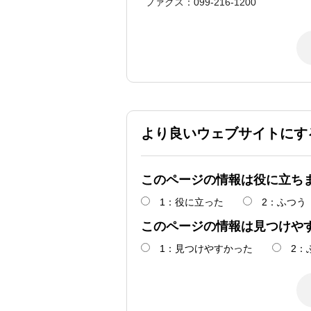
ファクス：099-216-1200
より良いウェブサイトにす
このページの情報は役に立ち
1：役に立った
2：ふつう
このページの情報は見つけや
1：見つけやすかった
2：