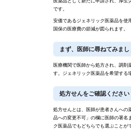
医薬品として新たに申請され、厚生
です。
安価であるジェネリック医薬品を使
国保の医療費の節減が図られます。
まず、医師に尋ねてみまし
医療機関で医師から処方され、調剤
す。ジェネリック医薬品を希望する
処方せんをご確認ください
処方せんとは、医師が患者さんへの
品への変更不可」の欄に医師の署名
ク医薬品でもどちらでも選ぶことが