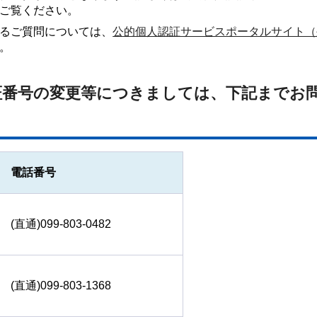
ご覧ください。
るご質問については、
公的個人認証サービスポータルサイト（
。
証番号の変更等につきましては、下記までお
電話番号
(直通)099-803-0482
(直通)099-803-1368