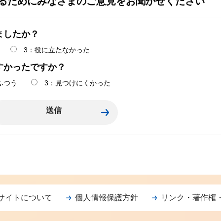
るためにみなさまのご意見をお聞かせください
ましたか？
3：役に立たなかった
すかったですか？
ふつう
3：見つけにくかった
サイトについて
個人情報保護方針
リンク・著作権