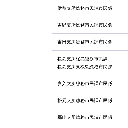
伊敷支所総務市民課市民係
吉野支所総務市民課市民係
吉田支所総務市民課市民係
桜島支所桜島総務市民課
桜島支所東桜島総務市民課
喜入支所総務市民課市民係
松元支所総務市民課市民係
郡山支所総務市民課市民係