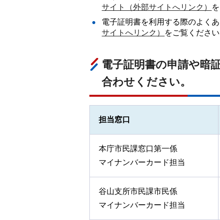
サイト（外部サイトへリンク）
を
電子証明書を利用する際のよくあ
サイトへリンク）
をご覧ください
電子証明書の申請や暗
合わせください。
担当窓口
本庁市民課窓口第一係
マイナンバーカード担当
谷山支所市民課市民係
マイナンバーカード担当