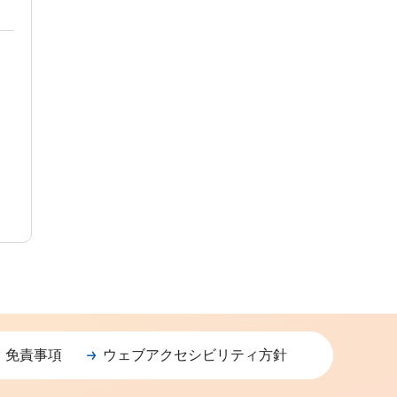
・免責事項
ウェブアクセシビリティ方針