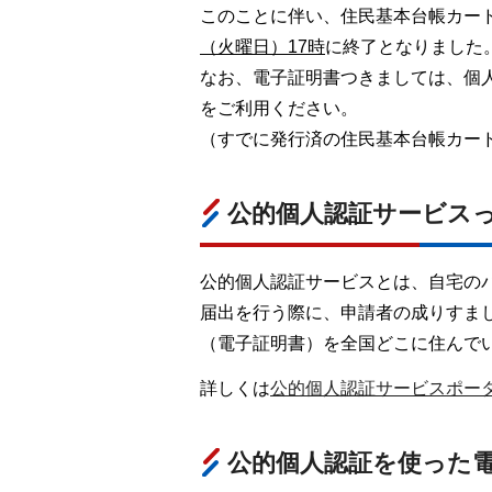
このことに伴い、住民基本台帳カー
（火曜日）17時
に終了となりました
なお、電子証明書つきましては、個
をご利用ください。
（すでに発行済の住民基本台帳カー
公的個人認証サービス
公的個人認証サービスとは、自宅の
届出を行う際に、申請者の成りすま
（電子証明書）を全国どこに住んで
詳しくは
公的個人認証サービスポー
公的個人認証を使った