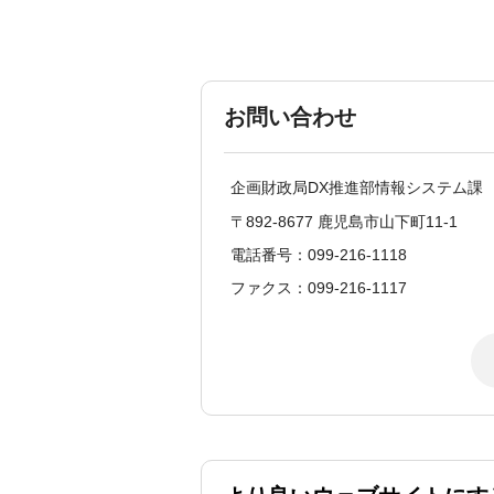
お問い合わせ
企画財政局DX推進部情報システム課
〒892-8677 鹿児島市山下町11-1
電話番号：099-216-1118
ファクス：099-216-1117