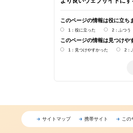
より良いウェブサイトにす
このページの情報は役に立ち
1：役に立った
2：ふつう
このページの情報は見つけや
1：見つけやすかった
2：
サイトマップ
携帯サイト
この