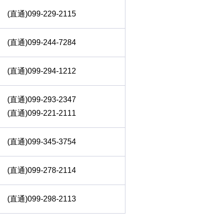
(直通)099-229-2115
(直通)099-244-7284
(直通)099-294-1212
(直通)099-293-2347
(直通)099-221-2111
(直通)099-345-3754
(直通)099-278-2114
(直通)099-298-2113