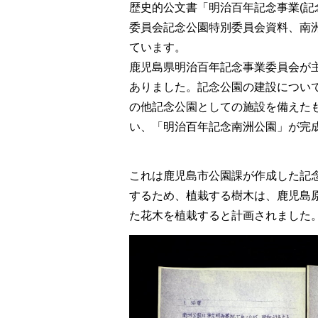
歴史的公文書「明治百年記念事業(記
委員会記念公園特別委員会資料、南
ています。
鹿児島県明治百年記念事業委員会が
ありました。記念公園の建設につい
の他記念公園としての施設を備えた
い、「明治百年記念南洲公園」が完
これは鹿児島市公園課が作成した記
するため、植栽する樹木は、鹿児島原
た花木を植栽すると計画されました