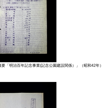
要「明治百年記念事業(記念公園建設関係）」（昭和42年）