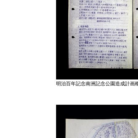
明治百年記念南洲記念公園造成計画概