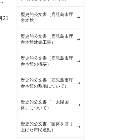
し
歴史的公文書（鹿児島市庁
21
舎本館）
歴史的公文書（鹿児島市庁
舎本館建築工事）
歴史的公文書（鹿児島市庁
舎本館の概要）
歴史的公文書（鹿児島市庁
舎本館の敷地について）
歴史的公文書（「太陽国
体」について）
歴史的公文書（国体を盛り
上げた市民運動）