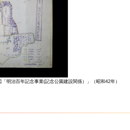
「明治百年記念事業(記念公園建設関係）」（昭和42年）