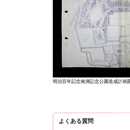
明治百年記念南洲記念公園造成計画図
よくある質問