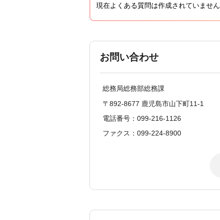
現在よくある質問は作成されていません
お問い合わせ
総務局総務部総務課
〒892-8677 鹿児島市山下町11-1
電話番号：099-216-1126
ファクス：099-224-8900