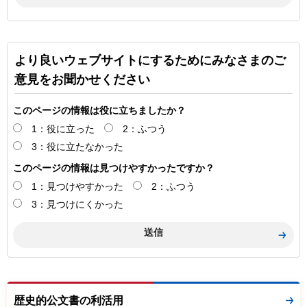
より良いウェブサイトにするためにみなさまのご
意見をお聞かせください
このページの情報は役に立ちましたか？
1：役に立った
2：ふつう
3：役に立たなかった
このページの情報は見つけやすかったですか？
1：見つけやすかった
2：ふつう
3：見つけにくかった
歴史的公文書の利活用