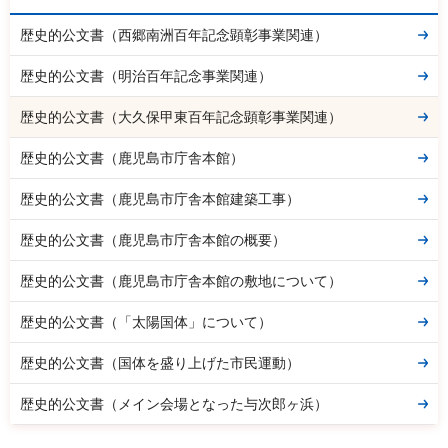
歴史的公文書（西郷南洲百年記念顕彰事業関連）
歴史的公文書（明治百年記念事業関連）
歴史的公文書（大久保甲東百年記念顕彰事業関連）
歴史的公文書（鹿児島市庁舎本館）
歴史的公文書（鹿児島市庁舎本館建築工事）
歴史的公文書（鹿児島市庁舎本館の概要）
歴史的公文書（鹿児島市庁舎本館の敷地について）
歴史的公文書（「太陽国体」について）
歴史的公文書（国体を盛り上げた市民運動）
歴史的公文書（メイン会場となった与次郎ヶ浜）