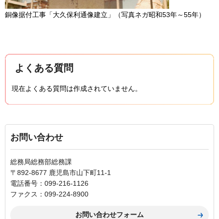
銅像据付工事「大久保利通像建立」（写真ネガ昭和53年～55年）
よくある質問
現在よくある質問は作成されていません。
お問い合わせ
総務局総務部総務課
〒892-8677 鹿児島市山下町11-1
電話番号：099-216-1126
ファクス：099-224-8900