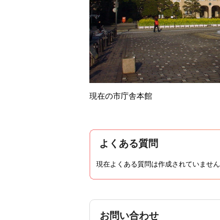
現在の市庁舎本館
よくある質問
現在よくある質問は作成されていません
お問い合わせ