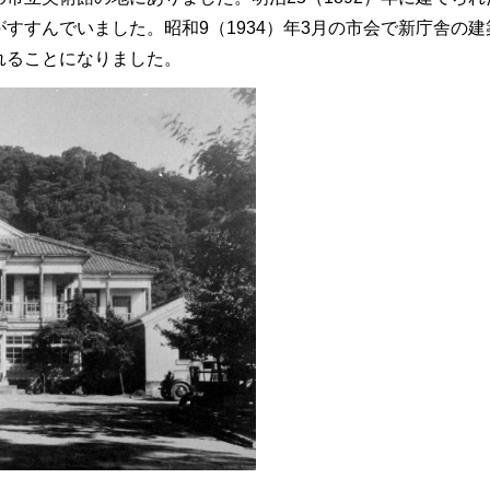
すすんでいました。昭和9（1934）年3月の市会で新庁舎の建
れることになりました。