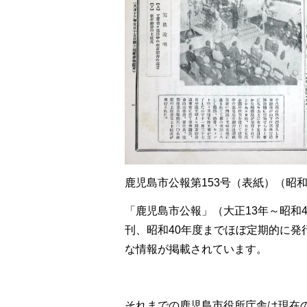
鹿児島市公報第153号（表紙）（昭和1
「鹿児島市公報」（大正13年～昭和
刊、昭和40年度までほぼ定期的に
な情報が掲載されています。
それまでの鹿児島市役所庁舎は現在の