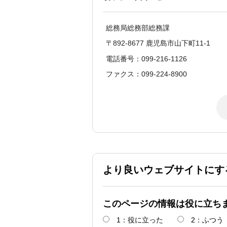
総務局総務部総務課
〒892-8677 鹿児島市山下町11-1
電話番号：099-216-1126
ファクス：099-224-8900
より良いウェブサイトにす
このページの情報は役に立ち
1：役に立った
2：ふつう