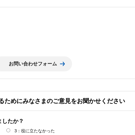
るためにみなさまのご意見をお聞かせください
ましたか？
3：役に立たなかった