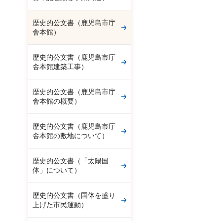
歴史的公文書（鹿児島市庁
舎本館）
歴史的公文書（鹿児島市庁
舎本館建築工事）
歴史的公文書（鹿児島市庁
舎本館の概要）
歴史的公文書（鹿児島市庁
舎本館の敷地について）
歴史的公文書（「太陽国
体」について）
歴史的公文書（国体を盛り
上げた市民運動）