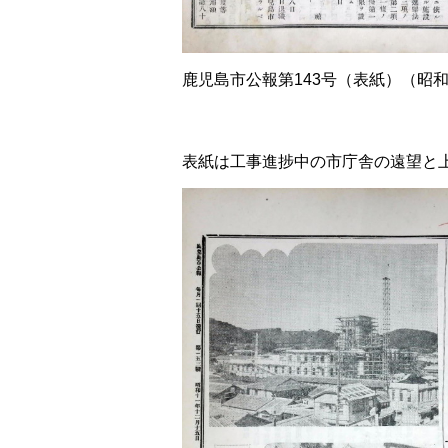
鹿児島市公報第143号（表紙）（昭和
表紙は工事進捗中の市庁舎の遠望と